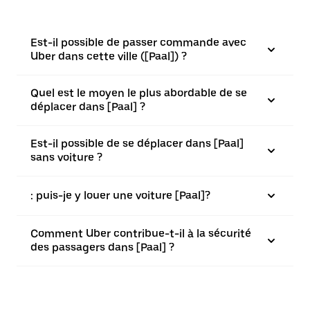
Est-il possible de passer commande avec
Uber dans cette ville ([Paal]) ?
Quel est le moyen le plus abordable de se
déplacer dans [Paal] ?
Est-il possible de se déplacer dans [Paal]
sans voiture ?
: puis-je y louer une voiture [Paal]?
Comment Uber contribue-t-il à la sécurité
des passagers dans [Paal] ?