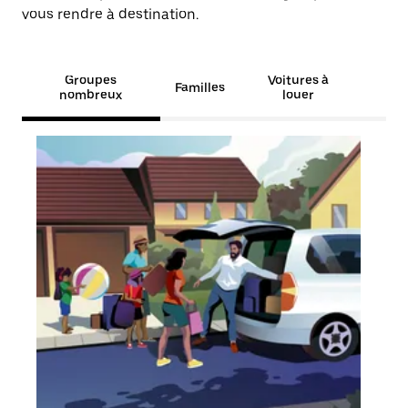
vous rendre à destination.
Groupes
Voitures à
Familles
nombreux
louer