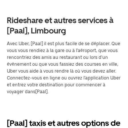
Rideshare et autres services à
[Paal], Limbourg
Avec Uber, [Paal] il est plus facile de se déplacer. Que
vous vous rendiez à la gare ou à l'aéroport, que vous
rencontriez des amis au restaurant ou lors d'un
événement ou que vous fassiez des courses en ville,
Uber vous aide à vous rendre là où vous devez aller.
Connectez-vous en ligne ou ouvrez l'application Uber
et entrez votre destination pour commencer à
voyager dans[Paal].
[Paal] taxis et autres options de