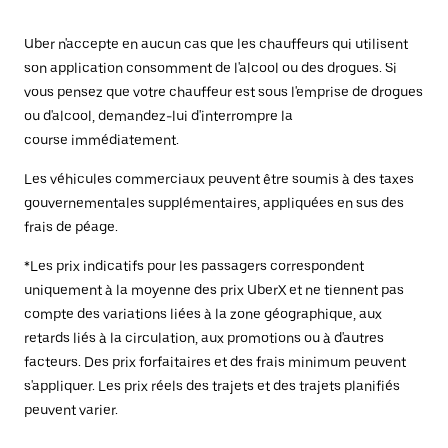
Uber n'accepte en aucun cas que les chauffeurs qui utilisent
son application consomment de l'alcool ou des drogues. Si
vous pensez que votre chauffeur est sous l'emprise de drogues
ou d'alcool, demandez-lui d'interrompre la
course immédiatement.
Les véhicules commerciaux peuvent être soumis à des taxes
gouvernementales supplémentaires, appliquées en sus des
frais de péage.
*Les prix indicatifs pour les passagers correspondent
uniquement à la moyenne des prix UberX et ne tiennent pas
compte des variations liées à la zone géographique, aux
retards liés à la circulation, aux promotions ou à d'autres
facteurs. Des prix forfaitaires et des frais minimum peuvent
s'appliquer. Les prix réels des trajets et des trajets planifiés
peuvent varier.