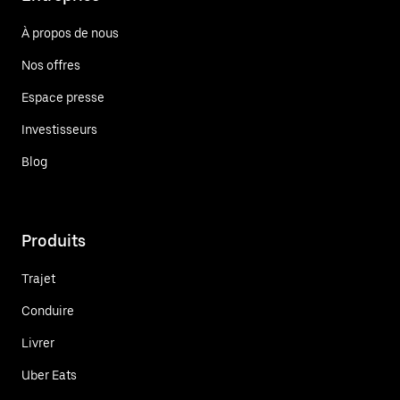
À propos de nous
Nos offres
Espace presse
Investisseurs
Blog
Produits
Trajet
Conduire
Livrer
Uber Eats