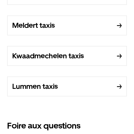
Meldert taxis
Kwaadmechelen taxis
Lummen taxis
Foire aux questions