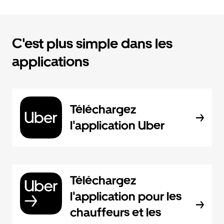
C'est plus simple dans les
applications
Téléchargez
l'application Uber
Téléchargez
l'application pour les
chauffeurs et les