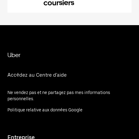
coursiers
Uber
Accédez au Centre d'aide
Ne vendez pas et ne partagez pas mes informations
personnelles.
Politique relative aux données Google
Entreprise