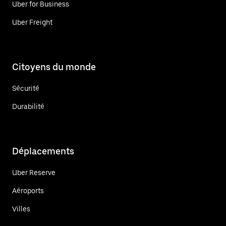
Uber for Business
Uber Freight
Citoyens du monde
Sécurité
Durabilité
Déplacements
Uber Reserve
Aéroports
Villes