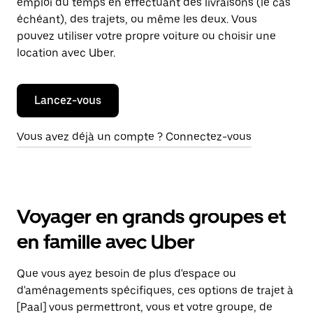
emploi du temps en effectuant des livraisons (le cas
échéant), des trajets, ou même les deux. Vous
pouvez utiliser votre propre voiture ou choisir une
location avec Uber.
Lancez-vous
Vous avez déjà un compte ? Connectez-vous
Voyager en grands groupes et
en famille avec Uber
Que vous ayez besoin de plus d'espace ou
d'aménagements spécifiques, ces options de trajet à
[Paal] vous permettront, vous et votre groupe, de