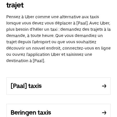
trajet
Pensez à Uber comme une alternative aux taxis
lorsque vous devez vous déplacer à [Paal]. Avec Uber,
plus besoin d'héler un taxi : demandez des trajets à la
demande, à toute heure. Que vous demandiez un
trajet depuis l'aéroport ou que vous souhaitiez
découvrir un nouvel endroit, connectez-vous en ligne
ou ouvrez l'application Uber et saisissez une
destination à [Paal].
[Paal] taxis
Beringen taxis