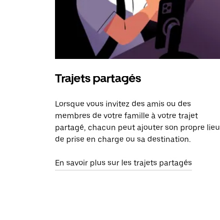
Trajets partagés
Lorsque vous invitez des amis ou des
membres de votre famille à votre trajet
partagé, chacun peut ajouter son propre lieu
de prise en charge ou sa destination.
En savoir plus sur les trajets partagés