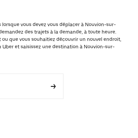
s lorsque vous devez vous déplacer à Nouvion-sur-
: demandez des trajets à la demande, à toute heure.
 ou que vous souhaitiez découvrir un nouvel endroit,
n Uber et saisissez une destination à Nouvion-sur-