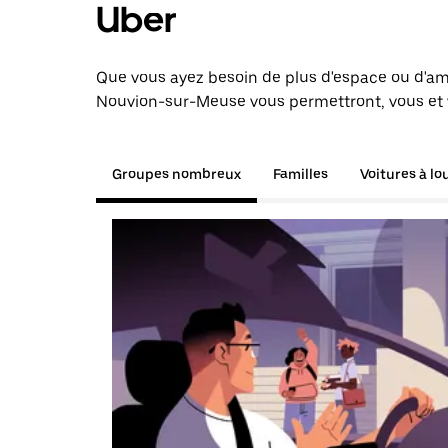
Uber
Que vous ayez besoin de plus d'espace ou d'am
Nouvion-sur-Meuse vous permettront, vous et v
Groupes nombreux
Familles
Voitures à lo