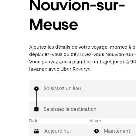
Nouvion-sur-
Meuse
Ajoutez les détails de votre voyage, montez à b
déplacez-vous ou déplacez-vous Nouvion-sur
Vous pouvez aussi planifier un trajet jusqu'à 90
l'avance avec Uber Reserve.
Saisissez un lieu
Saisissez la destination
Date
Heure
Maintenant