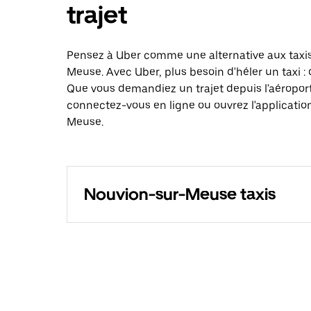
trajet
Pensez à Uber comme une alternative aux taxi
Meuse. Avec Uber, plus besoin d'héler un taxi 
Que vous demandiez un trajet depuis l'aéroport
connectez-vous en ligne ou ouvrez l'applicatio
Meuse.
Nouvion-sur-Meuse taxis