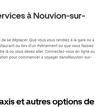
ervices à Nouvion-sur-
 de se déplacer. Que vous vous rendiez à la gare ou à
estaurant ou lors d'un événement ou que vous fassiez
dre là où vous devez aller. Connectez-vous en ligne ou
tination pour commencer à voyager dansNouvion-sur-
xis et autres options de