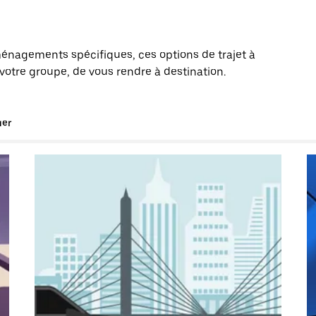
énagements spécifiques, ces options de trajet à
otre groupe, de vous rendre à destination.
uer