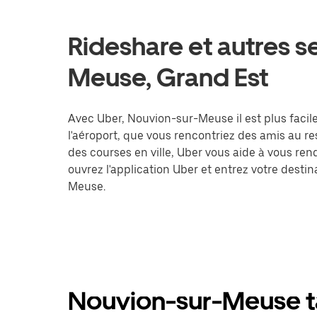
Rideshare et autres s
Meuse, Grand Est
Avec Uber, Nouvion-sur-Meuse il est plus facile
l'aéroport, que vous rencontriez des amis au r
des courses en ville, Uber vous aide à vous ren
ouvrez l'application Uber et entrez votre des
Meuse.
Nouvion-sur-Meuse ta