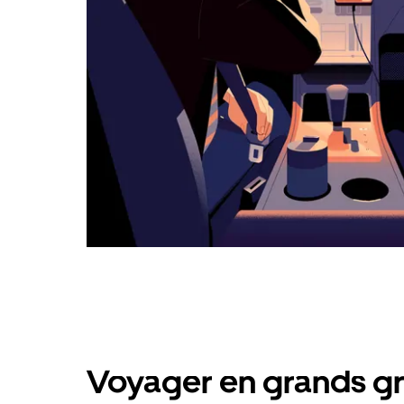
Voyager en grands gr