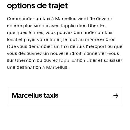
options de trajet
Commander un taxi à Marcellus vient de devenir
encore plus simple avec l'application Uber. En
quelques étapes, vous pouvez demander un taxi
local et payer votre trajet, le tout au même endroit.
Que vous demandiez un taxi depuis l'aéroport ou que
vous découvriez un nouvel endroit, connectez-vous
sur Uber.com ou ouvrez l'application Uber et saisissez
une destination à Marcellus.
Marcellus taxis