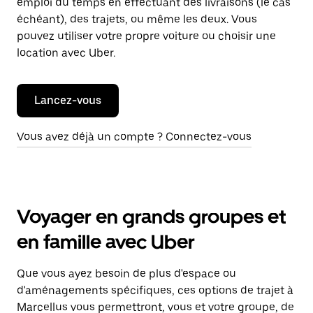
emploi du temps en effectuant des livraisons (le cas
échéant), des trajets, ou même les deux. Vous
pouvez utiliser votre propre voiture ou choisir une
location avec Uber.
Lancez-vous
Vous avez déjà un compte ? Connectez-vous
Voyager en grands groupes et
en famille avec Uber
Que vous ayez besoin de plus d'espace ou
d'aménagements spécifiques, ces options de trajet à
Marcellus vous permettront, vous et votre groupe, de