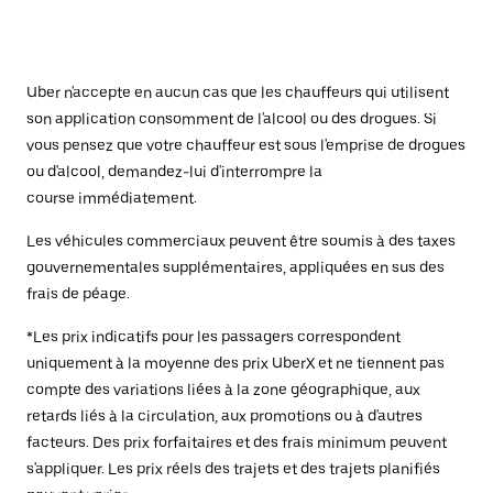
Uber n'accepte en aucun cas que les chauffeurs qui utilisent
son application consomment de l'alcool ou des drogues. Si
vous pensez que votre chauffeur est sous l'emprise de drogues
ou d'alcool, demandez-lui d'interrompre la
course immédiatement.
Les véhicules commerciaux peuvent être soumis à des taxes
gouvernementales supplémentaires, appliquées en sus des
frais de péage.
*Les prix indicatifs pour les passagers correspondent
uniquement à la moyenne des prix UberX et ne tiennent pas
compte des variations liées à la zone géographique, aux
retards liés à la circulation, aux promotions ou à d'autres
facteurs. Des prix forfaitaires et des frais minimum peuvent
s'appliquer. Les prix réels des trajets et des trajets planifiés