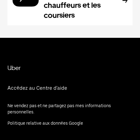
chauffeurs et les
coursiers
Uber
Accédez au Centre d'aide
Ne vendez pas et ne partagez pas mes informations
personnelles.
Politique relative aux données Google