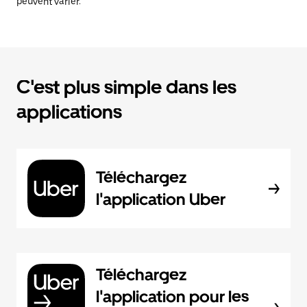
peuvent varier.
C'est plus simple dans les
applications
Téléchargez
l'application Uber
Téléchargez
l'application pour les