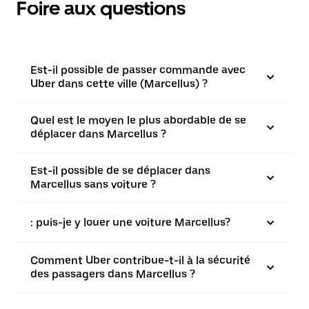
Foire aux questions
Est-il possible de passer commande avec
Uber dans cette ville (Marcellus) ?
Quel est le moyen le plus abordable de se
déplacer dans Marcellus ?
Est-il possible de se déplacer dans
Marcellus sans voiture ?
: puis-je y louer une voiture Marcellus?
Comment Uber contribue-t-il à la sécurité
des passagers dans Marcellus ?