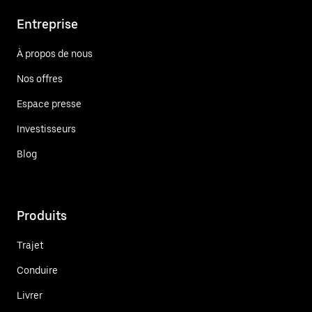
Entreprise
À propos de nous
Nos offres
Espace presse
Investisseurs
Blog
Produits
Trajet
Conduire
Livrer