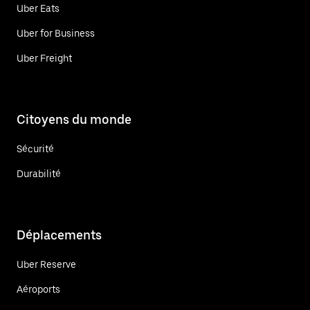
Uber Eats
Uber for Business
Uber Freight
Citoyens du monde
Sécurité
Durabilité
Déplacements
Uber Reserve
Aéroports