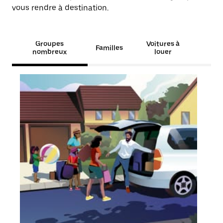
vous rendre à destination.
Groupes
Voitures à
Familles
nombreux
louer