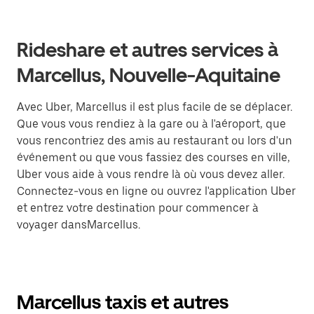
Rideshare et autres services à
Marcellus, Nouvelle-Aquitaine
Avec Uber, Marcellus il est plus facile de se déplacer.
Que vous vous rendiez à la gare ou à l'aéroport, que
vous rencontriez des amis au restaurant ou lors d'un
événement ou que vous fassiez des courses en ville,
Uber vous aide à vous rendre là où vous devez aller.
Connectez-vous en ligne ou ouvrez l'application Uber
et entrez votre destination pour commencer à
voyager dansMarcellus.
Marcellus taxis et autres