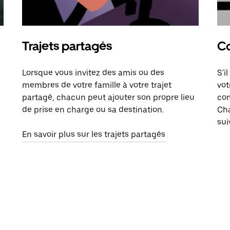
Trajets partagés
Co
Lorsque vous invitez des amis ou des
S'i
membres de votre famille à votre trajet
vot
partagé, chacun peut ajouter son propre lieu
com
de prise en charge ou sa destination.
Cha
sui
En savoir plus sur les trajets partagés