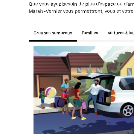
Que vous ayez besoin de plus d'espace ou d'am
Marais-Vernier vous permettront, vous et votre
Groupes nombreux
Familles
Voitures à lo