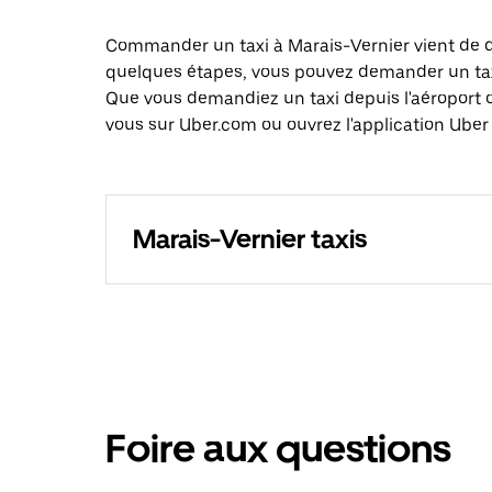
Commander un taxi à Marais-Vernier vient de de
quelques étapes, vous pouvez demander un taxi 
Que vous demandiez un taxi depuis l'aéroport 
vous sur Uber.com ou ouvrez l'application Uber 
Marais-Vernier taxis
Foire aux questions