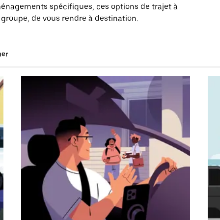
énagements spécifiques, ces options de trajet à
 groupe, de vous rendre à destination.
uer