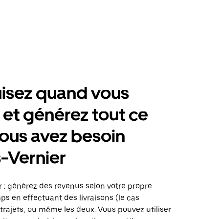
isez quand vous
 et générez tout ce
ous avez besoin
-Vernier
 : générez des revenus selon votre propre
s en effectuant des livraisons (le cas
trajets, ou même les deux. Vous pouvez utiliser