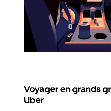
Voyager en grands gr
Uber