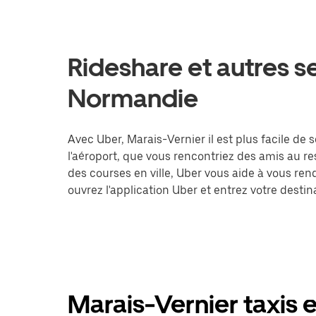
Rideshare et autres s
Normandie
Avec Uber, Marais-Vernier il est plus facile de 
l'aéroport, que vous rencontriez des amis au r
des courses en ville, Uber vous aide à vous ren
ouvrez l'application Uber et entrez votre des
Marais-Vernier taxis e