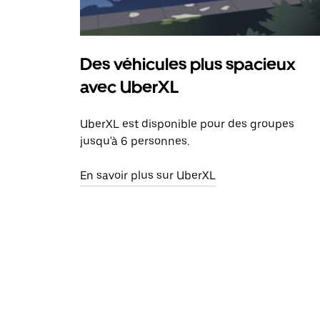
Des véhicules plus spacieux
avec UberXL
UberXL est disponible pour des groupes
jusqu'à 6 personnes.
En savoir plus sur UberXL