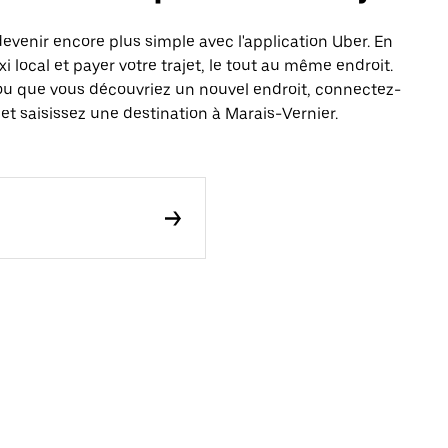
venir encore plus simple avec l'application Uber. En
local et payer votre trajet, le tout au même endroit.
ou que vous découvriez un nouvel endroit, connectez-
et saisissez une destination à Marais-Vernier.