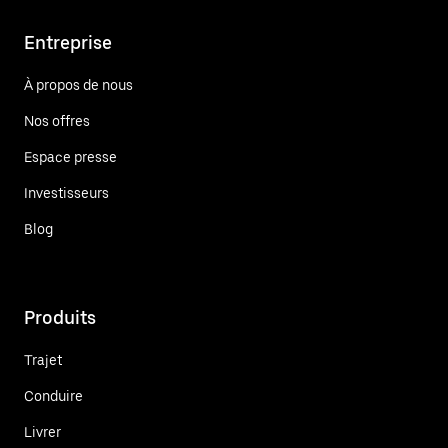
Entreprise
À propos de nous
Nos offres
Espace presse
Investisseurs
Blog
Produits
Trajet
Conduire
Livrer