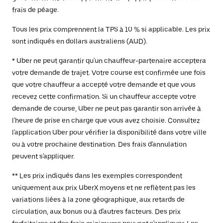
frais de péage.
Tous les prix comprennent la TPS à 10 % si applicable. Les prix
sont indiqués en dollars australiens (AUD).
* Uber ne peut garantir qu'un chauffeur-partenaire acceptera
votre demande de trajet. Votre course est confirmée une fois
que votre chauffeur a accepté votre demande et que vous
recevez cette confirmation. Si un chauffeur accepte votre
demande de course, Uber ne peut pas garantir son arrivée à
l'heure de prise en charge que vous avez choisie. Consultez
l'application Uber pour vérifier la disponibilité dans votre ville
ou à votre prochaine destination. Des frais d'annulation
peuvent s'appliquer.
** Les prix indiqués dans les exemples correspondent
uniquement aux prix UberX moyens et ne reflètent pas les
variations liées à la zone géographique, aux retards de
circulation, aux bonus ou à d'autres facteurs. Des prix