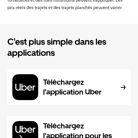
forfaitaires et des frais minimums peuvent s'appliquer. Les
prix réels des trajets et des trajets planifiés peuvent varier.
C'est plus simple dans les
applications
Téléchargez
l'application Uber
Téléchargez
l'application pour les