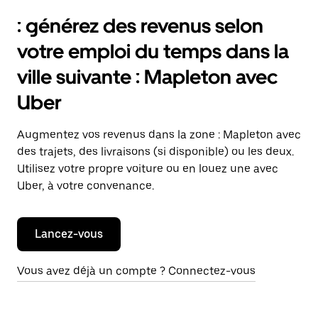
: générez des revenus selon
votre emploi du temps dans la
ville suivante : Mapleton avec
Uber
Augmentez vos revenus dans la zone : Mapleton avec
des trajets, des livraisons (si disponible) ou les deux.
Utilisez votre propre voiture ou en louez une avec
Uber, à votre convenance.
Lancez-vous
Vous avez déjà un compte ? Connectez-vous