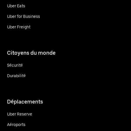
Uber Eats
Uber for Business
Uber Freight
Citoyens du monde
Sécurité
Durabilité
Déplacements
Uber Reserve
Aéroports