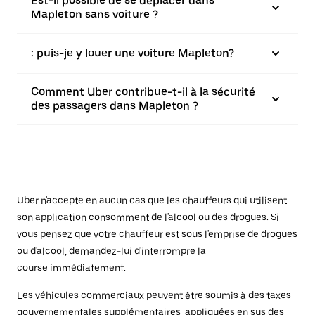
Est-il possible de se déplacer dans
Mapleton sans voiture ?
: puis-je y louer une voiture Mapleton?
Comment Uber contribue-t-il à la sécurité
des passagers dans Mapleton ?
Uber n'accepte en aucun cas que les chauffeurs qui utilisent
son application consomment de l'alcool ou des drogues. Si
vous pensez que votre chauffeur est sous l'emprise de drogues
ou d'alcool, demandez-lui d'interrompre la
course immédiatement.
Les véhicules commerciaux peuvent être soumis à des taxes
gouvernementales supplémentaires, appliquées en sus des