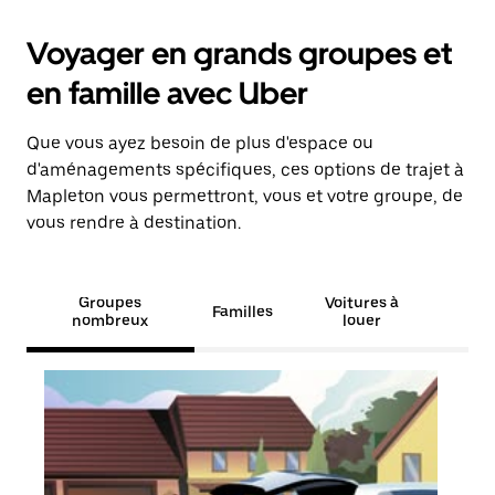
Voyager en grands groupes et
en famille avec Uber
Que vous ayez besoin de plus d'espace ou
d'aménagements spécifiques, ces options de trajet à
Mapleton vous permettront, vous et votre groupe, de
vous rendre à destination.
Groupes
Voitures à
Familles
nombreux
louer