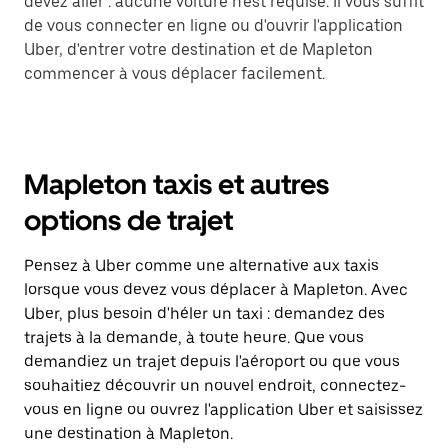
devez aller : aucune voiture n'est requise. Il vous suffit
de vous connecter en ligne ou d'ouvrir l'application
Uber, d'entrer votre destination et de Mapleton
commencer à vous déplacer facilement.
Mapleton taxis et autres
options de trajet
Pensez à Uber comme une alternative aux taxis
lorsque vous devez vous déplacer à Mapleton. Avec
Uber, plus besoin d'héler un taxi : demandez des
trajets à la demande, à toute heure. Que vous
demandiez un trajet depuis l'aéroport ou que vous
souhaitiez découvrir un nouvel endroit, connectez-
vous en ligne ou ouvrez l'application Uber et saisissez
une destination à Mapleton.