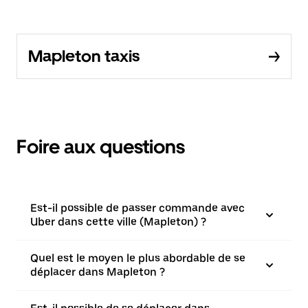
Mapleton taxis
Foire aux questions
Est-il possible de passer commande avec
Uber dans cette ville (Mapleton) ?
Quel est le moyen le plus abordable de se
déplacer dans Mapleton ?