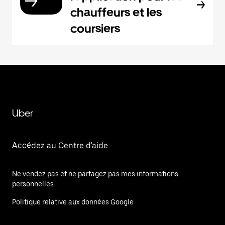
chauffeurs et les
coursiers
Uber
Accédez au Centre d'aide
Ne vendez pas et ne partagez pas mes informations
personnelles.
Politique relative aux données Google