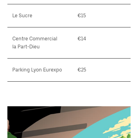
Le Sucre
€15
Centre Commercial
€14
la Part-Dieu
Parking Lyon Eurexpo
€25