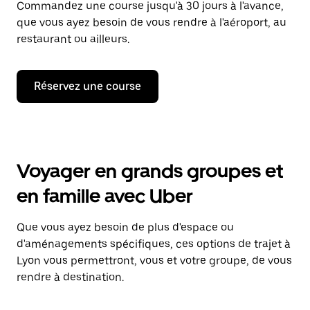
Commandez une course jusqu'à 30 jours à l'avance,
que vous ayez besoin de vous rendre à l'aéroport, au
restaurant ou ailleurs.
Réservez une course
Voyager en grands groupes et
en famille avec Uber
Que vous ayez besoin de plus d'espace ou
d'aménagements spécifiques, ces options de trajet à
Lyon vous permettront, vous et votre groupe, de vous
rendre à destination.