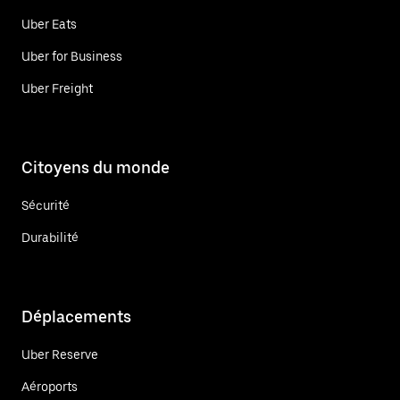
Uber Eats
Uber for Business
Uber Freight
Citoyens du monde
Sécurité
Durabilité
Déplacements
Uber Reserve
Aéroports