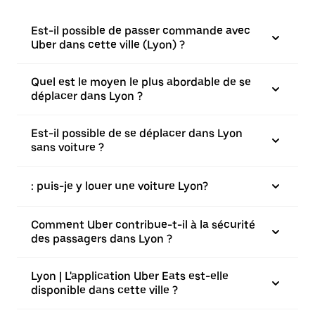
Est-il possible de passer commande avec
Uber dans cette ville (Lyon) ?
Quel est le moyen le plus abordable de se
déplacer dans Lyon ?
Est-il possible de se déplacer dans Lyon
sans voiture ?
: puis-je y louer une voiture Lyon?
Comment Uber contribue-t-il à la sécurité
des passagers dans Lyon ?
Lyon | L'application Uber Eats est-elle
disponible dans cette ville ?