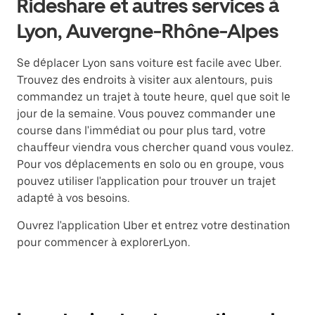
Rideshare et autres services à
Lyon, Auvergne-Rhône-Alpes
Se déplacer Lyon sans voiture est facile avec Uber.
Trouvez des endroits à visiter aux alentours, puis
commandez un trajet à toute heure, quel que soit le
jour de la semaine. Vous pouvez commander une
course dans l'immédiat ou pour plus tard, votre
chauffeur viendra vous chercher quand vous voulez.
Pour vos déplacements en solo ou en groupe, vous
pouvez utiliser l'application pour trouver un trajet
adapté à vos besoins.
Ouvrez l'application Uber et entrez votre destination
pour commencer à explorerLyon.