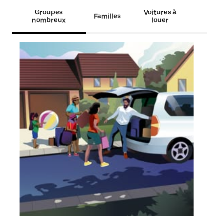
Groupes
Voitures à
Familles
nombreux
louer