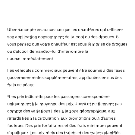
Uber n'accepte en aucun cas que les chauffeurs qui utilisent
son application consomment de l'alcool ou des drogues. Si
vous pensez que votre chauffeur est sous l'emprise de drogues
ou d'alcool, demandez-lui d'interrompre la
course immédiatement.
Les véhicules commerciaux peuvent être soumis à des taxes
gouvernementales supplémentaires, appliquées en sus des
frais de péage.
*Les prix indicatifs pour les passagers correspondent
uniquement à la moyenne des prix UberX et ne tiennent pas
compte des variations liées à la zone géographique, aux
retards liés à la circulation, aux promotions ou à d'autres
facteurs. Des prix forfaitaires et des frais minimum peuvent
s'appliquer. Les prix réels des trajets et des trajets planifiés