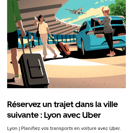
Réservez un trajet dans la ville
suivante : Lyon avec Uber
Lyon | Planifiez vos transports en voiture avec Uber.