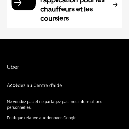
chauffeurs et les
coursiers
Uber
Accédez au Centre d'aide
Ne vendez pas et ne partagez pas mes informations
personnelles.
Politique relative aux données Google