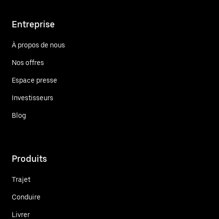
Entreprise
À propos de nous
Nos offres
Espace presse
Investisseurs
Blog
Produits
Trajet
Conduire
Livrer