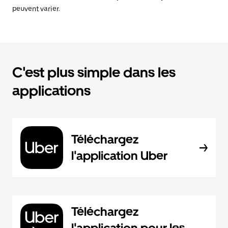
peuvent varier.
C'est plus simple dans les
applications
Téléchargez
l'application Uber
Téléchargez
l'application pour les