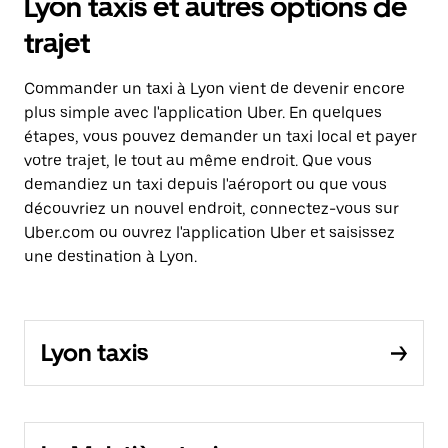
Lyon taxis et autres options de
trajet
Commander un taxi à Lyon vient de devenir encore
plus simple avec l'application Uber. En quelques
étapes, vous pouvez demander un taxi local et payer
votre trajet, le tout au même endroit. Que vous
demandiez un taxi depuis l'aéroport ou que vous
découvriez un nouvel endroit, connectez-vous sur
Uber.com ou ouvrez l'application Uber et saisissez
une destination à Lyon.
Lyon taxis