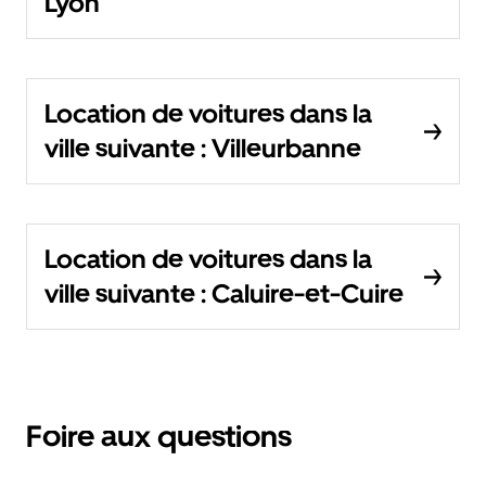
Lyon
Location de voitures dans la
ville suivante : Villeurbanne
Location de voitures dans la
ville suivante : Caluire-et-Cuire
Foire aux questions