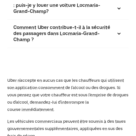
: puis-je y louer une voiture Locmaria-
Grand-Champ?
Comment Uber contribue-t-il à la sécurité
des passagers dans Locmaria-Grand-
Champ ?
Uber n'accepte en aucun cas que les chauffeurs qui utilisent
son application consomment de l'alcool ou des drogues. Si
vous pensez que votre chauffeur est sous l'emprise de drogues
ou d'alcool, demandez-lui d'interrompre la
course immédiatement.
Les véhicules commerciaux peuvent être soumis à des taxes
gouvernementales supplémentaires, appliquées en sus des