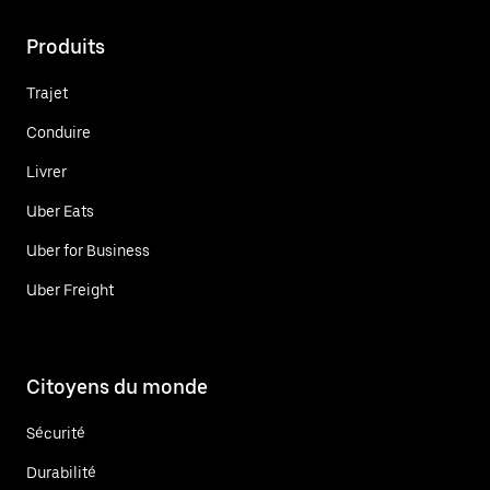
Produits
Trajet
Conduire
Livrer
Uber Eats
Uber for Business
Uber Freight
Citoyens du monde
Sécurité
Durabilité