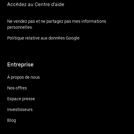
Accédez au Centre d'aide
Ne vendez pas et ne partagez pas mes informations
personnelles.
Politique relative aux données Google
Entreprise
À propos de nous
Nos offres
Espace presse
Investisseurs
Blog