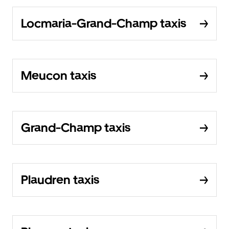
Locmaria-Grand-Champ taxis
Meucon taxis
Grand-Champ taxis
Plaudren taxis