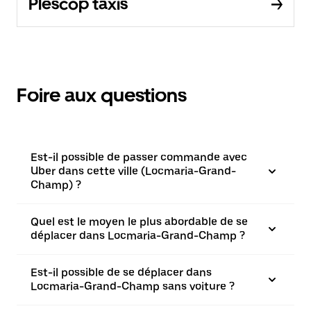
Plescop taxis
Foire aux questions
Est-il possible de passer commande avec
Uber dans cette ville (Locmaria-Grand-
Champ) ?
Quel est le moyen le plus abordable de se
déplacer dans Locmaria-Grand-Champ ?
Est-il possible de se déplacer dans
Locmaria-Grand-Champ sans voiture ?