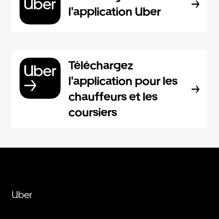
l'application Uber
Téléchargez
l'application pour les
chauffeurs et les
coursiers
Uber