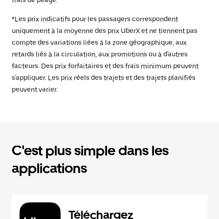
frais de péage.
*Les prix indicatifs pour les passagers correspondent
uniquement à la moyenne des prix UberX et ne tiennent pas
compte des variations liées à la zone géographique, aux
retards liés à la circulation, aux promotions ou à d'autres
facteurs. Des prix forfaitaires et des frais minimum peuvent
s'appliquer. Les prix réels des trajets et des trajets planifiés
peuvent varier.
C'est plus simple dans les
applications
Téléchargez