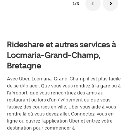
1/3
Rideshare et autres services à
Locmaria-Grand-Champ,
Bretagne
Avec Uber, Locmaria-Grand-Champ il est plus facile
de se déplacer. Que vous vous rendiez à la gare ou à
l'aéroport, que vous rencontriez des amis au
restaurant ou lors d'un événement ou que vous
fassiez des courses en ville, Uber vous aide à vous
rendre là où vous devez aller. Connectez-vous en
ligne ou ouvrez l'application Uber et entrez votre
destination pour commencer à