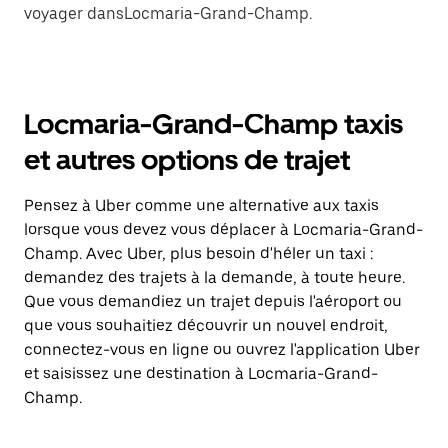
voyager dansLocmaria-Grand-Champ.
Locmaria-Grand-Champ taxis
et autres options de trajet
Pensez à Uber comme une alternative aux taxis
lorsque vous devez vous déplacer à Locmaria-Grand-
Champ. Avec Uber, plus besoin d'héler un taxi :
demandez des trajets à la demande, à toute heure.
Que vous demandiez un trajet depuis l'aéroport ou
que vous souhaitiez découvrir un nouvel endroit,
connectez-vous en ligne ou ouvrez l'application Uber
et saisissez une destination à Locmaria-Grand-
Champ.