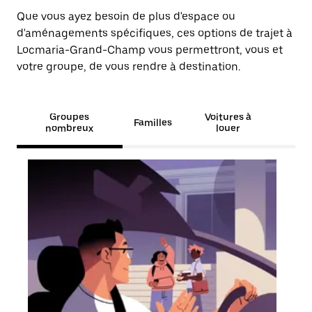
Que vous ayez besoin de plus d'espace ou
d'aménagements spécifiques, ces options de trajet à
Locmaria-Grand-Champ vous permettront, vous et
votre groupe, de vous rendre à destination.
Groupes
Voitures à
Familles
nombreux
louer