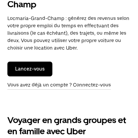
Champ
Locmaria-Grand-Champ : générez des revenus selon
votre propre emploi du temps en effectuant des
livraisons (le cas échéant), des trajets, ou même les
deux. Vous pouvez utiliser votre propre voiture ou
choisir une location avec Uber.
Lancez-vous
Vous avez déjà un compte ? Connectez-vous
Voyager en grands groupes et
en famille avec Uber