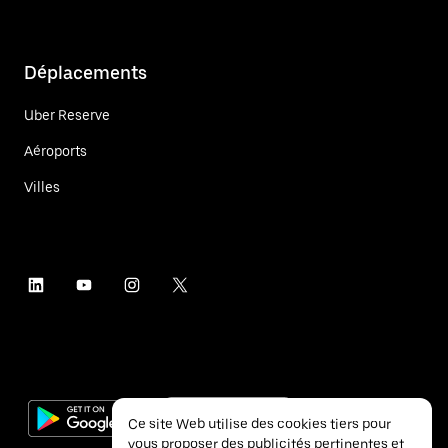
Déplacements
Uber Reserve
Aéroports
Villes
Ce site Web utilise des cookies tiers pour
vous proposer des publicités pertinentes et