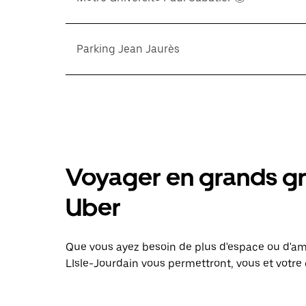
Parking Jean Jaurès
Voyager en grands gr
Uber
Que vous ayez besoin de plus d'espace ou d'am
LIsle-Jourdain vous permettront, vous et votre 