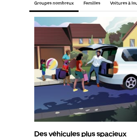
Groupes nombreux
Familles
Voitures à lo
Des véhicules plus spacieux