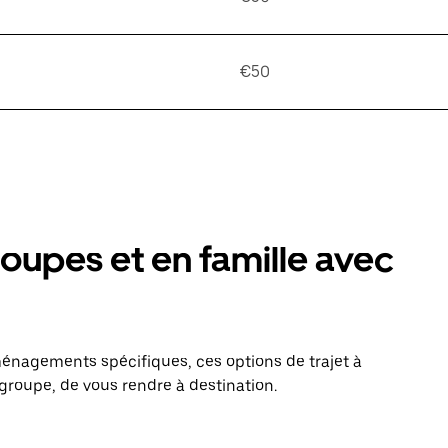
€50
oupes et en famille avec
énagements spécifiques, ces options de trajet à
groupe, de vous rendre à destination.