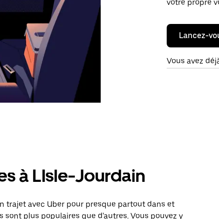
votre propre v
Lancez-vo
Vous avez déj
es à LIsle-Jourdain
 trajet avec Uber pour presque partout dans et
s sont plus populaires que d'autres. Vous pouvez y