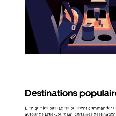
Destinations populair
Bien que les passagers puissent commander un
autour de LIsle-Jourdain, certaines destination