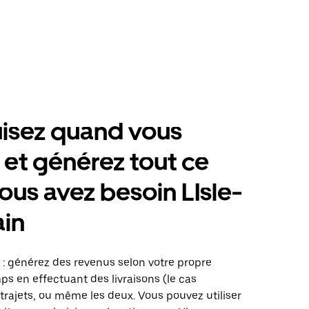
isez quand vous
 et générez tout ce
ous avez besoin LIsle-
ain
 : générez des revenus selon votre propre
s en effectuant des livraisons (le cas
trajets, ou même les deux. Vous pouvez utiliser