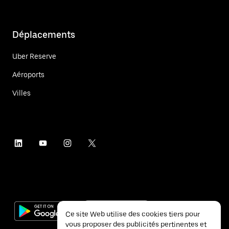
Déplacements
Uber Reserve
Aéroports
Villes
Ce site Web utilise des cookies tiers pour
vous proposer des publicités pertinentes et