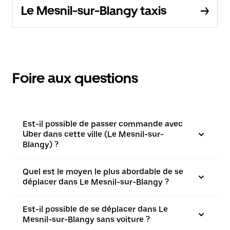
Le Mesnil-sur-Blangy taxis
Foire aux questions
Est-il possible de passer commande avec
Uber dans cette ville (Le Mesnil-sur-
Blangy) ?
Quel est le moyen le plus abordable de se
déplacer dans Le Mesnil-sur-Blangy ?
Est-il possible de se déplacer dans Le
Mesnil-sur-Blangy sans voiture ?