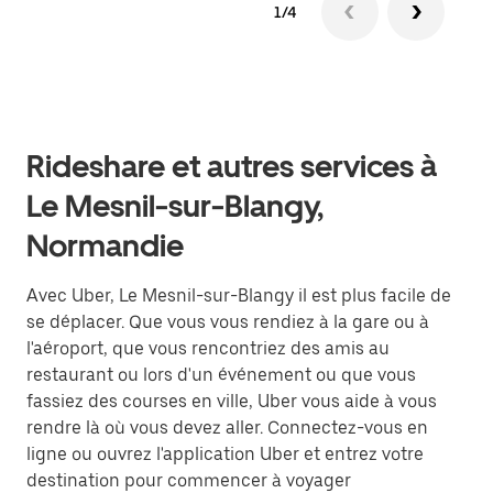
1/4
Rideshare et autres services à
Le Mesnil-sur-Blangy,
Normandie
Avec Uber, Le Mesnil-sur-Blangy il est plus facile de
se déplacer. Que vous vous rendiez à la gare ou à
l'aéroport, que vous rencontriez des amis au
restaurant ou lors d'un événement ou que vous
fassiez des courses en ville, Uber vous aide à vous
rendre là où vous devez aller. Connectez-vous en
ligne ou ouvrez l'application Uber et entrez votre
destination pour commencer à voyager