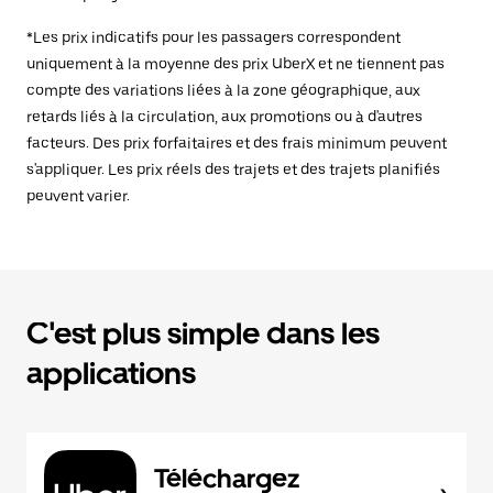
*Les prix indicatifs pour les passagers correspondent
uniquement à la moyenne des prix UberX et ne tiennent pas
compte des variations liées à la zone géographique, aux
retards liés à la circulation, aux promotions ou à d'autres
facteurs. Des prix forfaitaires et des frais minimum peuvent
s'appliquer. Les prix réels des trajets et des trajets planifiés
peuvent varier.
C'est plus simple dans les
applications
Téléchargez