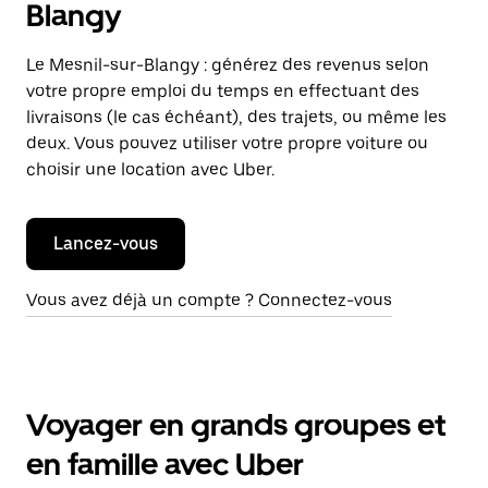
Blangy
Le Mesnil-sur-Blangy : générez des revenus selon
votre propre emploi du temps en effectuant des
livraisons (le cas échéant), des trajets, ou même les
deux. Vous pouvez utiliser votre propre voiture ou
choisir une location avec Uber.
Lancez-vous
Vous avez déjà un compte ? Connectez-vous
Voyager en grands groupes et
en famille avec Uber