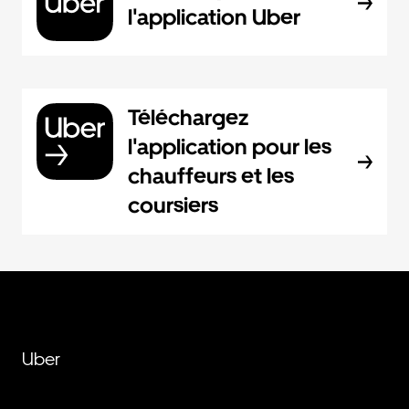
l'application Uber
Téléchargez
l'application pour les
chauffeurs et les
coursiers
Uber