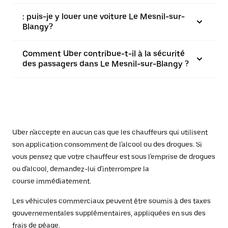
: puis-je y louer une voiture Le Mesnil-sur-
Blangy?
Comment Uber contribue-t-il à la sécurité
des passagers dans Le Mesnil-sur-Blangy ?
Uber n'accepte en aucun cas que les chauffeurs qui utilisent
son application consomment de l'alcool ou des drogues. Si
vous pensez que votre chauffeur est sous l'emprise de drogues
ou d'alcool, demandez-lui d'interrompre la
course immédiatement.
Les véhicules commerciaux peuvent être soumis à des taxes
gouvernementales supplémentaires, appliquées en sus des
frais de péage.