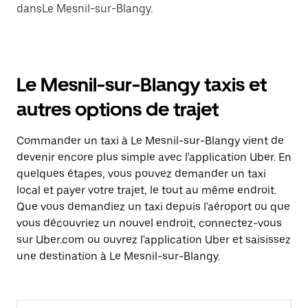
dansLe Mesnil-sur-Blangy.
Le Mesnil-sur-Blangy taxis et
autres options de trajet
Commander un taxi à Le Mesnil-sur-Blangy vient de
devenir encore plus simple avec l'application Uber. En
quelques étapes, vous pouvez demander un taxi
local et payer votre trajet, le tout au même endroit.
Que vous demandiez un taxi depuis l'aéroport ou que
vous découvriez un nouvel endroit, connectez-vous
sur Uber.com ou ouvrez l'application Uber et saisissez
une destination à Le Mesnil-sur-Blangy.