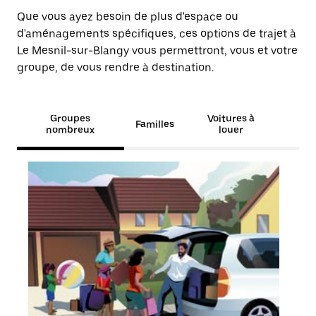
Que vous ayez besoin de plus d'espace ou
d'aménagements spécifiques, ces options de trajet à
Le Mesnil-sur-Blangy vous permettront, vous et votre
groupe, de vous rendre à destination.
Groupes
Voitures à
Familles
nombreux
louer