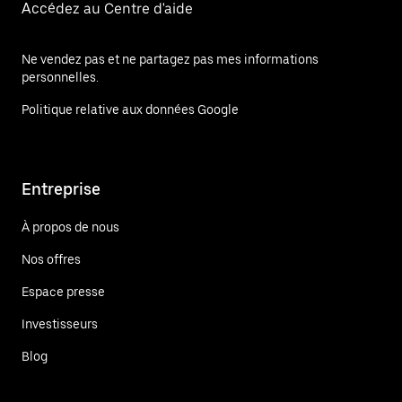
Accédez au Centre d'aide
Ne vendez pas et ne partagez pas mes informations
personnelles.
Politique relative aux données Google
Entreprise
À propos de nous
Nos offres
Espace presse
Investisseurs
Blog