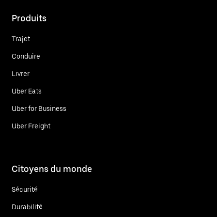
Produits
Trajet
Conduire
Livrer
Uber Eats
Uber for Business
Uber Freight
Citoyens du monde
Sécurité
Durabilité