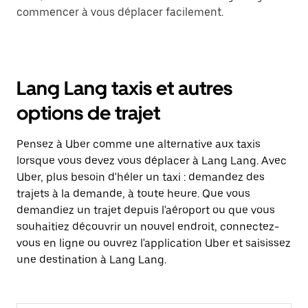
commencer à vous déplacer facilement.
Lang Lang taxis et autres
options de trajet
Pensez à Uber comme une alternative aux taxis
lorsque vous devez vous déplacer à Lang Lang. Avec
Uber, plus besoin d'héler un taxi : demandez des
trajets à la demande, à toute heure. Que vous
demandiez un trajet depuis l'aéroport ou que vous
souhaitiez découvrir un nouvel endroit, connectez-
vous en ligne ou ouvrez l'application Uber et saisissez
une destination à Lang Lang.