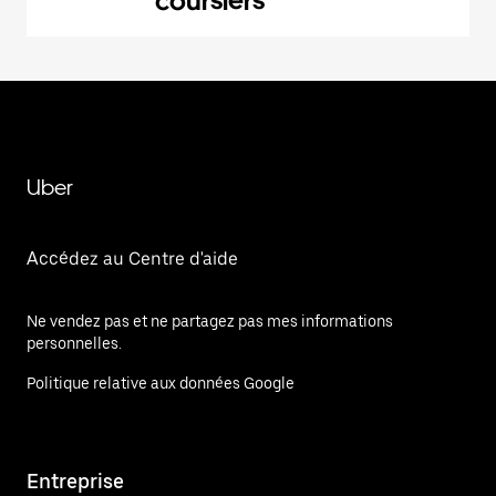
coursiers
Uber
Accédez au Centre d'aide
Ne vendez pas et ne partagez pas mes informations
personnelles.
Politique relative aux données Google
Entreprise