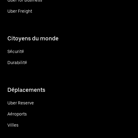
Uber Freight
Citoyens du monde
Sécurité
Durabilité
Déplacements
Uber Reserve
Aéroports
Villes