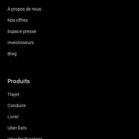
À propos de nous
Nos offres
Espace presse
Investisseurs
Blog
Produits
Trajet
Conduire
Livrer
Uber Eats
Uber for Business