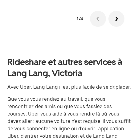
1/4
Rideshare et autres services à
Lang Lang, Victoria
Avec Uber, Lang Lang il est plus facile de se déplacer.
Que vous vous rendiez au travail, que vous
rencontriez des amis ou que vous fassiez des
courses, Uber vous aide à vous rendre là où vous
devez aller : aucune voiture n'est requise. Il vous suffit
de vous connecter en ligne ou d'ouvrir l'application
Uber, d'entrer votre destination et de Lang Lang