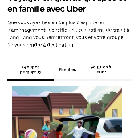
en famille avec Uber
Que vous ayez besoin de plus d'espace ou
d'aménagements spécifiques, ces options de trajet à
Lang Lang vous permettront, vous et votre groupe,
de vous rendre à destination.
Groupes
Voitures à
Familles
nombreux
louer