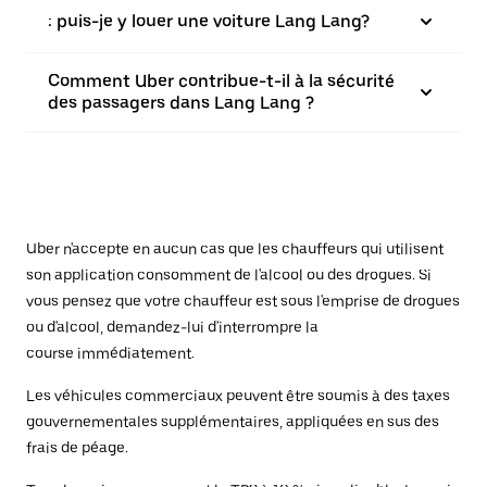
: puis-je y louer une voiture Lang Lang?
Comment Uber contribue-t-il à la sécurité
des passagers dans Lang Lang ?
Uber n'accepte en aucun cas que les chauffeurs qui utilisent
son application consomment de l'alcool ou des drogues. Si
vous pensez que votre chauffeur est sous l'emprise de drogues
ou d'alcool, demandez-lui d'interrompre la
course immédiatement.
Les véhicules commerciaux peuvent être soumis à des taxes
gouvernementales supplémentaires, appliquées en sus des
frais de péage.