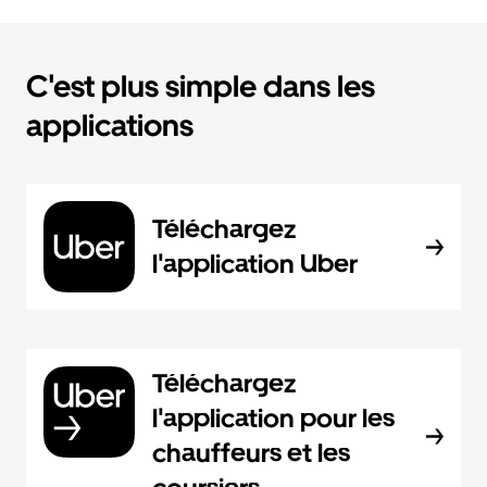
C'est plus simple dans les
applications
Téléchargez
l'application Uber
Téléchargez
l'application pour les
chauffeurs et les