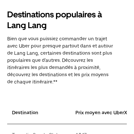
Destinations populaires à
Lang Lang
Bien que vous puissiez commander un trajet
avec Uber pour presque partout dans et autour
de Lang Lang, certaines destinations sont plus
populaires que d'autres. Découvrez les
itinéraires les plus demandés à proximité,
découvrez les destinations et les prix moyens
de chaque itinéraire.**
Destination
Prix moyen avec UberX*