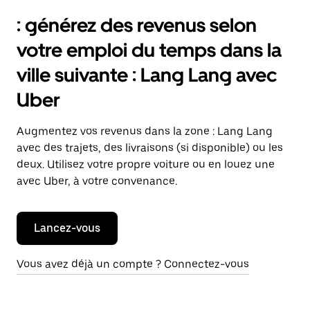
: générez des revenus selon
votre emploi du temps dans la
ville suivante : Lang Lang avec
Uber
Augmentez vos revenus dans la zone : Lang Lang
avec des trajets, des livraisons (si disponible) ou les
deux. Utilisez votre propre voiture ou en louez une
avec Uber, à votre convenance.
Lancez-vous
Vous avez déjà un compte ? Connectez-vous