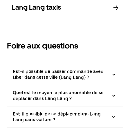
Lang Lang taxis
Foire aux questions
Est-il possible de passer commande avec
Uber dans cette ville (Lang Lang) ?
Quel est le moyen le plus abordable de se
déplacer dans Lang Lang ?
Est-il possible de se déplacer dans Lang
Lang sans voiture ?