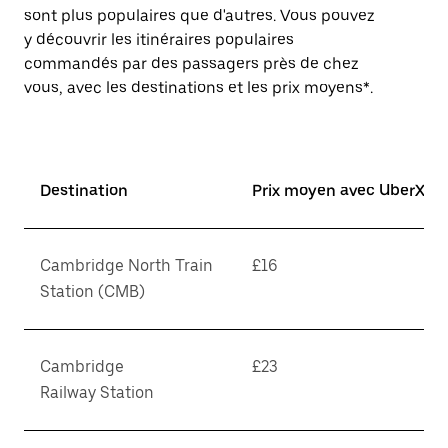
sont plus populaires que d'autres. Vous pouvez
y découvrir les itinéraires populaires
commandés par des passagers près de chez
vous, avec les destinations et les prix moyens*.
Destination
Prix moyen avec UberX*
Cambridge North Train
£16
Station (CMB)
Cambridge
£23
Railway Station