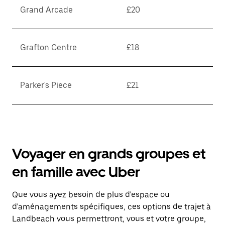
Grand Arcade
£20
Grafton Centre
£18
Parker's Piece
£21
Voyager en grands groupes et
en famille avec Uber
Que vous ayez besoin de plus d'espace ou
d'aménagements spécifiques, ces options de trajet à
Landbeach vous permettront, vous et votre groupe,