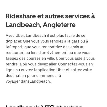
Rideshare et autres services à
Landbeach, Angleterre
Avec Uber, Landbeach il est plus facile de se
déplacer. Que vous vous rendiez à la gare ou à
l'aéroport, que vous rencontriez des amis au
restaurant ou lors d'un événement ou que vous
fassiez des courses en ville, Uber vous aide à vous
rendre là où vous devez aller. Connectez-vous en
ligne ou ouvrez l'application Uber et entrez votre
destination pour commencer à
voyager dansLandbeach.