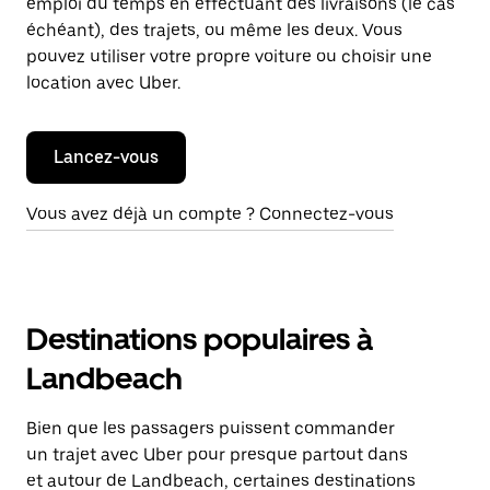
emploi du temps en effectuant des livraisons (le cas
échéant), des trajets, ou même les deux. Vous
pouvez utiliser votre propre voiture ou choisir une
location avec Uber.
Lancez-vous
Vous avez déjà un compte ? Connectez-vous
Destinations populaires à
Landbeach
Bien que les passagers puissent commander
un trajet avec Uber pour presque partout dans
et autour de Landbeach, certaines destinations