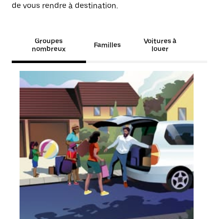
de vous rendre à destination.
Groupes
Voitures à
Familles
nombreux
louer