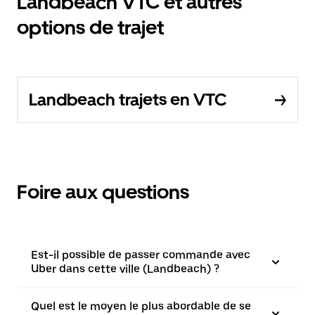
Landbeach VTC et autres
options de trajet
Landbeach trajets en VTC
Foire aux questions
Est-il possible de passer commande avec
Uber dans cette ville (Landbeach) ?
Quel est le moyen le plus abordable de se