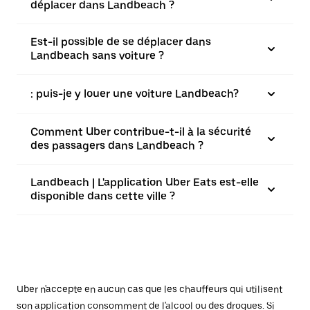
déplacer dans Landbeach ?
Est-il possible de se déplacer dans
Landbeach sans voiture ?
: puis-je y louer une voiture Landbeach?
Comment Uber contribue-t-il à la sécurité
des passagers dans Landbeach ?
Landbeach | L'application Uber Eats est-elle
disponible dans cette ville ?
Uber n'accepte en aucun cas que les chauffeurs qui utilisent
son application consomment de l'alcool ou des drogues. Si