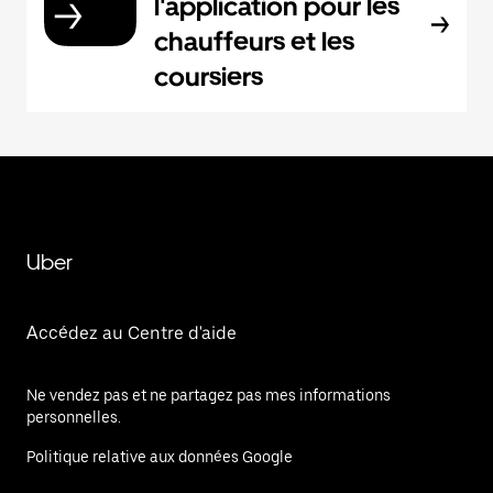
l'application pour les
chauffeurs et les
coursiers
Uber
Accédez au Centre d'aide
Ne vendez pas et ne partagez pas mes informations
personnelles.
Politique relative aux données Google