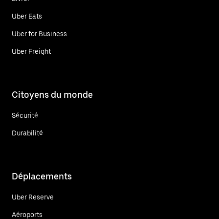
Uber Eats
Uber for Business
Uber Freight
Citoyens du monde
Sécurité
Durabilité
Déplacements
Uber Reserve
Aéroports