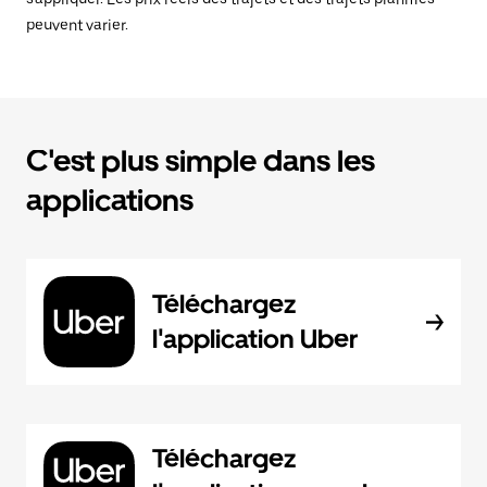
peuvent varier.
C'est plus simple dans les
applications
Téléchargez
l'application Uber
Téléchargez