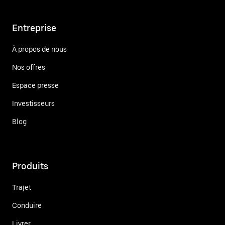
Entreprise
À propos de nous
Nos offres
Espace presse
Investisseurs
Blog
Produits
Trajet
Conduire
Livrer