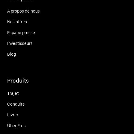
À propos de nous
Nos offres
Espace presse
Investisseurs
Blog
Produits
Trajet
Conduire
Livrer
Uber Eats