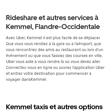
Rideshare et autres services à
Kemmel, Flandre-Occidentale
Avec Uber, Kemmel il est plus facile de se déplacer.
Que vous vous rendiez à la gare ou à l'aéroport, que
vous rencontriez des amis au restaurant ou lors d'un
événement ou que vous fassiez des courses en ville,
Uber vous aide à vous rendre là où vous devez aller.
Connectez-vous en ligne ou ouvrez l'application Uber
et entrez votre destination pour commencer à
voyager dansKemmel.
Kemmel taxis et autres options