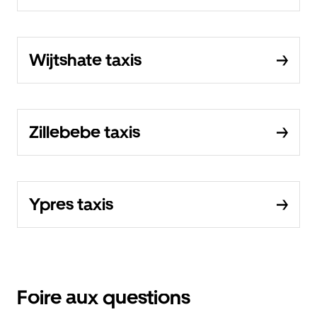
Wijtshate taxis
Zillebebe taxis
Ypres taxis
Foire aux questions