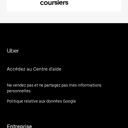
coursiers
Uber
Accédez au Centre d'aide
Ne vendez pas et ne partagez pas mes informations
personnelles.
Politique relative aux données Google
Entreprise