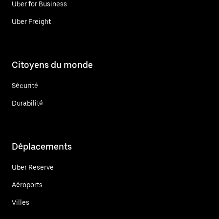
Uber for Business
Uber Freight
Citoyens du monde
Sécurité
Durabilité
Déplacements
Uber Reserve
Aéroports
Villes