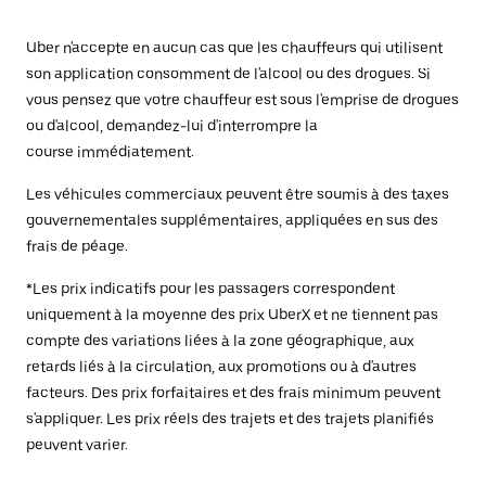
Uber n'accepte en aucun cas que les chauffeurs qui utilisent
son application consomment de l'alcool ou des drogues. Si
vous pensez que votre chauffeur est sous l'emprise de drogues
ou d'alcool, demandez-lui d'interrompre la
course immédiatement.
Les véhicules commerciaux peuvent être soumis à des taxes
gouvernementales supplémentaires, appliquées en sus des
frais de péage.
*Les prix indicatifs pour les passagers correspondent
uniquement à la moyenne des prix UberX et ne tiennent pas
compte des variations liées à la zone géographique, aux
retards liés à la circulation, aux promotions ou à d'autres
facteurs. Des prix forfaitaires et des frais minimum peuvent
s'appliquer. Les prix réels des trajets et des trajets planifiés
peuvent varier.