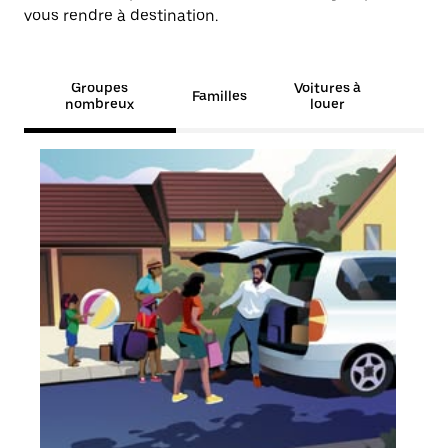
vous rendre à destination.
Groupes
Voitures à
Familles
nombreux
louer