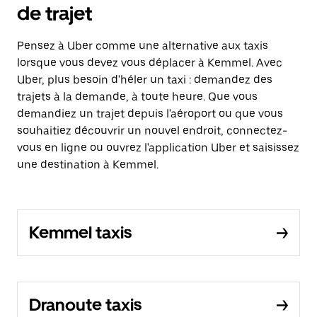
de trajet
Pensez à Uber comme une alternative aux taxis
lorsque vous devez vous déplacer à Kemmel. Avec
Uber, plus besoin d'héler un taxi : demandez des
trajets à la demande, à toute heure. Que vous
demandiez un trajet depuis l'aéroport ou que vous
souhaitiez découvrir un nouvel endroit, connectez-
vous en ligne ou ouvrez l'application Uber et saisissez
une destination à Kemmel.
Kemmel taxis
Dranoute taxis