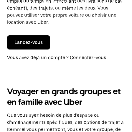
emploi du temps en effectuant des livraisons (le cas
échéant), des trajets, ou même les deux. Vous
pouvez utiliser votre propre voiture ou choisir une
location avec Uber.
Lancez-vous
Vous avez déjà un compte ? Connectez-vous
Voyager en grands groupes et
en famille avec Uber
Que vous ayez besoin de plus d'espace ou
d'aménagements spécifiques, ces options de trajet à
Kemmel vous permettront, vous et votre groupe, de