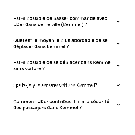
Est-il possible de passer commande avec
Uber dans cette ville (Kemmel) ?
Quel est le moyen le plus abordable de se
déplacer dans Kemmel ?
Est-il possible de se déplacer dans Kemmel
sans voiture ?
: puis-je y louer une voiture Kemmel?
Comment Uber contribue-t-il à la sécurité
des passagers dans Kemmel ?