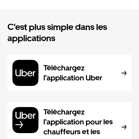
C'est plus simple dans les
applications
Téléchargez
l'application Uber
Téléchargez
l'application pour les
chauffeurs et les