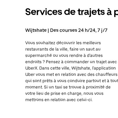
Services de trajets à 
Wijtshate | Des courses 24 h/24, 7 j/7
Vous souhaitez découvrir les meilleurs
restaurants de la ville, faire un saut au
supermarché ou vous rendre à d'autres
endroits ? Pensez à commander un trajet avec
UberX. Dans cette ville, Wijtshate, l'application
Uber vous met en relation avec des chauffeurs
qui sont prêts à vous conduire partout et à tou
moment. Si un taxi se trouve à proximité de
votre lieu de prise en charge, nous vous
mettrons en relation avec celui-ci.