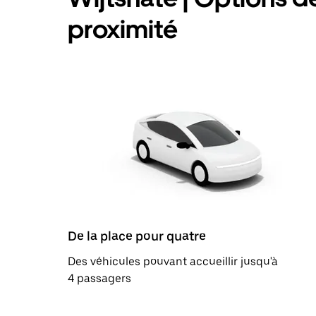
proximité
De la place pour quatre
Des véhicules pouvant accueillir jusqu'à
4 passagers