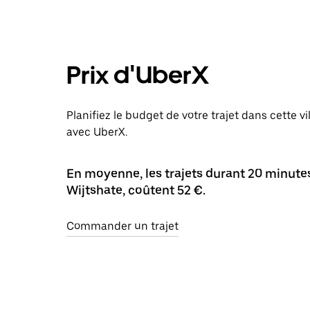
Prix d'UberX
Planifiez le budget de votre trajet dans cette vi
avec UberX.
En moyenne, les trajets durant 20 minutes 
Wijtshate, coûtent 52 €.
Commander un trajet