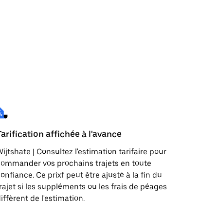
Tarification affichée à l'avance
ijtshate | Consultez l'estimation tarifaire pour
ommander vos prochains trajets en toute
onfiance. Ce prixf peut être ajusté à la fin du
rajet si les suppléments ou les frais de péages
iffèrent de l'estimation.