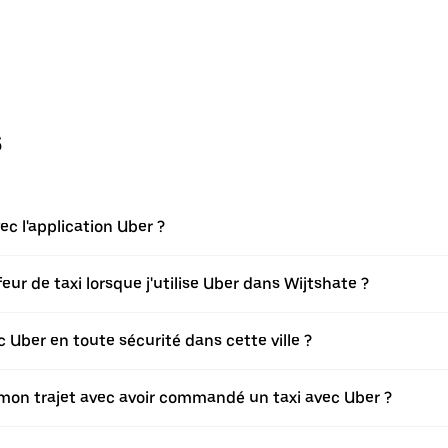
s
 l'application Uber ?
r de taxi lorsque j'utilise Uber dans Wijtshate ?
Uber en toute sécurité dans cette ville ?
r mon trajet avec avoir commandé un taxi avec Uber ?