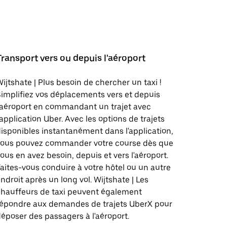
Transport vers ou depuis l'aéroport
ijtshate | Plus besoin de chercher un taxi !
implifiez vos déplacements vers et depuis
'aéroport en commandant un trajet avec
'application Uber. Avec les options de trajets
isponibles instantanément dans l'application,
vous pouvez commander votre course dès que
ous en avez besoin, depuis et vers l'aéroport.
aites-vous conduire à votre hôtel ou un autre
ndroit après un long vol. Wijtshate | Les
hauffeurs de taxi peuvent également
répondre aux demandes de trajets UberX pour
époser des passagers à l'aéroport.