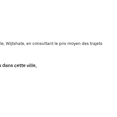
lle, Wijtshate, en consultant le prix moyen des trajets
dans cette ville,