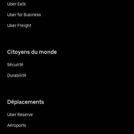
Uber Eats
Uber for Business
Uber Freight
Citoyens du monde
Sécurité
Durabilité
Déplacements
Uber Reserve
Aéroports