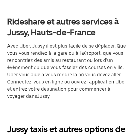
Rideshare et autres services à
Jussy, Hauts-de-France
Avec Uber, Jussy il est plus facile de se déplacer. Que
vous vous rendiez à la gare ou à l'aéroport, que vous
rencontriez des amis au restaurant ou lors d'un
événement ou que vous fassiez des courses en ville,
Uber vous aide à vous rendre là où vous devez aller.
Connectez-vous en ligne ou ouvrez l'application Uber
et entrez votre destination pour commencer à
voyager dansJussy.
Jussy taxis et autres options de