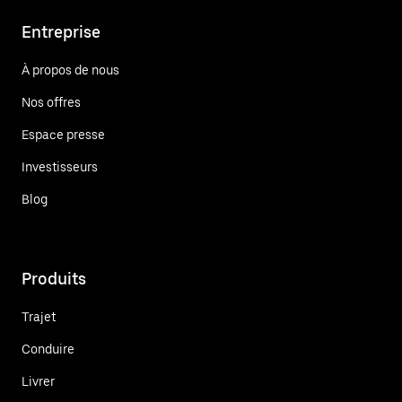
Entreprise
À propos de nous
Nos offres
Espace presse
Investisseurs
Blog
Produits
Trajet
Conduire
Livrer