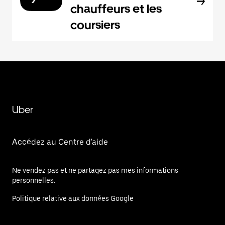
chauffeurs et les
coursiers
Uber
Accédez au Centre d'aide
Ne vendez pas et ne partagez pas mes informations
personnelles.
Politique relative aux données Google