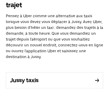
trajet
Pensez à Uber comme une alternative aux taxis
lorsque vous devez vous déplacer à Jussy. Avec Uber,
plus besoin d'héler un taxi : demandez des trajets à la
demande, à toute heure. Que vous demandiez un
trajet depuis l'aéroport ou que vous souhaitiez
découvrir un nouvel endroit, connectez-vous en ligne
ou ouvrez l'application Uber et saisissez une
destination à Jussy.
Jussy taxis