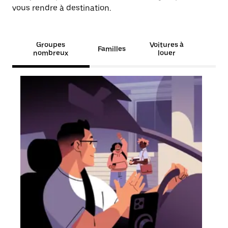
vous rendre à destination.
Groupes
Voitures à
Familles
nombreux
louer