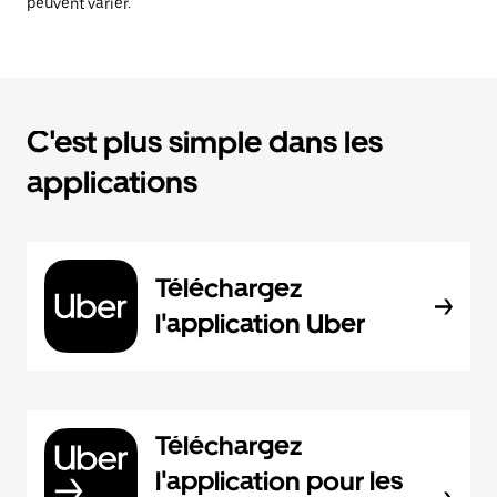
peuvent varier.
C'est plus simple dans les
applications
Téléchargez
l'application Uber
Téléchargez
l'application pour les