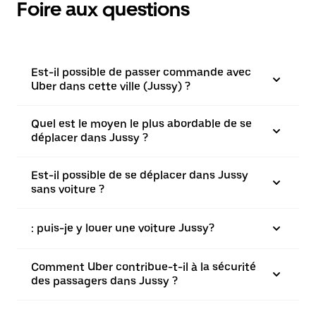
Foire aux questions
Est-il possible de passer commande avec
Uber dans cette ville (Jussy) ?
Quel est le moyen le plus abordable de se
déplacer dans Jussy ?
Est-il possible de se déplacer dans Jussy
sans voiture ?
: puis-je y louer une voiture Jussy?
Comment Uber contribue-t-il à la sécurité
des passagers dans Jussy ?