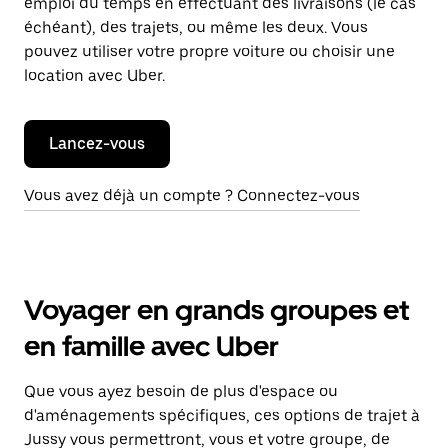
emploi du temps en effectuant des livraisons (le cas
échéant), des trajets, ou même les deux. Vous
pouvez utiliser votre propre voiture ou choisir une
location avec Uber.
Lancez-vous
Vous avez déjà un compte ? Connectez-vous
Voyager en grands groupes et
en famille avec Uber
Que vous ayez besoin de plus d'espace ou
d'aménagements spécifiques, ces options de trajet à
Jussy vous permettront, vous et votre groupe, de