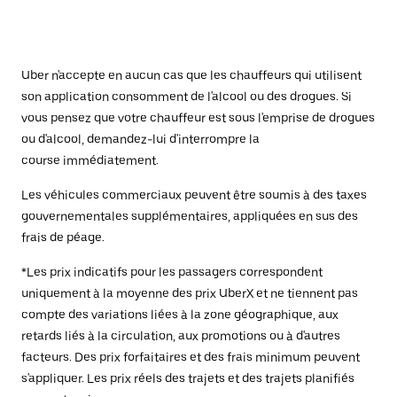
Uber n'accepte en aucun cas que les chauffeurs qui utilisent
son application consomment de l'alcool ou des drogues. Si
vous pensez que votre chauffeur est sous l'emprise de drogues
ou d'alcool, demandez-lui d'interrompre la
course immédiatement.
Les véhicules commerciaux peuvent être soumis à des taxes
gouvernementales supplémentaires, appliquées en sus des
frais de péage.
*Les prix indicatifs pour les passagers correspondent
uniquement à la moyenne des prix UberX et ne tiennent pas
compte des variations liées à la zone géographique, aux
retards liés à la circulation, aux promotions ou à d'autres
facteurs. Des prix forfaitaires et des frais minimum peuvent
s'appliquer. Les prix réels des trajets et des trajets planifiés