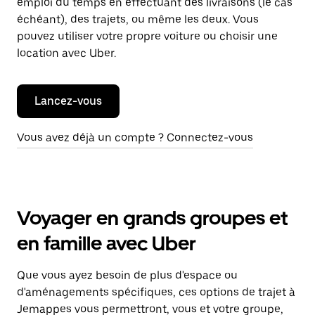
emploi du temps en effectuant des livraisons (le cas
échéant), des trajets, ou même les deux. Vous
pouvez utiliser votre propre voiture ou choisir une
location avec Uber.
Lancez-vous
Vous avez déjà un compte ? Connectez-vous
Voyager en grands groupes et
en famille avec Uber
Que vous ayez besoin de plus d'espace ou
d'aménagements spécifiques, ces options de trajet à
Jemappes vous permettront, vous et votre groupe,