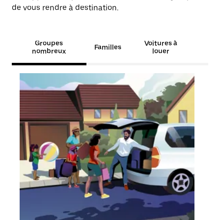
de vous rendre à destination.
Groupes
Voitures à
Familles
nombreux
louer