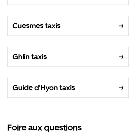
Cuesmes taxis
Ghlin taxis
Guide d'Hyon taxis
Foire aux questions