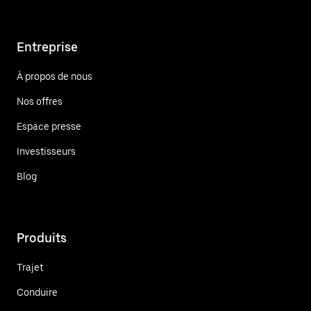
Entreprise
À propos de nous
Nos offres
Espace presse
Investisseurs
Blog
Produits
Trajet
Conduire