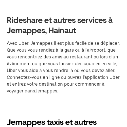
Rideshare et autres services à
Jemappes, Hainaut
Avec Uber, Jemappes il est plus facile de se déplacer.
Que vous vous rendiez à la gare ou à l'aéroport, que
vous rencontriez des amis au restaurant ou lors d'un
événement ou que vous fassiez des courses en ville,
Uber vous aide à vous rendre là où vous devez aller.
Connectez-vous en ligne ou ouvrez l'application Uber
et entrez votre destination pour commencer à
voyager dansJemappes.
Jemappes taxis et autres