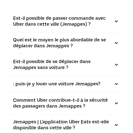
Est-il possible de passer commande avec
Uber dans cette ville (Jemappes) ?
Quel est le moyen le plus abordable de se
déplacer dans Jemappes ?
Est-il possible de se déplacer dans
Jemappes sans voiture ?
: puis-je y louer une voiture Jemappes?
Comment Uber contribue-t-il à la sécurité
des passagers dans Jemappes ?
Jemappes | L'application Uber Eats est-elle
disponible dans cette ville ?