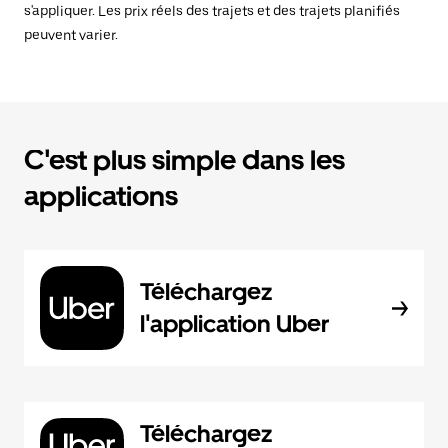
s'appliquer. Les prix réels des trajets et des trajets planifiés
peuvent varier.
C'est plus simple dans les
applications
Téléchargez
l'application Uber
Téléchargez