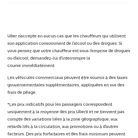
Uber n'accepte en aucun cas que les chauffeurs qui utilisent
son application consomment de l'alcool ou des drogues. Si
vous pensez que votre chauffeur est sous l'emprise de drogues
ou d'alcool, demandez-lui d'interrompre la
course immédiatement.
Les véhicules commerciaux peuvent être soumis à des taxes
gouvernementales supplémentaires, appliquées en sus des
frais de péage.
*Les prix indicatifs pour les passagers correspondent
uniquement à la moyenne des prix UberX et ne tiennent pas
compte des variations liées à la zone géographique, aux
retards liés à la circulation, aux promotions ou à d'autres
facteurs. Des prix forfaitaires et des frais minimum peuvent