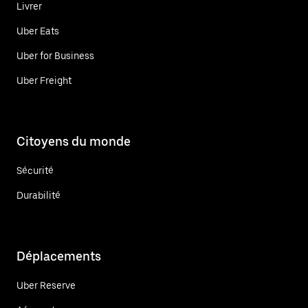
Livrer
Uber Eats
Uber for Business
Uber Freight
Citoyens du monde
Sécurité
Durabilité
Déplacements
Uber Reserve