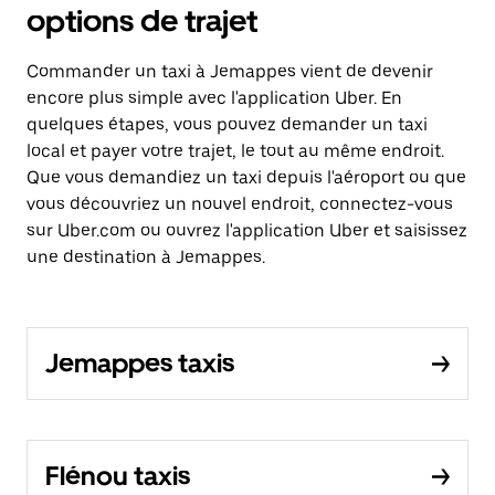
options de trajet
Commander un taxi à Jemappes vient de devenir
encore plus simple avec l'application Uber. En
quelques étapes, vous pouvez demander un taxi
local et payer votre trajet, le tout au même endroit.
Que vous demandiez un taxi depuis l'aéroport ou que
vous découvriez un nouvel endroit, connectez-vous
sur Uber.com ou ouvrez l'application Uber et saisissez
une destination à Jemappes.
Jemappes taxis
Flénou taxis