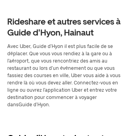
Rideshare et autres services à
Guide d'Hyon, Hainaut
Avec Uber, Guide d'Hyon il est plus facile de se
déplacer. Que vous vous rendiez à la gare ou à
l'aéroport, que vous rencontriez des amis au
restaurant ou lors d'un événement ou que vous
fassiez des courses en ville, Uber vous aide à vous
rendre là où vous devez aller. Connectez-vous en
ligne ou ouvrez l'application Uber et entrez votre
destination pour commencer à voyager
dansGuide d'Hyon.