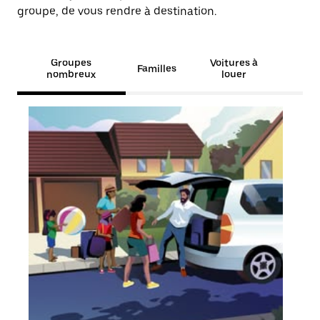
groupe, de vous rendre à destination.
Groupes
Voitures à
Familles
nombreux
louer