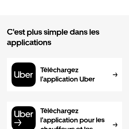
C'est plus simple dans les
applications
Téléchargez
l'application Uber
Téléchargez
l'application pour les