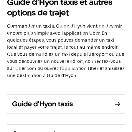
Guide d'Hyon taxis et autres
options de trajet
Commander un taxi à Guide d'Hyon vient de devenir
encore plus simple avec l'application Uber. En
quelques étapes, vous pouvez demander un taxi
local et payer votre trajet, le tout au même endroit.
Que vous demandiez un taxi depuis l'aéroport ou que
vous découvriez un nouvel endroit, connectez-vous
sur Uber.com ou ouvrez l'application Uber et saisissez
une destination à Guide d'Hyon.
Guide d'Hyon taxis