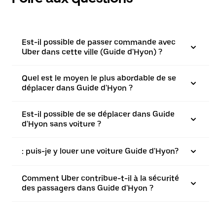
Est-il possible de passer commande avec
Uber dans cette ville (Guide d'Hyon) ?
Quel est le moyen le plus abordable de se
déplacer dans Guide d'Hyon ?
Est-il possible de se déplacer dans Guide
d'Hyon sans voiture ?
: puis-je y louer une voiture Guide d'Hyon?
Comment Uber contribue-t-il à la sécurité
des passagers dans Guide d'Hyon ?