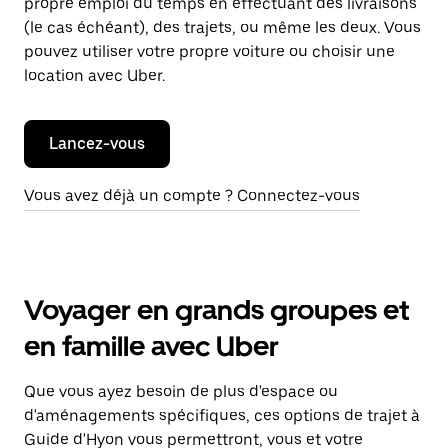
propre emploi du temps en effectuant des livraisons
(le cas échéant), des trajets, ou même les deux. Vous
pouvez utiliser votre propre voiture ou choisir une
location avec Uber.
Lancez-vous
Vous avez déjà un compte ? Connectez-vous
Voyager en grands groupes et
en famille avec Uber
Que vous ayez besoin de plus d'espace ou
d'aménagements spécifiques, ces options de trajet à
Guide d'Hyon vous permettront, vous et votre