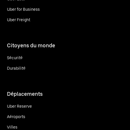
Uber for Business
Uber Freight
Citoyens du monde
Sécurité
Durabilité
Déplacements
Uber Reserve
Aéroports
Villes