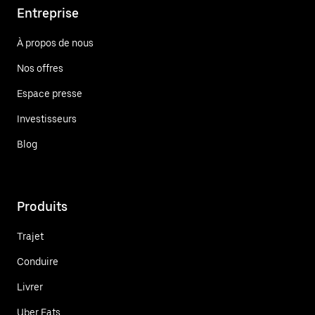
Entreprise
À propos de nous
Nos offres
Espace presse
Investisseurs
Blog
Produits
Trajet
Conduire
Livrer
Uber Eats