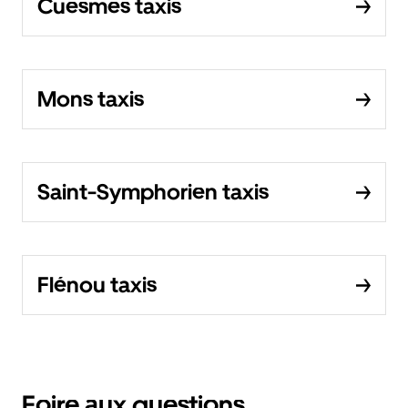
Cuesmes taxis
Mons taxis
Saint-Symphorien taxis
Flénou taxis
Foire aux questions