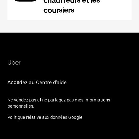
chauffeurs et les
coursiers
Uber
Accédez au Centre d'aide
Ne vendez pas et ne partagez pas mes informations
personnelles.
Politique relative aux données Google