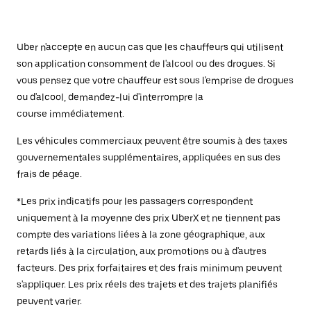
Uber n'accepte en aucun cas que les chauffeurs qui utilisent
son application consomment de l'alcool ou des drogues. Si
vous pensez que votre chauffeur est sous l'emprise de drogues
ou d'alcool, demandez-lui d'interrompre la
course immédiatement.
Les véhicules commerciaux peuvent être soumis à des taxes
gouvernementales supplémentaires, appliquées en sus des
frais de péage.
*Les prix indicatifs pour les passagers correspondent
uniquement à la moyenne des prix UberX et ne tiennent pas
compte des variations liées à la zone géographique, aux
retards liés à la circulation, aux promotions ou à d'autres
facteurs. Des prix forfaitaires et des frais minimum peuvent
s'appliquer. Les prix réels des trajets et des trajets planifiés
peuvent varier.