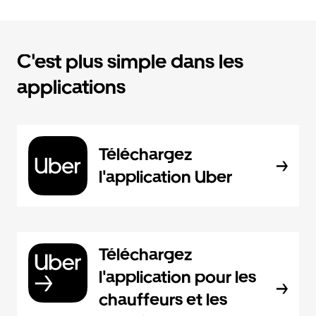
C'est plus simple dans les
applications
Téléchargez
l'application Uber
Téléchargez
l'application pour les
chauffeurs et les