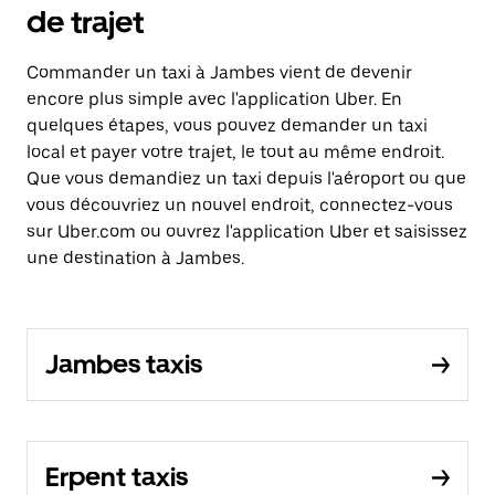
de trajet
Commander un taxi à Jambes vient de devenir
encore plus simple avec l'application Uber. En
quelques étapes, vous pouvez demander un taxi
local et payer votre trajet, le tout au même endroit.
Que vous demandiez un taxi depuis l'aéroport ou que
vous découvriez un nouvel endroit, connectez-vous
sur Uber.com ou ouvrez l'application Uber et saisissez
une destination à Jambes.
Jambes taxis
Erpent taxis