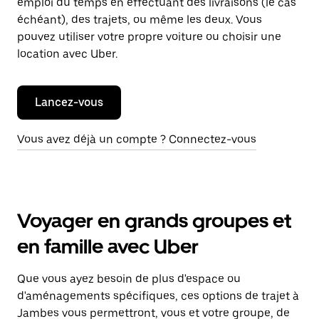
emploi du temps en effectuant des livraisons (le cas
échéant), des trajets, ou même les deux. Vous
pouvez utiliser votre propre voiture ou choisir une
location avec Uber.
Lancez-vous
Vous avez déjà un compte ? Connectez-vous
Voyager en grands groupes et
en famille avec Uber
Que vous ayez besoin de plus d'espace ou
d'aménagements spécifiques, ces options de trajet à
Jambes vous permettront, vous et votre groupe, de