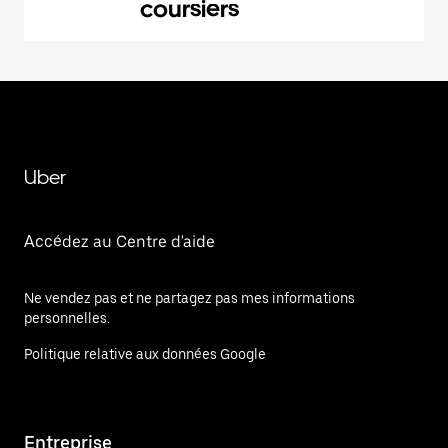
coursiers
Uber
Accédez au Centre d'aide
Ne vendez pas et ne partagez pas mes informations
personnelles.
Politique relative aux données Google
Entreprise