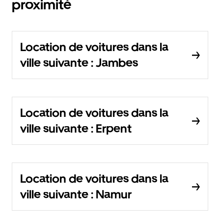
proximité
Location de voitures dans la
ville suivante : Jambes
Location de voitures dans la
ville suivante : Erpent
Location de voitures dans la
ville suivante : Namur