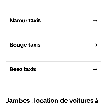
Namur taxis
Bouge taxis
Beez taxis
Jambes : location de voitures à