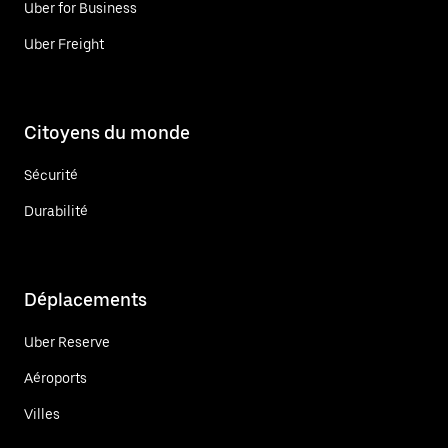
Uber for Business
Uber Freight
Citoyens du monde
Sécurité
Durabilité
Déplacements
Uber Reserve
Aéroports
Villes