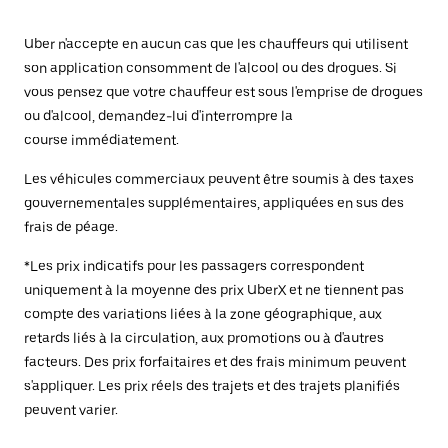
Uber n'accepte en aucun cas que les chauffeurs qui utilisent
son application consomment de l'alcool ou des drogues. Si
vous pensez que votre chauffeur est sous l'emprise de drogues
ou d'alcool, demandez-lui d'interrompre la
course immédiatement.
Les véhicules commerciaux peuvent être soumis à des taxes
gouvernementales supplémentaires, appliquées en sus des
frais de péage.
*Les prix indicatifs pour les passagers correspondent
uniquement à la moyenne des prix UberX et ne tiennent pas
compte des variations liées à la zone géographique, aux
retards liés à la circulation, aux promotions ou à d'autres
facteurs. Des prix forfaitaires et des frais minimum peuvent
s'appliquer. Les prix réels des trajets et des trajets planifiés
peuvent varier.