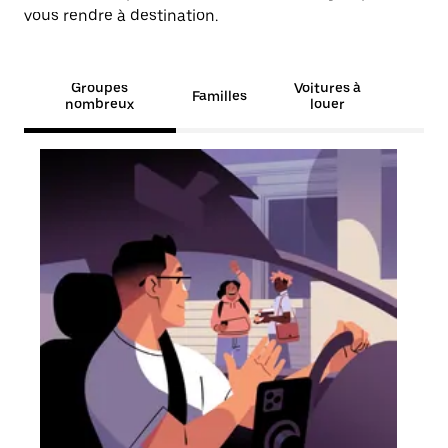
vous rendre à destination.
Groupes
Voitures à
Familles
nombreux
louer