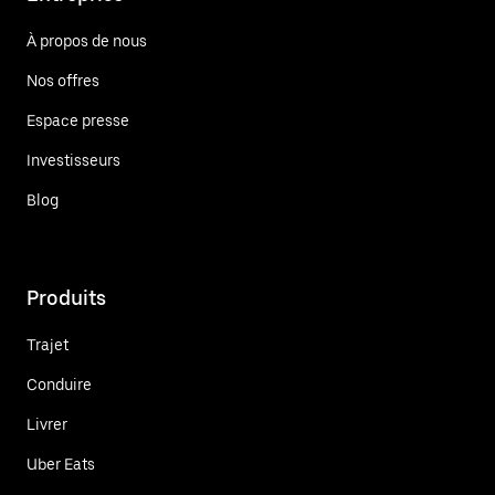
À propos de nous
Nos offres
Espace presse
Investisseurs
Blog
Produits
Trajet
Conduire
Livrer
Uber Eats