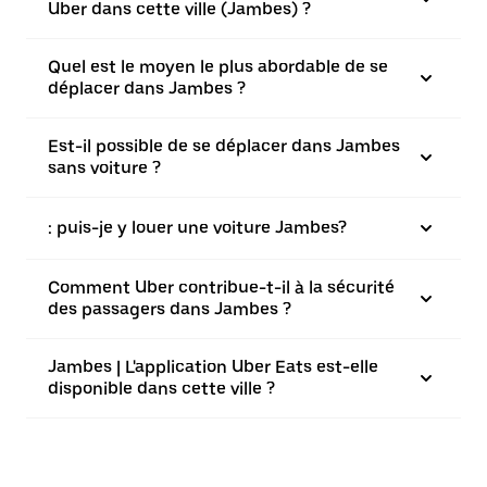
Uber dans cette ville (Jambes) ?
Quel est le moyen le plus abordable de se
déplacer dans Jambes ?
Est-il possible de se déplacer dans Jambes
sans voiture ?
: puis-je y louer une voiture Jambes?
Comment Uber contribue-t-il à la sécurité
des passagers dans Jambes ?
Jambes | L'application Uber Eats est-elle
disponible dans cette ville ?