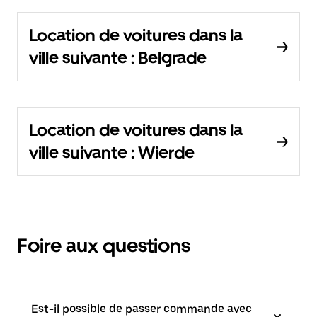
Location de voitures dans la
ville suivante : Belgrade
Location de voitures dans la
ville suivante : Wierde
Foire aux questions
Est-il possible de passer commande avec