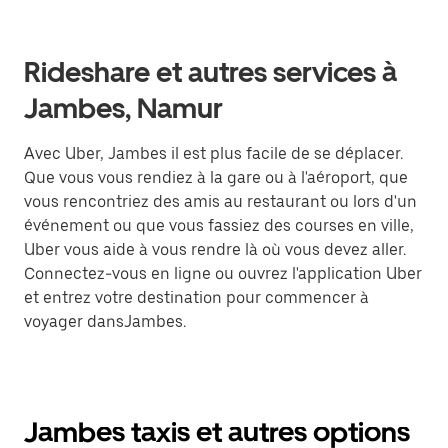
Rideshare et autres services à
Jambes, Namur
Avec Uber, Jambes il est plus facile de se déplacer.
Que vous vous rendiez à la gare ou à l'aéroport, que
vous rencontriez des amis au restaurant ou lors d'un
événement ou que vous fassiez des courses en ville,
Uber vous aide à vous rendre là où vous devez aller.
Connectez-vous en ligne ou ouvrez l'application Uber
et entrez votre destination pour commencer à
voyager dansJambes.
Jambes taxis et autres options