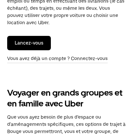
emploi du temps en effectuant des livraisons (le cas
échéant), des trajets, ou même les deux. Vous
pouvez utiliser votre propre voiture ou choisir une
location avec Uber.
Lancez-vous
Vous avez déjà un compte ? Connectez-vous
Voyager en grands groupes et
en famille avec Uber
Que vous ayez besoin de plus d'espace ou
d'aménagements spécifiques, ces options de trajet à
Bouge vous permettront, vous et votre groupe, de