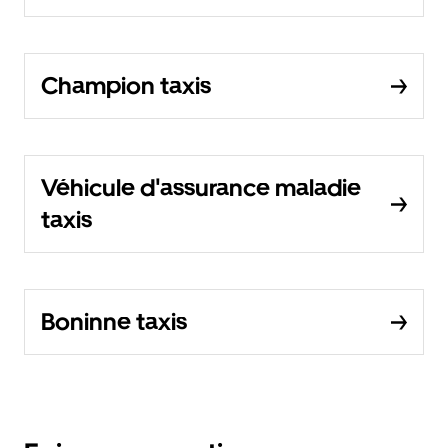
Champion taxis
Véhicule d'assurance maladie
taxis
Boninne taxis