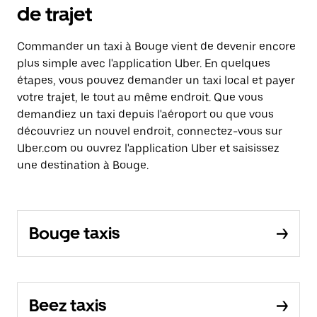
de trajet
Commander un taxi à Bouge vient de devenir encore
plus simple avec l'application Uber. En quelques
étapes, vous pouvez demander un taxi local et payer
votre trajet, le tout au même endroit. Que vous
demandiez un taxi depuis l'aéroport ou que vous
découvriez un nouvel endroit, connectez-vous sur
Uber.com ou ouvrez l'application Uber et saisissez
une destination à Bouge.
Bouge taxis
Beez taxis