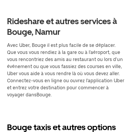
Rideshare et autres services à
Bouge, Namur
Avec Uber, Bouge il est plus facile de se déplacer.
Que vous vous rendiez à la gare ou à l'aéroport, que
vous rencontriez des amis au restaurant ou lors d'un
événement ou que vous fassiez des courses en ville,
Uber vous aide à vous rendre là où vous devez aller.
Connectez-vous en ligne ou ouvrez l'application Uber
et entrez votre destination pour commencer à
voyager dansBouge.
Bouge taxis et autres options