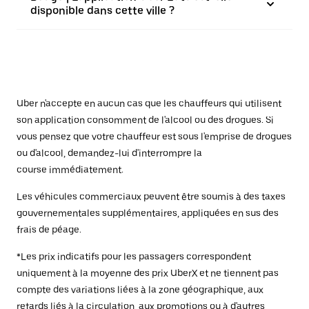
disponible dans cette ville ?
Uber n'accepte en aucun cas que les chauffeurs qui utilisent
son application consomment de l'alcool ou des drogues. Si
vous pensez que votre chauffeur est sous l'emprise de drogues
ou d'alcool, demandez-lui d'interrompre la
course immédiatement.
Les véhicules commerciaux peuvent être soumis à des taxes
gouvernementales supplémentaires, appliquées en sus des
frais de péage.
*Les prix indicatifs pour les passagers correspondent
uniquement à la moyenne des prix UberX et ne tiennent pas
compte des variations liées à la zone géographique, aux
retards liés à la circulation, aux promotions ou à d'autres