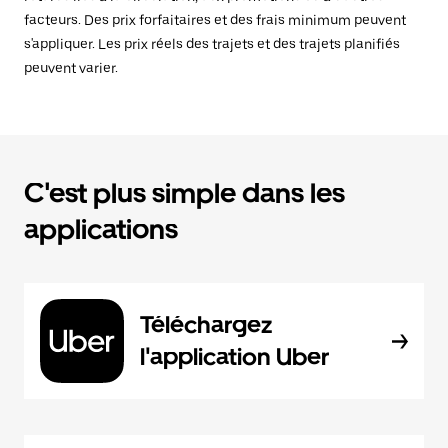
facteurs. Des prix forfaitaires et des frais minimum peuvent
s'appliquer. Les prix réels des trajets et des trajets planifiés
peuvent varier.
C'est plus simple dans les
applications
Téléchargez
l'application Uber