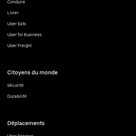
Conduire
Livrer
Uber Eats
Uber for Business
Uber Freight
Citoyens du monde
Sécurité
Durabilité
Déplacements