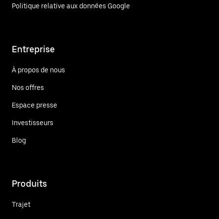
Politique relative aux données Google
Entreprise
À propos de nous
Nos offres
Espace presse
Investisseurs
Blog
Produits
Trajet