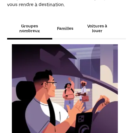
vous rendre à destination.
Groupes
Voitures à
Familles
nombreux
louer