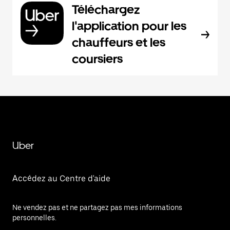
Téléchargez
l'application pour les
chauffeurs et les
coursiers
Uber
Accédez au Centre d'aide
Ne vendez pas et ne partagez pas mes informations
personnelles.