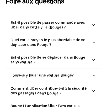
Foire aux questions
Est-il possible de passer commande avec
Uber dans cette ville (Bouge) ?
Quel est le moyen le plus abordable de se
déplacer dans Bouge ?
Est-il possible de se déplacer dans Bouge
sans voiture ?
: puis-je y louer une voiture Bouge?
Comment Uber contribue-t-il à la sécurité
des passagers dans Bouge ?
Bouge | L'application Uber Eats est-elle