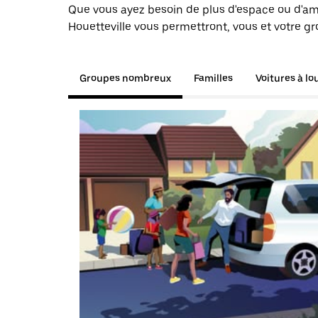
Que vous ayez besoin de plus d'espace ou d'am
Houetteville vous permettront, vous et votre gr
Groupes nombreux
Familles
Voitures à lo