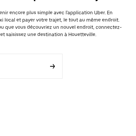
nir encore plus simple avec l'application Uber. En
local et payer votre trajet, le tout au même endroit.
ou que vous découvriez un nouvel endroit, connectez-
et saisissez une destination à Houetteville.