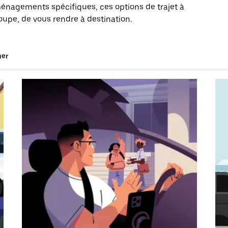
énagements spécifiques, ces options de trajet à
oupe, de vous rendre à destination.
uer