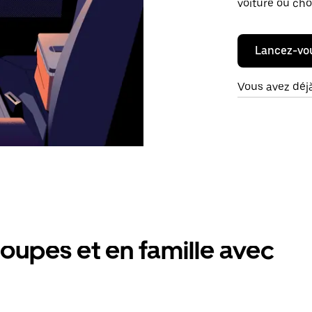
voiture ou cho
Lancez-vo
Vous avez déj
oupes et en famille avec