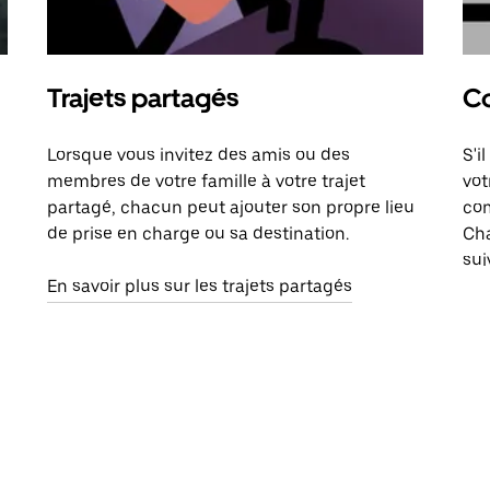
Trajets partagés
Co
Lorsque vous invitez des amis ou des
S'i
membres de votre famille à votre trajet
vot
partagé, chacun peut ajouter son propre lieu
com
de prise en charge ou sa destination.
Cha
sui
En savoir plus sur les trajets partagés