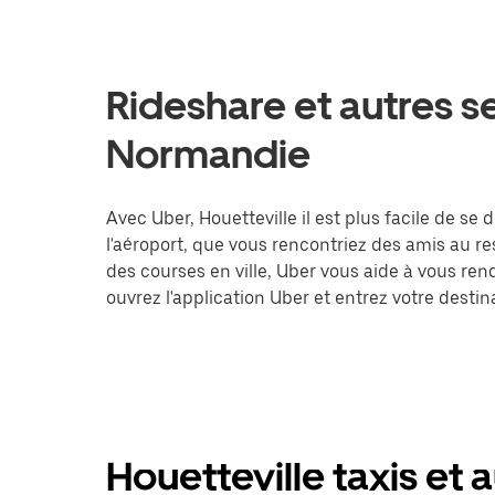
Rideshare et autres se
Normandie
Avec Uber, Houetteville il est plus facile de se
l'aéroport, que vous rencontriez des amis au r
des courses en ville, Uber vous aide à vous ren
ouvrez l'application Uber et entrez votre dest
Houetteville taxis et 