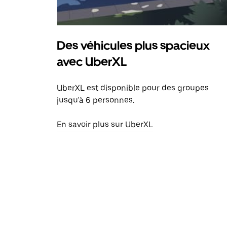
Des véhicules plus spacieux
avec UberXL
UberXL est disponible pour des groupes
jusqu'à 6 personnes.
En savoir plus sur UberXL