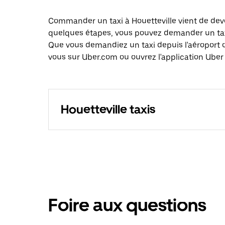
Commander un taxi à Houetteville vient de deve
quelques étapes, vous pouvez demander un taxi 
Que vous demandiez un taxi depuis l'aéroport 
vous sur Uber.com ou ouvrez l'application Uber 
Houetteville taxis
Foire aux questions