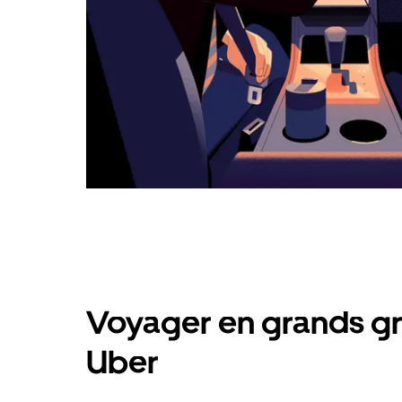
Voyager en grands gr
Uber