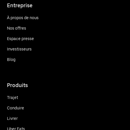
Entreprise
À propos de nous
Nos offres
Espace presse
Investisseurs
Blog
Produits
Trajet
Conduire
Livrer
Uber Eats