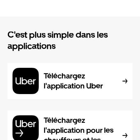
C'est plus simple dans les
applications
Téléchargez
l'application Uber
Téléchargez
l'application pour les