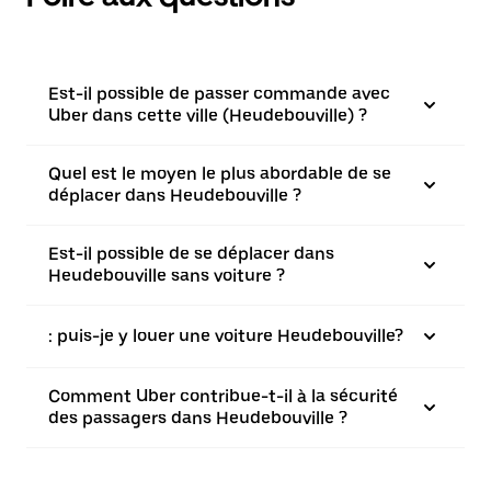
Est-il possible de passer commande avec
Uber dans cette ville (Heudebouville) ?
Quel est le moyen le plus abordable de se
déplacer dans Heudebouville ?
Est-il possible de se déplacer dans
Heudebouville sans voiture ?
: puis-je y louer une voiture Heudebouville?
Comment Uber contribue-t-il à la sécurité
des passagers dans Heudebouville ?