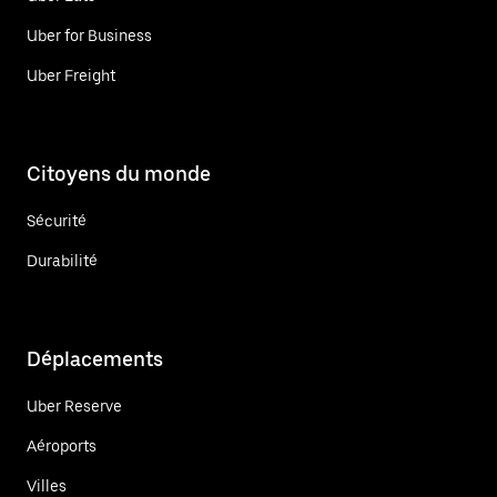
Uber for Business
Uber Freight
Citoyens du monde
Sécurité
Durabilité
Déplacements
Uber Reserve
Aéroports
Villes