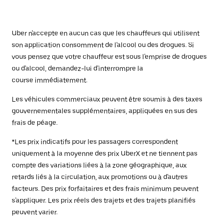
Uber n'accepte en aucun cas que les chauffeurs qui utilisent
son application consomment de l'alcool ou des drogues. Si
vous pensez que votre chauffeur est sous l'emprise de drogues
ou d'alcool, demandez-lui d'interrompre la
course immédiatement.
Les véhicules commerciaux peuvent être soumis à des taxes
gouvernementales supplémentaires, appliquées en sus des
frais de péage.
*Les prix indicatifs pour les passagers correspondent
uniquement à la moyenne des prix UberX et ne tiennent pas
compte des variations liées à la zone géographique, aux
retards liés à la circulation, aux promotions ou à d'autres
facteurs. Des prix forfaitaires et des frais minimum peuvent
s'appliquer. Les prix réels des trajets et des trajets planifiés
peuvent varier.