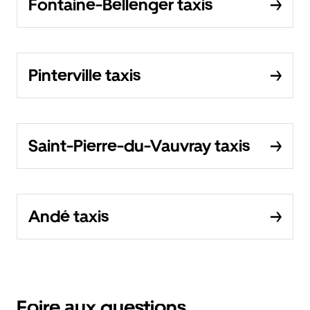
Fontaine-Bellenger taxis
Pinterville taxis
Saint-Pierre-du-Vauvray taxis
Andé taxis
Foire aux questions