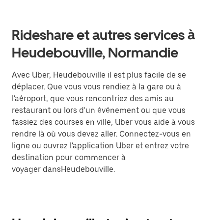
Rideshare et autres services à
Heudebouville, Normandie
Avec Uber, Heudebouville il est plus facile de se
déplacer. Que vous vous rendiez à la gare ou à
l'aéroport, que vous rencontriez des amis au
restaurant ou lors d'un événement ou que vous
fassiez des courses en ville, Uber vous aide à vous
rendre là où vous devez aller. Connectez-vous en
ligne ou ouvrez l'application Uber et entrez votre
destination pour commencer à
voyager dansHeudebouville.