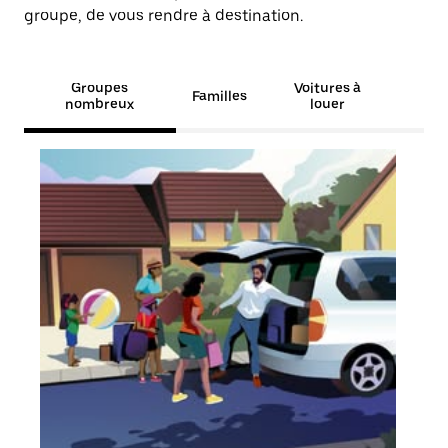
groupe, de vous rendre à destination.
Groupes
Voitures à
Familles
nombreux
louer