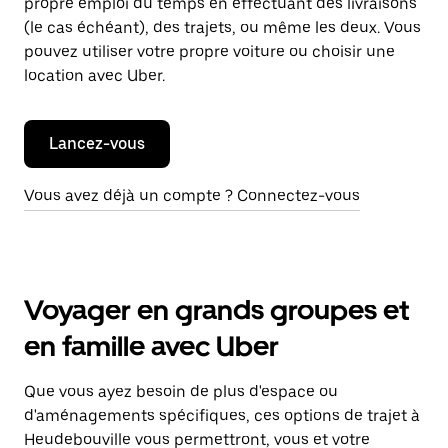
propre emploi du temps en effectuant des livraisons
(le cas échéant), des trajets, ou même les deux. Vous
pouvez utiliser votre propre voiture ou choisir une
location avec Uber.
Lancez-vous
Vous avez déjà un compte ? Connectez-vous
Voyager en grands groupes et
en famille avec Uber
Que vous ayez besoin de plus d'espace ou
d'aménagements spécifiques, ces options de trajet à
Heudebouville vous permettront, vous et votre