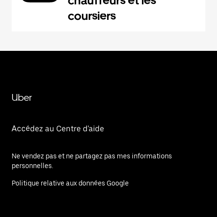
chauffeurs et les
coursiers
Uber
Accédez au Centre d'aide
Ne vendez pas et ne partagez pas mes informations
personnelles.
Politique relative aux données Google