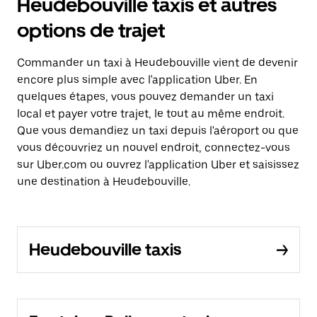
Heudebouville taxis et autres
options de trajet
Commander un taxi à Heudebouville vient de devenir
encore plus simple avec l'application Uber. En
quelques étapes, vous pouvez demander un taxi
local et payer votre trajet, le tout au même endroit.
Que vous demandiez un taxi depuis l'aéroport ou que
vous découvriez un nouvel endroit, connectez-vous
sur Uber.com ou ouvrez l'application Uber et saisissez
une destination à Heudebouville.
Heudebouville taxis