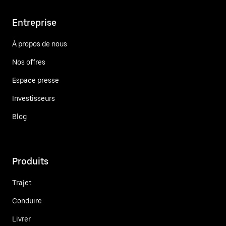
Entreprise
À propos de nous
Nos offres
Espace presse
Investisseurs
Blog
Produits
Trajet
Conduire
Livrer