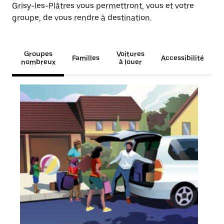
Grisy-les-Plâtres vous permettront, vous et votre
groupe, de vous rendre à destination.
Groupes
Voitures
Familles
Accessibilité
nombreux
à louer