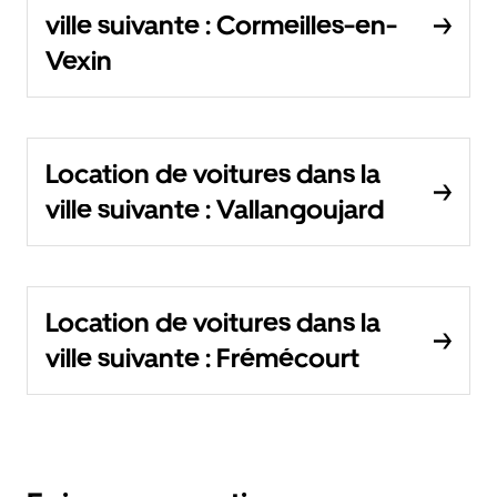
ville suivante : Cormeilles-en-
Vexin
Location de voitures dans la
ville suivante : Vallangoujard
Location de voitures dans la
ville suivante : Frémécourt