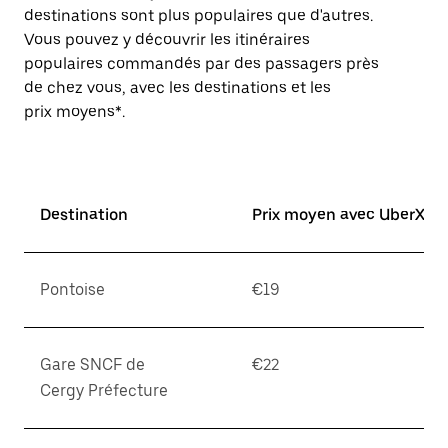
destinations sont plus populaires que d'autres.
Vous pouvez y découvrir les itinéraires
populaires commandés par des passagers près
de chez vous, avec les destinations et les
prix moyens*.
Destination
Prix moyen avec UberX*
Pontoise
€19
Gare SNCF de
€22
Cergy Préfecture