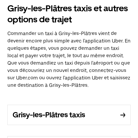
Grisy-les-Plâtres taxis et autres
options de trajet
Commander un taxi à Grisy-les-Plâtres vient de
devenir encore plus simple avec l'application Uber. En
quelques étapes, vous pouvez demander un taxi
local et payer votre trajet, le tout au même endroit.
Que vous demandiez un taxi depuis l'aéroport ou que
vous découvriez un nouvel endroit, connectez-vous
sur Uber.com ou ouvrez l'application Uber et saisissez
une destination à Grisy-les-Plâtres.
Grisy-les-Plâtres taxis