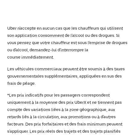
Uber n'accepte en aucun cas que les chauffeurs qui utilisent
son application consomment de l'alcool ou des drogues. Si
vous pensez que votre chauffeur est sous l'emprise de drogues
ou d'alcool, demandez-lui d'interrompre la
course immédiatement.
Les véhicules commerciaux peuvent être soumis à des taxes
gouvernementales supplémentaires, appliquées en sus des
frais de péage.
*Les prix indicatifs pour les passagers correspondent
uniquement à la moyenne des prix UberX et ne tiennent pas
compte des variations liées à la zone géographique, aux
retards liés à la circulation, aux promotions ou à d'autres
facteurs. Des prix forfaitaires et des frais minimum peuvent
s'appliquer. Les prix réels des trajets et des trajets planifiés