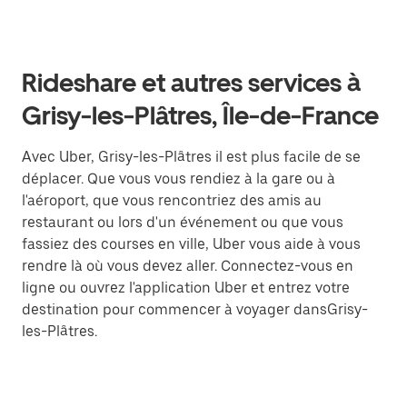
Rideshare et autres services à
Grisy-les-Plâtres, Île-de-France
Avec Uber, Grisy-les-Plâtres il est plus facile de se
déplacer. Que vous vous rendiez à la gare ou à
l'aéroport, que vous rencontriez des amis au
restaurant ou lors d'un événement ou que vous
fassiez des courses en ville, Uber vous aide à vous
rendre là où vous devez aller. Connectez-vous en
ligne ou ouvrez l'application Uber et entrez votre
destination pour commencer à voyager dansGrisy-
les-Plâtres.