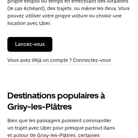
propre emploi du temps en effectuant des livraisons
(le cas échéant), des trajets, ou même les deux. Vous
pouvez utiliser votre propre voiture ou choisir une
location avec Uber.
Lancez-vous
Vous avez déjà un compte ? Connectez-vous
Destinations populaires à
Grisy-les-Plâtres
Bien que les passagers puissent commander
un trajet avec Uber pour presque partout dans
et autour de Grisy-les-Plâtres, certaines