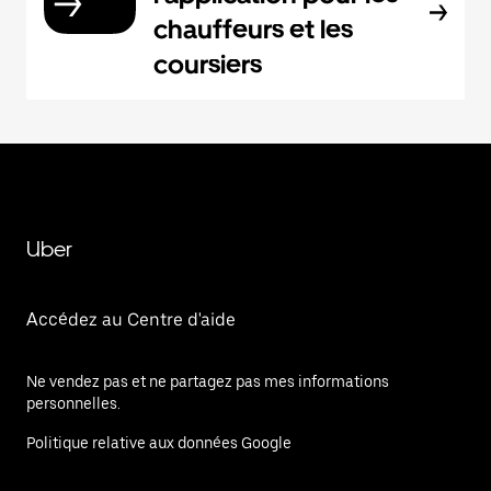
chauffeurs et les
coursiers
Uber
Accédez au Centre d'aide
Ne vendez pas et ne partagez pas mes informations
personnelles.
Politique relative aux données Google