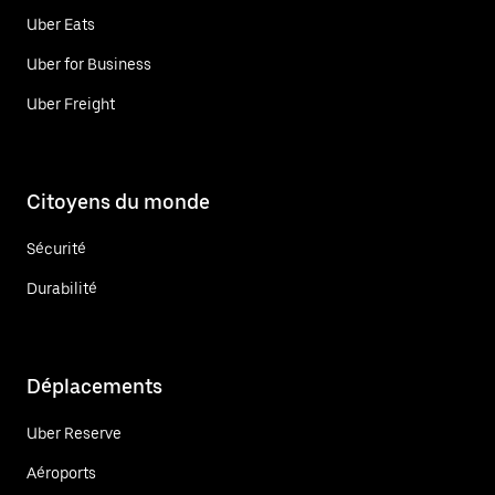
Uber Eats
Uber for Business
Uber Freight
Citoyens du monde
Sécurité
Durabilité
Déplacements
Uber Reserve
Aéroports