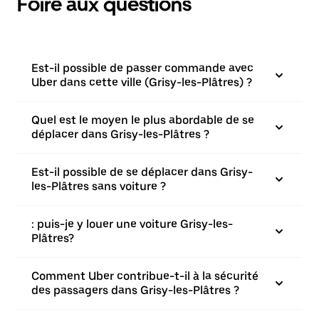
Foire aux questions
Est-il possible de passer commande avec
Uber dans cette ville (Grisy-les-Plâtres) ?
Quel est le moyen le plus abordable de se
déplacer dans Grisy-les-Plâtres ?
Est-il possible de se déplacer dans Grisy-
les-Plâtres sans voiture ?
: puis-je y louer une voiture Grisy-les-
Plâtres?
Comment Uber contribue-t-il à la sécurité
des passagers dans Grisy-les-Plâtres ?