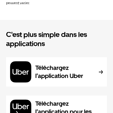
peuvent varier.
C'est plus simple dans les
applications
Téléchargez
l'application Uber
Téléchargez
l'application pour les