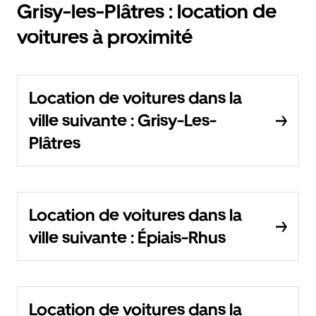
Grisy-les-Plâtres : location de
voitures à proximité
Location de voitures dans la
ville suivante : Grisy-Les-
Plâtres
Location de voitures dans la
ville suivante : Épiais-Rhus
Location de voitures dans la