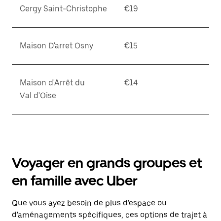
Cergy Saint-Christophe
€19
Maison D'arret Osny
€15
Maison d'Arrêt du
€14
Val d'Oise
Voyager en grands groupes et
en famille avec Uber
Que vous ayez besoin de plus d'espace ou
d'aménagements spécifiques, ces options de trajet à