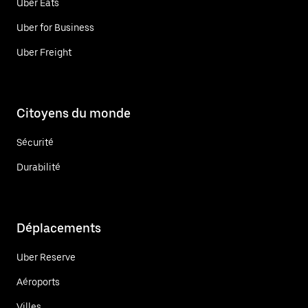
Uber Eats
Uber for Business
Uber Freight
Citoyens du monde
Sécurité
Durabilité
Déplacements
Uber Reserve
Aéroports
Villes