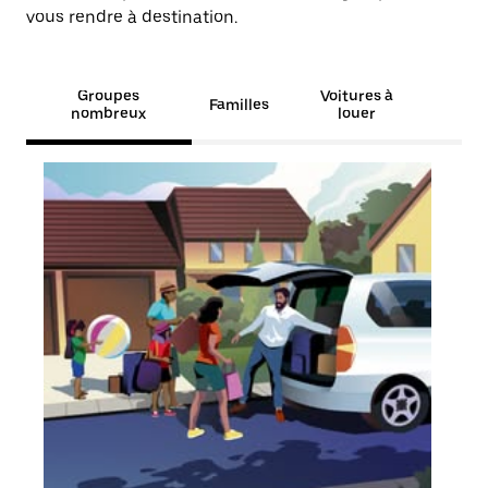
vous rendre à destination.
Groupes
Voitures à
Familles
nombreux
louer