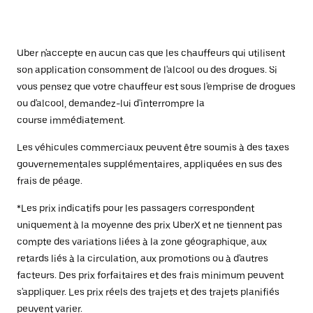
Uber n'accepte en aucun cas que les chauffeurs qui utilisent
son application consomment de l'alcool ou des drogues. Si
vous pensez que votre chauffeur est sous l'emprise de drogues
ou d'alcool, demandez-lui d'interrompre la
course immédiatement.
Les véhicules commerciaux peuvent être soumis à des taxes
gouvernementales supplémentaires, appliquées en sus des
frais de péage.
*Les prix indicatifs pour les passagers correspondent
uniquement à la moyenne des prix UberX et ne tiennent pas
compte des variations liées à la zone géographique, aux
retards liés à la circulation, aux promotions ou à d'autres
facteurs. Des prix forfaitaires et des frais minimum peuvent
s'appliquer. Les prix réels des trajets et des trajets planifiés
peuvent varier.