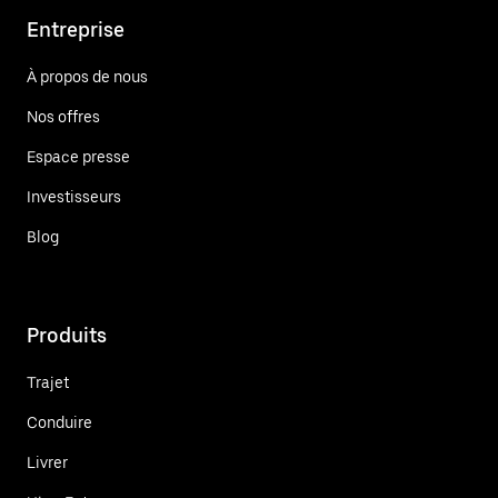
Entreprise
À propos de nous
Nos offres
Espace presse
Investisseurs
Blog
Produits
Trajet
Conduire
Livrer