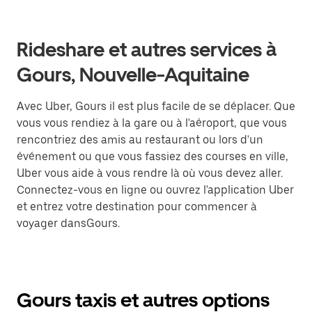
Rideshare et autres services à
Gours, Nouvelle-Aquitaine
Avec Uber, Gours il est plus facile de se déplacer. Que
vous vous rendiez à la gare ou à l'aéroport, que vous
rencontriez des amis au restaurant ou lors d'un
événement ou que vous fassiez des courses en ville,
Uber vous aide à vous rendre là où vous devez aller.
Connectez-vous en ligne ou ouvrez l'application Uber
et entrez votre destination pour commencer à
voyager dansGours.
Gours taxis et autres options