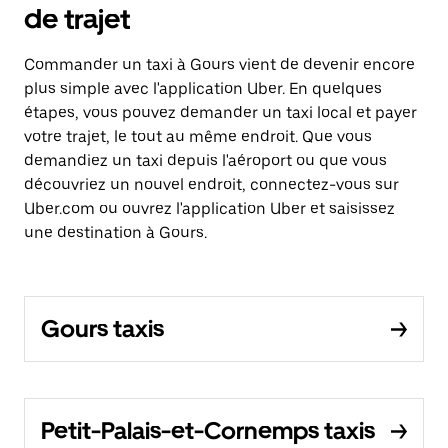
de trajet
Commander un taxi à Gours vient de devenir encore
plus simple avec l'application Uber. En quelques
étapes, vous pouvez demander un taxi local et payer
votre trajet, le tout au même endroit. Que vous
demandiez un taxi depuis l'aéroport ou que vous
découvriez un nouvel endroit, connectez-vous sur
Uber.com ou ouvrez l'application Uber et saisissez
une destination à Gours.
Gours taxis
Petit-Palais-et-Cornemps taxis