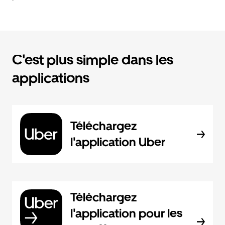
C'est plus simple dans les
applications
Téléchargez
l'application Uber
Téléchargez
l'application pour les