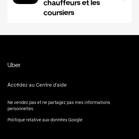
chauffeurs et les
coursiers
Uber
Accédez au Centre d'aide
Ne vendez pas et ne partagez pas mes informations
personnelles.
Politique relative aux données Google