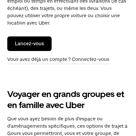
emploi du temps en effectuant des livraisons (le cas
échéant), des trajets, ou même les deux. Vous
pouvez utiliser votre propre voiture ou choisir une
location avec Uber.
Lancez-vous
Vous avez déjà un compte ? Connectez-vous
Voyager en grands groupes et
en famille avec Uber
Que vous ayez besoin de plus d'espace ou
d'aménagements spécifiques, ces options de trajet à
Gours vous permettront, vous et votre groupe, de