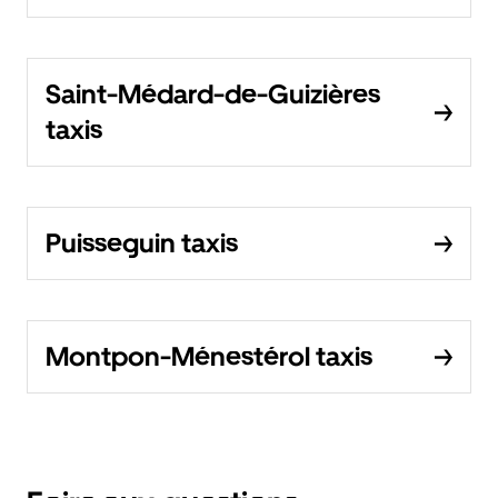
Saint-Médard-de-Guizières
taxis
Puisseguin taxis
Montpon-Ménestérol taxis