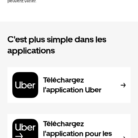
peuvent varier.
C'est plus simple dans les
applications
Téléchargez
l'application Uber
Téléchargez
l'application pour les