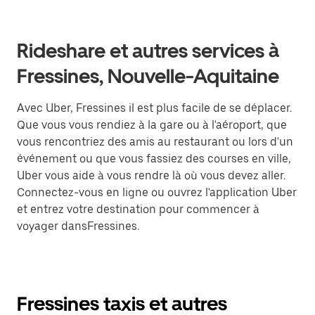
Rideshare et autres services à
Fressines, Nouvelle-Aquitaine
Avec Uber, Fressines il est plus facile de se déplacer.
Que vous vous rendiez à la gare ou à l'aéroport, que
vous rencontriez des amis au restaurant ou lors d'un
événement ou que vous fassiez des courses en ville,
Uber vous aide à vous rendre là où vous devez aller.
Connectez-vous en ligne ou ouvrez l'application Uber
et entrez votre destination pour commencer à
voyager dansFressines.
Fressines taxis et autres