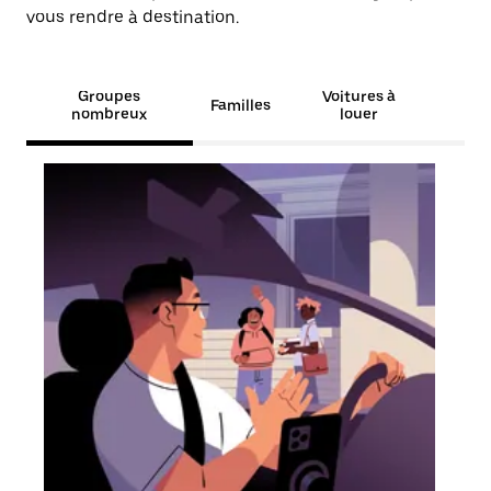
vous rendre à destination.
Groupes
Voitures à
Familles
nombreux
louer