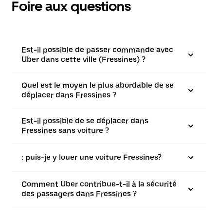
Foire aux questions
Est-il possible de passer commande avec
Uber dans cette ville (Fressines) ?
Quel est le moyen le plus abordable de se
déplacer dans Fressines ?
Est-il possible de se déplacer dans
Fressines sans voiture ?
: puis-je y louer une voiture Fressines?
Comment Uber contribue-t-il à la sécurité
des passagers dans Fressines ?