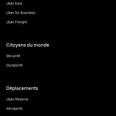
Uber Eats
Uber for Business
Uber Freight
Citoyens du monde
Sécurité
Durabilité
Déplacements
Uber Reserve
Aéroports