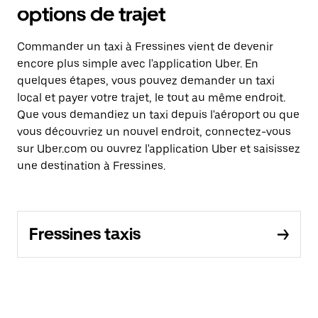
options de trajet
Commander un taxi à Fressines vient de devenir
encore plus simple avec l'application Uber. En
quelques étapes, vous pouvez demander un taxi
local et payer votre trajet, le tout au même endroit.
Que vous demandiez un taxi depuis l'aéroport ou que
vous découvriez un nouvel endroit, connectez-vous
sur Uber.com ou ouvrez l'application Uber et saisissez
une destination à Fressines.
Fressines taxis