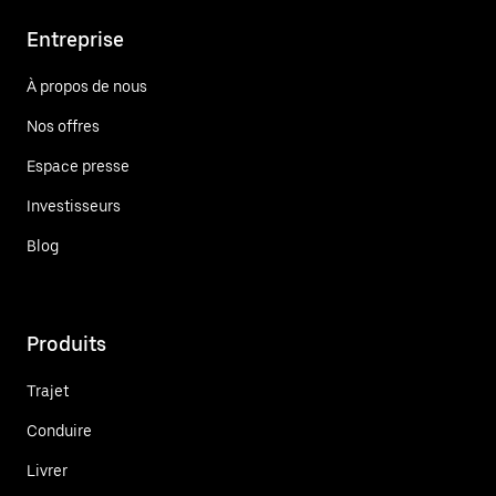
Entreprise
À propos de nous
Nos offres
Espace presse
Investisseurs
Blog
Produits
Trajet
Conduire
Livrer