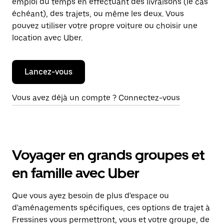
emploi du temps en effectuant des livraisons (le cas
échéant), des trajets, ou même les deux. Vous
pouvez utiliser votre propre voiture ou choisir une
location avec Uber.
Lancez-vous
Vous avez déjà un compte ? Connectez-vous
Voyager en grands groupes et
en famille avec Uber
Que vous ayez besoin de plus d'espace ou
d'aménagements spécifiques, ces options de trajet à
Fressines vous permettront, vous et votre groupe, de