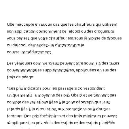
Uber n'accepte en aucun cas que les chauffeurs qui utilisent
son application consomment de l'alcool ou des drogues. Si
vous pensez que votre chauffeur est sous l'emprise de drogues
ou d'alcool, demandez-lui d'interrompre la
course immédiatement.
Les véhicules commerciaux peuvent être soumis à des taxes
gouvernementales supplémentaires, appliquées en sus des
frais de péage.
*Les prix indicatifs pour les passagers correspondent
uniquement à la moyenne des prix UberX et ne tiennent pas
compte des variations liées à la zone géographique, aux
retards liés à la circulation, aux promotions ou à d'autres
facteurs. Des prix forfaitaires et des frais minimum peuvent
s'appliquer. Les prix réels des trajets et des trajets planifiés