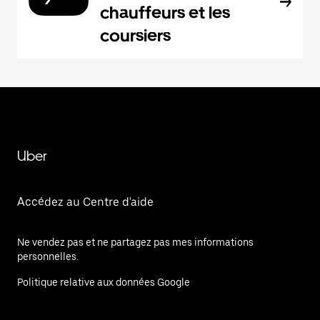
chauffeurs et les
coursiers
Uber
Accédez au Centre d'aide
Ne vendez pas et ne partagez pas mes informations
personnelles.
Politique relative aux données Google