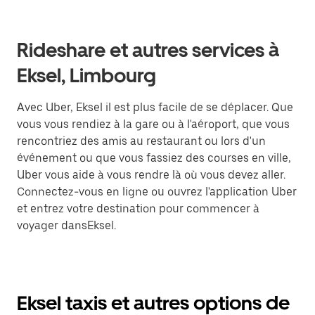
Rideshare et autres services à
Eksel, Limbourg
Avec Uber, Eksel il est plus facile de se déplacer. Que
vous vous rendiez à la gare ou à l'aéroport, que vous
rencontriez des amis au restaurant ou lors d'un
événement ou que vous fassiez des courses en ville,
Uber vous aide à vous rendre là où vous devez aller.
Connectez-vous en ligne ou ouvrez l'application Uber
et entrez votre destination pour commencer à
voyager dansEksel.
Eksel taxis et autres options de