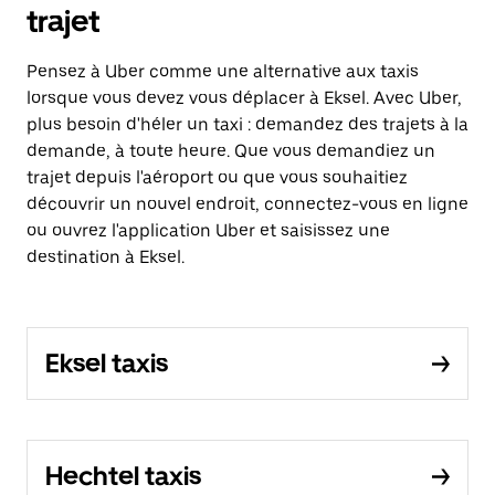
trajet
Pensez à Uber comme une alternative aux taxis
lorsque vous devez vous déplacer à Eksel. Avec Uber,
plus besoin d'héler un taxi : demandez des trajets à la
demande, à toute heure. Que vous demandiez un
trajet depuis l'aéroport ou que vous souhaitiez
découvrir un nouvel endroit, connectez-vous en ligne
ou ouvrez l'application Uber et saisissez une
destination à Eksel.
Eksel taxis
Hechtel taxis