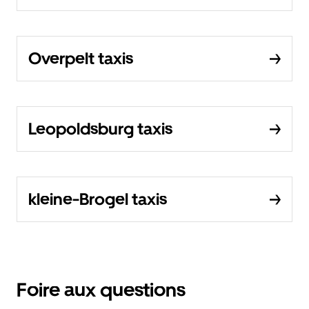
Overpelt taxis
Leopoldsburg taxis
kleine-Brogel taxis
Foire aux questions