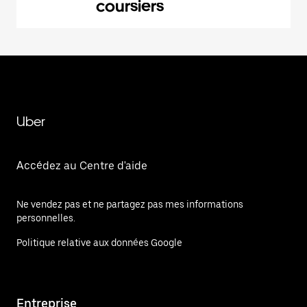
coursiers
Uber
Accédez au Centre d'aide
Ne vendez pas et ne partagez pas mes informations
personnelles.
Politique relative aux données Google
Entreprise