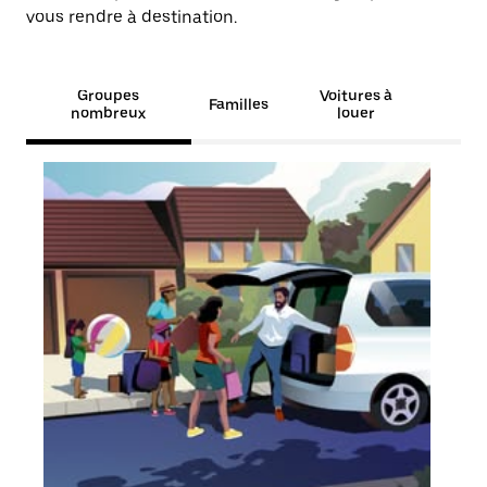
vous rendre à destination.
Groupes
Voitures à
Familles
nombreux
louer