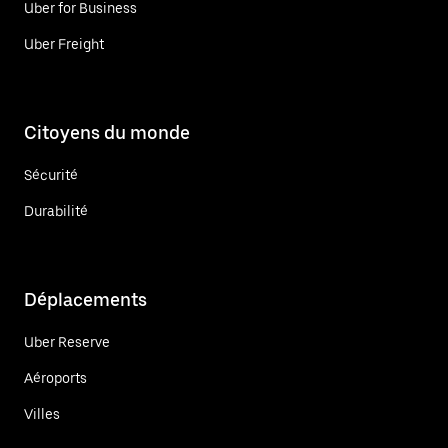
Uber for Business
Uber Freight
Citoyens du monde
Sécurité
Durabilité
Déplacements
Uber Reserve
Aéroports
Villes