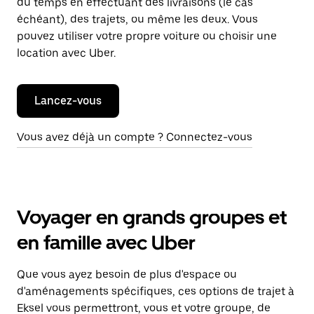
du temps en effectuant des livraisons (le cas
échéant), des trajets, ou même les deux. Vous
pouvez utiliser votre propre voiture ou choisir une
location avec Uber.
Lancez-vous
Vous avez déjà un compte ? Connectez-vous
Voyager en grands groupes et
en famille avec Uber
Que vous ayez besoin de plus d'espace ou
d'aménagements spécifiques, ces options de trajet à
Eksel vous permettront, vous et votre groupe, de