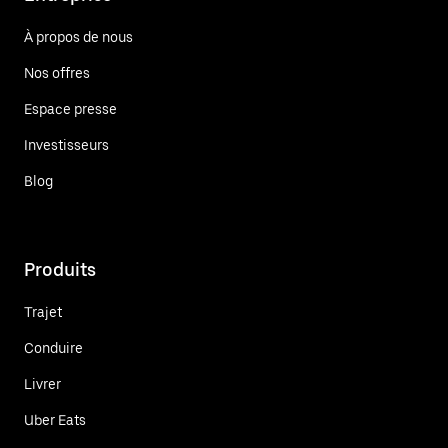
À propos de nous
Nos offres
Espace presse
Investisseurs
Blog
Produits
Trajet
Conduire
Livrer
Uber Eats