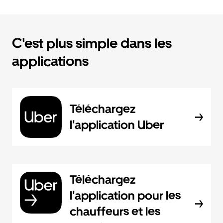
C'est plus simple dans les
applications
Téléchargez
l'application Uber
Téléchargez
l'application pour les
chauffeurs et les