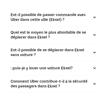
Est-il possible de passer commande avec
Uber dans cette ville (Eksel) ?
Quel est le moyen le plus abordable de se
déplacer dans Eksel ?
Est-il possible de se déplacer dans Eksel
sans voiture ?
: puis-je y louer une voiture Eksel?
Comment Uber contribue-t-il à la sécurité
des passagers dans Eksel ?