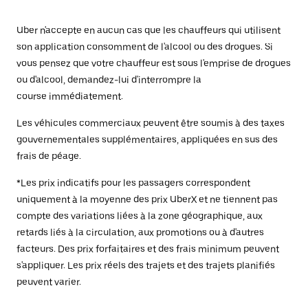
Uber n'accepte en aucun cas que les chauffeurs qui utilisent
son application consomment de l'alcool ou des drogues. Si
vous pensez que votre chauffeur est sous l'emprise de drogues
ou d'alcool, demandez-lui d'interrompre la
course immédiatement.
Les véhicules commerciaux peuvent être soumis à des taxes
gouvernementales supplémentaires, appliquées en sus des
frais de péage.
*Les prix indicatifs pour les passagers correspondent
uniquement à la moyenne des prix UberX et ne tiennent pas
compte des variations liées à la zone géographique, aux
retards liés à la circulation, aux promotions ou à d'autres
facteurs. Des prix forfaitaires et des frais minimum peuvent
s'appliquer. Les prix réels des trajets et des trajets planifiés
peuvent varier.