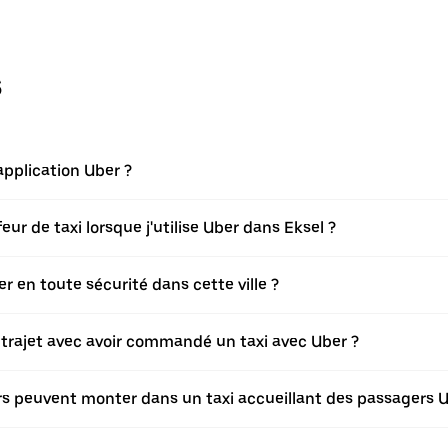
s
pplication Uber ?
r de taxi lorsque j'utilise Uber dans Eksel ?
 en toute sécurité dans cette ville ?
n trajet avec avoir commandé un taxi avec Uber ?
ers peuvent monter dans un taxi accueillant des passagers 