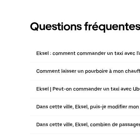
Questions fréquente
Eksel : comment commander un taxi avec l'a
Comment laisser un pourboire à mon chauffeu
Eksel | Peut-on commander un taxi avec Uber
Dans cette ville, Eksel, puis-je modifier mo
Dans cette ville, Eksel, combien de passag