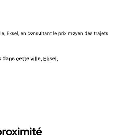
lle, Eksel, en consultant le prix moyen des trajets
dans cette ville, Eksel,
proximité