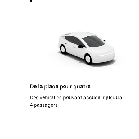
De la place pour quatre
Des véhicules pouvant accueillir jusqu'à
4 passagers