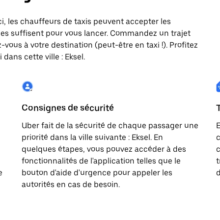
Ici, les chauffeurs de taxis peuvent accepter les
es suffisent pour vous lancer. Commandez un trajet
vous à votre destination (peut-être en taxi !). Profitez
dans cette ville : Eksel.
Consignes de sécurité
Uber fait de la sécurité de chaque passager une
E
priorité dans la ville suivante : Eksel. En
c
quelques étapes, vous pouvez accéder à des
c
fonctionnalités de l'application telles que le
t
e
bouton d'aide d'urgence pour appeler les
d
autorités en cas de besoin.