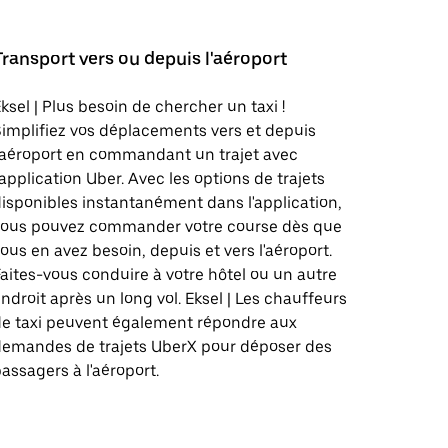
Transport vers ou depuis l'aéroport
ksel | Plus besoin de chercher un taxi !
implifiez vos déplacements vers et depuis
'aéroport en commandant un trajet avec
'application Uber. Avec les options de trajets
isponibles instantanément dans l'application,
vous pouvez commander votre course dès que
ous en avez besoin, depuis et vers l'aéroport.
aites-vous conduire à votre hôtel ou un autre
ndroit après un long vol. Eksel | Les chauffeurs
de taxi peuvent également répondre aux
demandes de trajets UberX pour déposer des
assagers à l'aéroport.