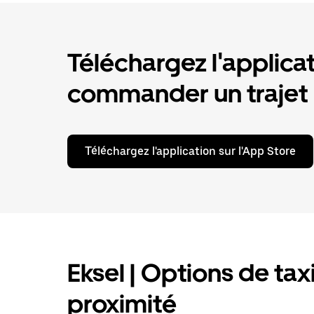
Téléchargez l'applica
commander un trajet
Téléchargez l'application sur l'App Store
Eksel | Options de taxi
proximité