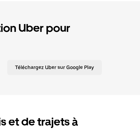
tion Uber pour
Téléchargez Uber sur Google Play
s et de trajets à