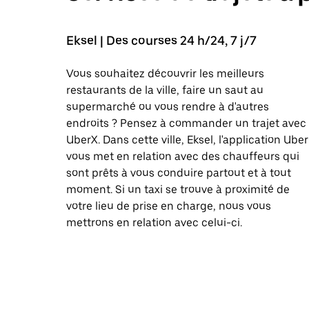
Eksel | Des courses 24 h/24, 7 j/7
Vous souhaitez découvrir les meilleurs
restaurants de la ville, faire un saut au
supermarché ou vous rendre à d'autres
endroits ? Pensez à commander un trajet avec
UberX. Dans cette ville, Eksel, l'application Uber
vous met en relation avec des chauffeurs qui
sont prêts à vous conduire partout et à tout
moment. Si un taxi se trouve à proximité de
votre lieu de prise en charge, nous vous
mettrons en relation avec celui-ci.