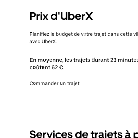
Prix d'UberX
Planifiez le budget de votre trajet dans cette vi
avec UberX.
En moyenne, les trajets durant 23 minutes 
coûtent 62 €.
Commander un trajet
Services de trajets à 