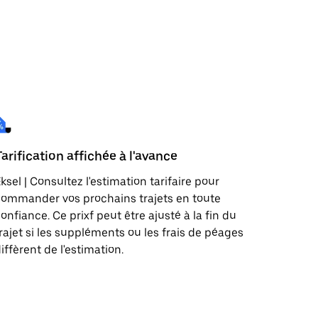
Tarification affichée à l'avance
ksel | Consultez l'estimation tarifaire pour
ommander vos prochains trajets en toute
onfiance. Ce prixf peut être ajusté à la fin du
rajet si les suppléments ou les frais de péages
iffèrent de l'estimation.