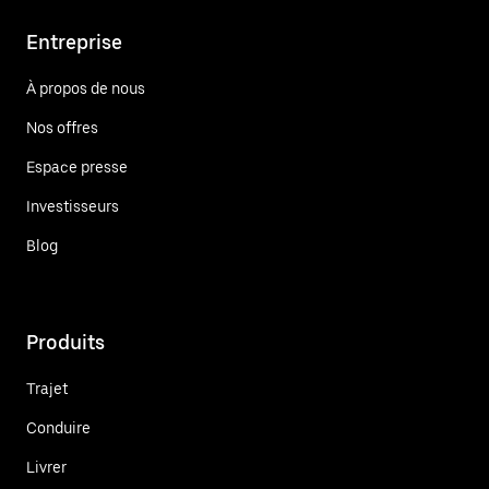
Entreprise
À propos de nous
Nos offres
Espace presse
Investisseurs
Blog
Produits
Trajet
Conduire
Livrer