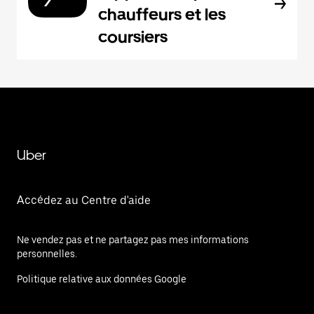
chauffeurs et les
coursiers
Uber
Accédez au Centre d'aide
Ne vendez pas et ne partagez pas mes informations
personnelles.
Politique relative aux données Google