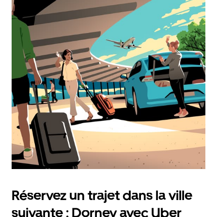
Réservez un trajet dans la ville
suivante : Dorney avec Uber