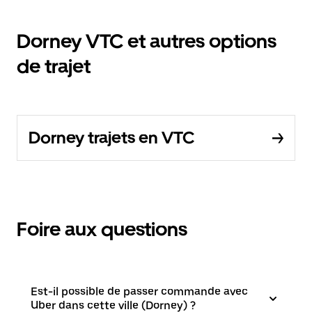
Dorney VTC et autres options
de trajet
Dorney trajets en VTC
Foire aux questions
Est-il possible de passer commande avec
Uber dans cette ville (Dorney) ?