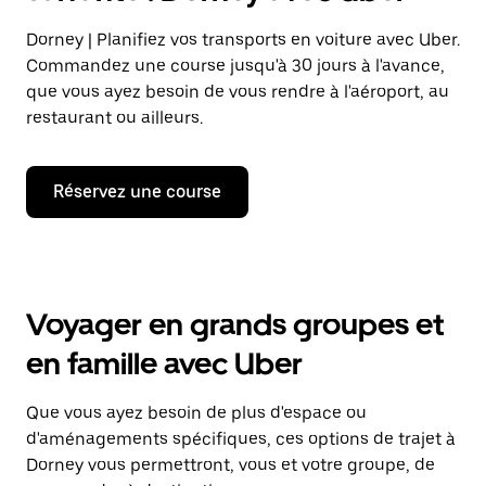
Dorney | Planifiez vos transports en voiture avec Uber.
Commandez une course jusqu'à 30 jours à l'avance,
que vous ayez besoin de vous rendre à l'aéroport, au
restaurant ou ailleurs.
Réservez une course
Voyager en grands groupes et
en famille avec Uber
Que vous ayez besoin de plus d'espace ou
d'aménagements spécifiques, ces options de trajet à
Dorney vous permettront, vous et votre groupe, de