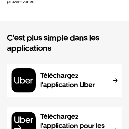
peuvent varier.
C'est plus simple dans les
applications
Téléchargez
l'application Uber
Téléchargez
l'application pour les