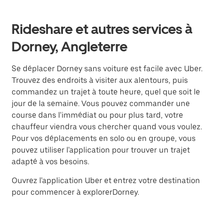
Rideshare et autres services à
Dorney, Angleterre
Se déplacer Dorney sans voiture est facile avec Uber.
Trouvez des endroits à visiter aux alentours, puis
commandez un trajet à toute heure, quel que soit le
jour de la semaine. Vous pouvez commander une
course dans l'immédiat ou pour plus tard, votre
chauffeur viendra vous chercher quand vous voulez.
Pour vos déplacements en solo ou en groupe, vous
pouvez utiliser l'application pour trouver un trajet
adapté à vos besoins.
Ouvrez l'application Uber et entrez votre destination
pour commencer à explorerDorney.