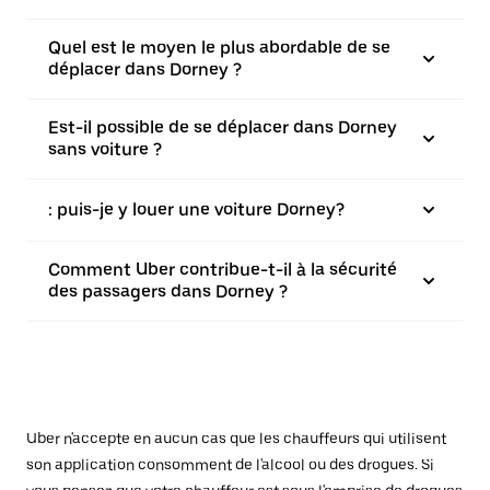
Quel est le moyen le plus abordable de se
déplacer dans Dorney ?
Est-il possible de se déplacer dans Dorney
sans voiture ?
: puis-je y louer une voiture Dorney?
Comment Uber contribue-t-il à la sécurité
des passagers dans Dorney ?
Uber n'accepte en aucun cas que les chauffeurs qui utilisent
son application consomment de l'alcool ou des drogues. Si