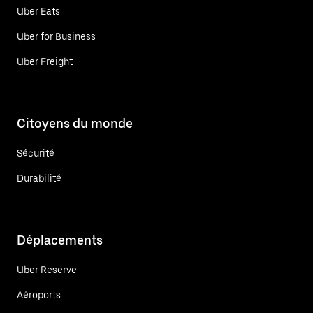
Uber Eats
Uber for Business
Uber Freight
Citoyens du monde
Sécurité
Durabilité
Déplacements
Uber Reserve
Aéroports