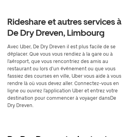
Rideshare et autres services à
De Dry Dreven, Limbourg
Avec Uber, De Dry Dreven il est plus facile de se
déplacer. Que vous vous rendiez à la gare ou à
l'aéroport, que vous rencontriez des amis au
restaurant ou lors d'un événement ou que vous
fassiez des courses en ville, Uber vous aide à vous
rendre là où vous devez aller. Connectez-vous en
ligne ou ouvrez l'application Uber et entrez votre
destination pour commencer à voyager dansDe
Dry Dreven.