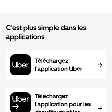
C'est plus simple dans les
applications
Téléchargez
l'application Uber
Téléchargez
l'application pour les