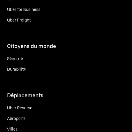
Uber for Business
Uber Freight
Citoyens du monde
Sécurité
Durabilité
Déplacements
Uber Reserve
Aéroports
Villes