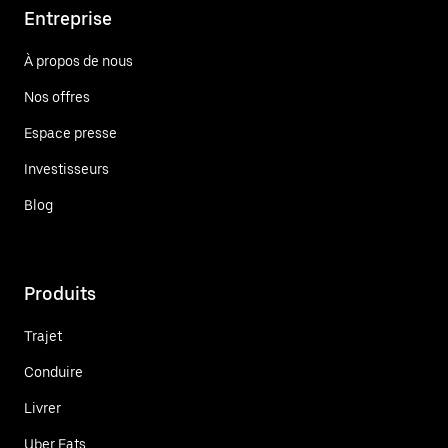
Entreprise
À propos de nous
Nos offres
Espace presse
Investisseurs
Blog
Produits
Trajet
Conduire
Livrer
Uber Eats