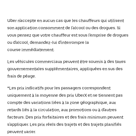
Uber n'accepte en aucun cas que les chauffeurs qui utilisent
son application consomment de l'alcool ou des drogues. Si
vous pensez que votre chauffeur est sous l'emprise de drogues
ou d'alcool, demandez-lui d'interrompre la
course immédiatement.
Les véhicules commerciaux peuvent être soumis à des taxes
gouvernementales supplémentaires, appliquées en sus des
frais de péage.
*Les prix indicatifs pour les passagers correspondent
uniquement à la moyenne des prix UberX et ne tiennent pas
compte des variations liées à la zone géographique, aux
retards liés à la circulation, aux promotions ou à d'autres
facteurs. Des prix forfaitaires et des frais minimum peuvent
s'appliquer. Les prix réels des trajets et des trajets planifiés
peuvent varier.