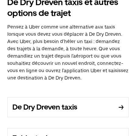
De Dry Dreven taxis et autres
options de trajet
Pensez à Uber comme une alternative aux taxis
lorsque vous devez vous déplacer à De Dry Dreven.
Avec Uber, plus besoin d'héler un taxi : demandez
des trajets à la demande, à toute heure. Que vous
demandiez un trajet depuis l'aéroport ou que vous
souhaitiez découvrir un nouvel endroit, connectez-
vous en ligne ou ouvrez l'application Uber et saisissez
une destination à De Dry Dreven.
De Dry Dreven taxis