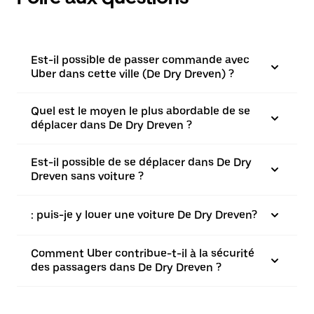
Est-il possible de passer commande avec
Uber dans cette ville (De Dry Dreven) ?
Quel est le moyen le plus abordable de se
déplacer dans De Dry Dreven ?
Est-il possible de se déplacer dans De Dry
Dreven sans voiture ?
: puis-je y louer une voiture De Dry Dreven?
Comment Uber contribue-t-il à la sécurité
des passagers dans De Dry Dreven ?