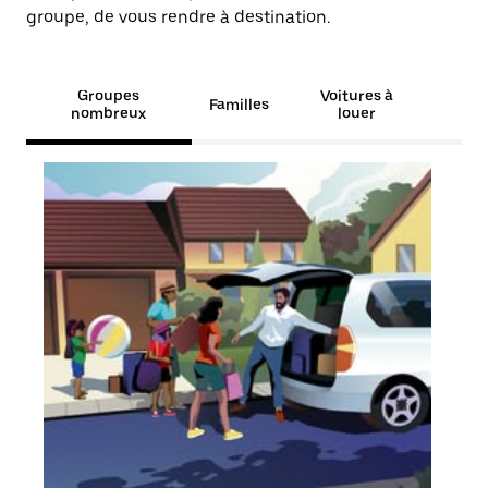
groupe, de vous rendre à destination.
Groupes
Voitures à
Familles
nombreux
louer