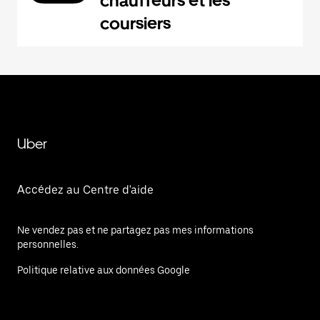
chauffeurs et les
coursiers
Uber
Accédez au Centre d'aide
Ne vendez pas et ne partagez pas mes informations
personnelles.
Politique relative aux données Google