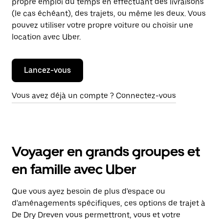
propre emploi du temps en effectuant des livraisons
(le cas échéant), des trajets, ou même les deux. Vous
pouvez utiliser votre propre voiture ou choisir une
location avec Uber.
Lancez-vous
Vous avez déjà un compte ? Connectez-vous
Voyager en grands groupes et
en famille avec Uber
Que vous ayez besoin de plus d'espace ou
d'aménagements spécifiques, ces options de trajet à
De Dry Dreven vous permettront, vous et votre