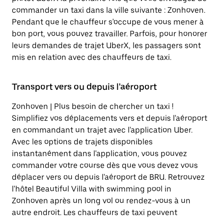
commander un taxi dans la ville suivante : Zonhoven.
Pendant que le chauffeur s'occupe de vous mener à
bon port, vous pouvez travailler. Parfois, pour honorer
leurs demandes de trajet UberX, les passagers sont
mis en relation avec des chauffeurs de taxi.
Transport vers ou depuis l'aéroport
Zonhoven | Plus besoin de chercher un taxi !
Simplifiez vos déplacements vers et depuis l'aéroport
en commandant un trajet avec l'application Uber.
Avec les options de trajets disponibles
instantanément dans l'application, vous pouvez
commander votre course dès que vous devez vous
déplacer vers ou depuis l'aéroport de BRU. Retrouvez
l'hôtel Beautiful Villa with swimming pool in
Zonhoven après un long vol ou rendez-vous à un
autre endroit. Les chauffeurs de taxi peuvent