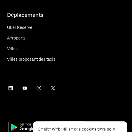
Déplacements
Uber Reserve
Aéroports
Villes
Villes proposant des taxis
Ce site Web utilise des cookies tiers pour