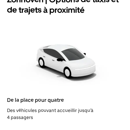
de trajets à proximité
De la place pour quatre
Des véhicules pouvant accueillir jusqu'à
4 passagers