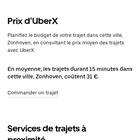
Prix d'UberX
Planifiez le budget de votre trajet dans cette ville,
Zonhoven, en consultant le prix moyen des trajets
avec UberX.
En moyenne, les trajets durant 15 minutes dans
cette ville, Zonhoven, coûtent 31 €.
Commander un trajet
Services de trajets à
proximité