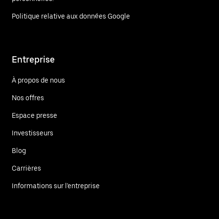
Politique relative aux données Google
Entreprise
À propos de nous
Nos offres
Espace presse
Investisseurs
Blog
Carrières
Informations sur l'entreprise