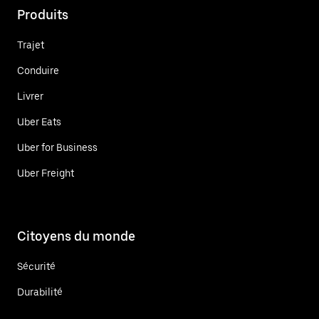
Produits
Trajet
Conduire
Livrer
Uber Eats
Uber for Business
Uber Freight
Citoyens du monde
Sécurité
Durabilité