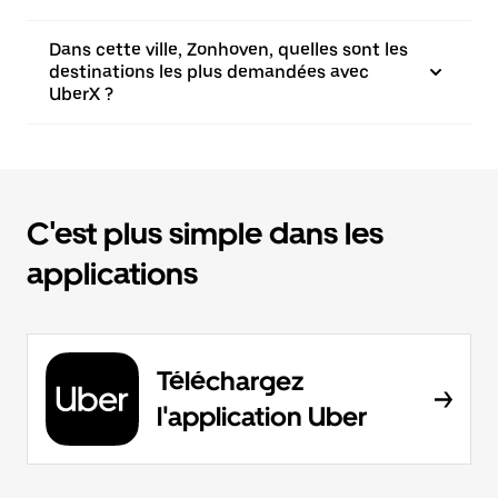
Dans cette ville, Zonhoven, quelles sont les
destinations les plus demandées avec
UberX ?
C'est plus simple dans les
applications
Téléchargez
l'application Uber