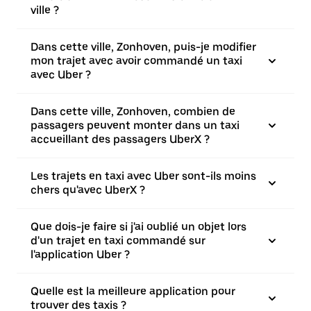
ville ?
Dans cette ville, Zonhoven, puis-je modifier
mon trajet avec avoir commandé un taxi
avec Uber ?
Dans cette ville, Zonhoven, combien de
passagers peuvent monter dans un taxi
accueillant des passagers UberX ?
Les trajets en taxi avec Uber sont-ils moins
chers qu'avec UberX ?
Que dois-je faire si j'ai oublié un objet lors
d'un trajet en taxi commandé sur
l'application Uber ?
Quelle est la meilleure application pour
trouver des taxis ?