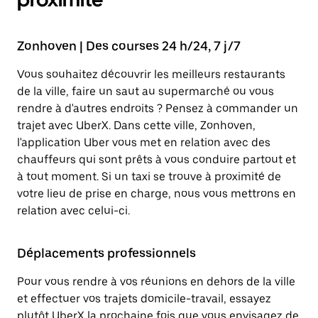
Zonhoven | Des courses 24 h/24, 7 j/7
Vous souhaitez découvrir les meilleurs restaurants
de la ville, faire un saut au supermarché ou vous
rendre à d'autres endroits ? Pensez à commander un
trajet avec UberX. Dans cette ville, Zonhoven,
l'application Uber vous met en relation avec des
chauffeurs qui sont prêts à vous conduire partout et
à tout moment. Si un taxi se trouve à proximité de
votre lieu de prise en charge, nous vous mettrons en
relation avec celui-ci.
Déplacements professionnels
Pour vous rendre à vos réunions en dehors de la ville
et effectuer vos trajets domicile-travail, essayez
plutôt UberX la prochaine fois que vous envisagez de