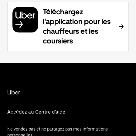
Téléchargez
l'application pour les
chauffeurs et les
coursiers
Uber
Accédez au Centre d'aide
Ne vendez pas et ne partagez pas mes informations
personnelles.