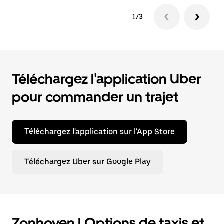
1/3
Téléchargez l'application Uber
pour commander un trajet
Téléchargez l'application sur l'App Store
Téléchargez Uber sur Google Play
Zonhoven | Options de taxis et