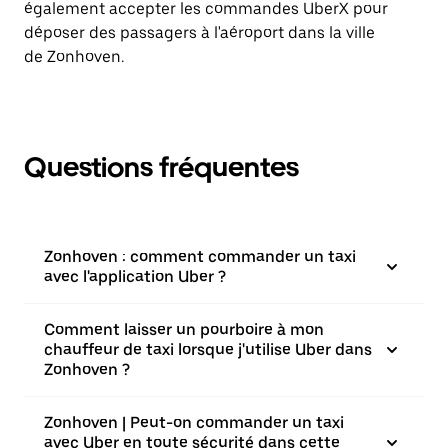
également accepter les commandes UberX pour
déposer des passagers à l'aéroport dans la ville
de Zonhoven.
Questions fréquentes
Zonhoven : comment commander un taxi
avec l'application Uber ?
Comment laisser un pourboire à mon
chauffeur de taxi lorsque j'utilise Uber dans
Zonhoven ?
Zonhoven | Peut-on commander un taxi
avec Uber en toute sécurité dans cette