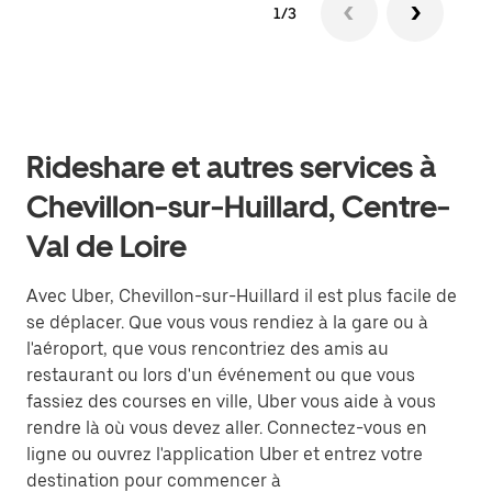
1/3
Rideshare et autres services à
Chevillon-sur-Huillard, Centre-
Val de Loire
Avec Uber, Chevillon-sur-Huillard il est plus facile de
se déplacer. Que vous vous rendiez à la gare ou à
l'aéroport, que vous rencontriez des amis au
restaurant ou lors d'un événement ou que vous
fassiez des courses en ville, Uber vous aide à vous
rendre là où vous devez aller. Connectez-vous en
ligne ou ouvrez l'application Uber et entrez votre
destination pour commencer à