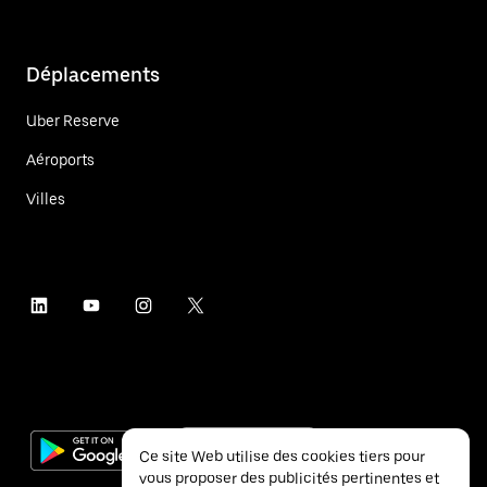
Déplacements
Uber Reserve
Aéroports
Villes
Ce site Web utilise des cookies tiers pour
vous proposer des publicités pertinentes et