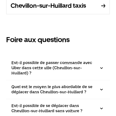
Chevillon-sur-Huillard taxis
Foire aux questions
Est-il possible de passer commande avec
Uber dans cette ville (Chevillon-sur-
Huillard) ?
Quel est le moyen le plus abordable de se
déplacer dans Chevillon-sur-Huillard ?
Est-il possible de se déplacer dans
Chevillon-sur-Huillard sans voiture ?