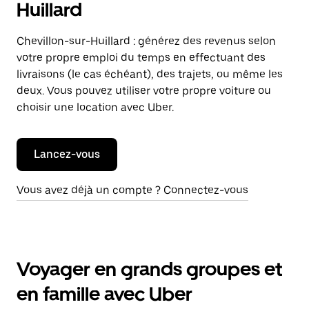
Huillard
Chevillon-sur-Huillard : générez des revenus selon
votre propre emploi du temps en effectuant des
livraisons (le cas échéant), des trajets, ou même les
deux. Vous pouvez utiliser votre propre voiture ou
choisir une location avec Uber.
Lancez-vous
Vous avez déjà un compte ? Connectez-vous
Voyager en grands groupes et
en famille avec Uber