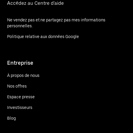
Accédez au Centre d'aide
Ne vendez pas et ne partagez pas mes informations
personnelles.
Politique relative aux données Google
Entreprise
À propos de nous
Nos offres
Espace presse
Investisseurs
Blog