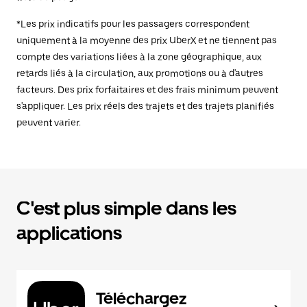
*Les prix indicatifs pour les passagers correspondent
uniquement à la moyenne des prix UberX et ne tiennent pas
compte des variations liées à la zone géographique, aux
retards liés à la circulation, aux promotions ou à d'autres
facteurs. Des prix forfaitaires et des frais minimum peuvent
s'appliquer. Les prix réels des trajets et des trajets planifiés
peuvent varier.
C'est plus simple dans les
applications
Téléchargez