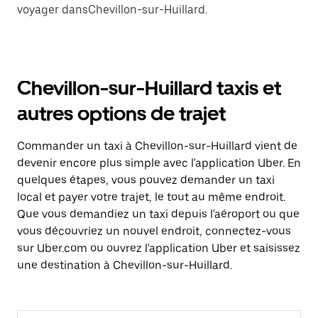
voyager dansChevillon-sur-Huillard.
Chevillon-sur-Huillard taxis et
autres options de trajet
Commander un taxi à Chevillon-sur-Huillard vient de
devenir encore plus simple avec l'application Uber. En
quelques étapes, vous pouvez demander un taxi
local et payer votre trajet, le tout au même endroit.
Que vous demandiez un taxi depuis l'aéroport ou que
vous découvriez un nouvel endroit, connectez-vous
sur Uber.com ou ouvrez l'application Uber et saisissez
une destination à Chevillon-sur-Huillard.