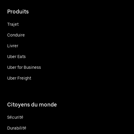
Produits
Trajet
Conduire
Livrer
Uber Eats
Uber for Business
Uber Freight
Citoyens du monde
Sécurité
Durabilité