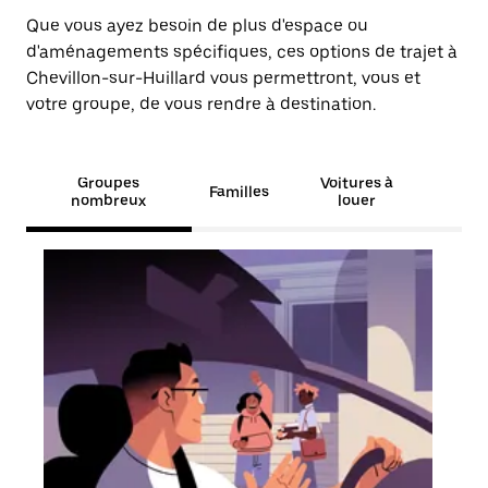
Que vous ayez besoin de plus d'espace ou
d'aménagements spécifiques, ces options de trajet à
Chevillon-sur-Huillard vous permettront, vous et
votre groupe, de vous rendre à destination.
Groupes
Voitures à
Familles
nombreux
louer