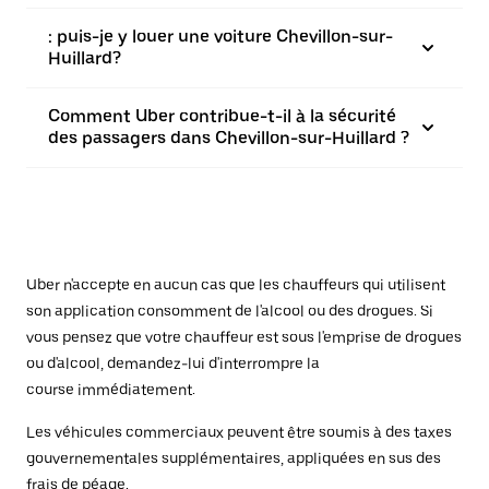
: puis-je y louer une voiture Chevillon-sur-
Huillard?
Comment Uber contribue-t-il à la sécurité
des passagers dans Chevillon-sur-Huillard ?
Uber n'accepte en aucun cas que les chauffeurs qui utilisent
son application consomment de l'alcool ou des drogues. Si
vous pensez que votre chauffeur est sous l'emprise de drogues
ou d'alcool, demandez-lui d'interrompre la
course immédiatement.
Les véhicules commerciaux peuvent être soumis à des taxes
gouvernementales supplémentaires, appliquées en sus des
frais de péage.