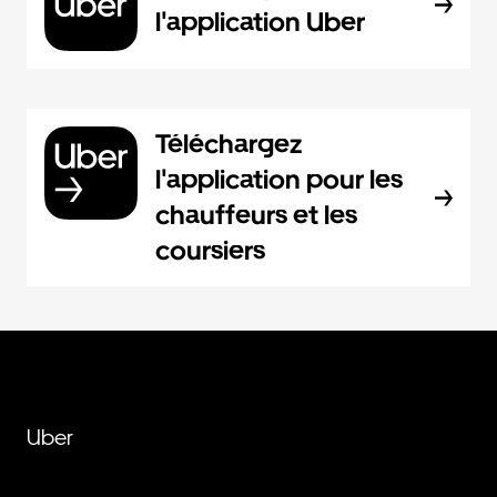
l'application Uber
Téléchargez
l'application pour les
chauffeurs et les
coursiers
Uber