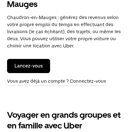
Mauges
Chaudron-en-Mauges : générez des revenus selon
votre propre emploi du temps en effectuant des
livraisons (le cas échéant), des trajets, ou même les
deux. Vous pouvez utiliser votre propre voiture ou
choisir une location avec Uber.
Lancez-vous
Vous avez déjà un compte ? Connectez-vous
Voyager en grands groupes et
en famille avec Uber