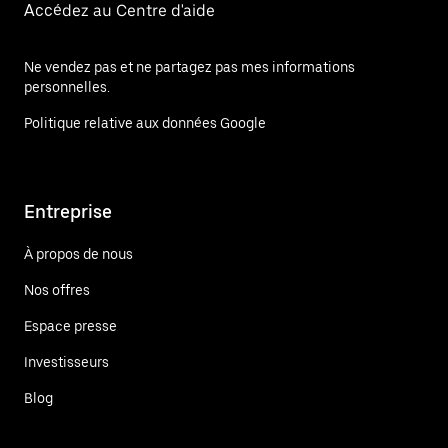
Accédez au Centre d'aide
Ne vendez pas et ne partagez pas mes informations
personnelles.
Politique relative aux données Google
Entreprise
À propos de nous
Nos offres
Espace presse
Investisseurs
Blog