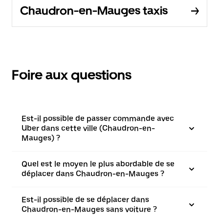
Chaudron-en-Mauges taxis
Foire aux questions
Est-il possible de passer commande avec
Uber dans cette ville (Chaudron-en-
Mauges) ?
Quel est le moyen le plus abordable de se
déplacer dans Chaudron-en-Mauges ?
Est-il possible de se déplacer dans
Chaudron-en-Mauges sans voiture ?