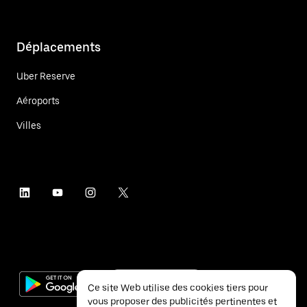
Déplacements
Uber Reserve
Aéroports
Villes
Ce site Web utilise des cookies tiers pour
vous proposer des publicités pertinentes et