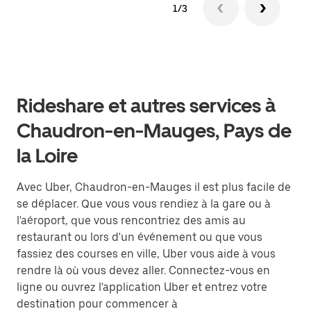
1/3
Rideshare et autres services à
Chaudron-en-Mauges, Pays de
la Loire
Avec Uber, Chaudron-en-Mauges il est plus facile de
se déplacer. Que vous vous rendiez à la gare ou à
l'aéroport, que vous rencontriez des amis au
restaurant ou lors d'un événement ou que vous
fassiez des courses en ville, Uber vous aide à vous
rendre là où vous devez aller. Connectez-vous en
ligne ou ouvrez l'application Uber et entrez votre
destination pour commencer à