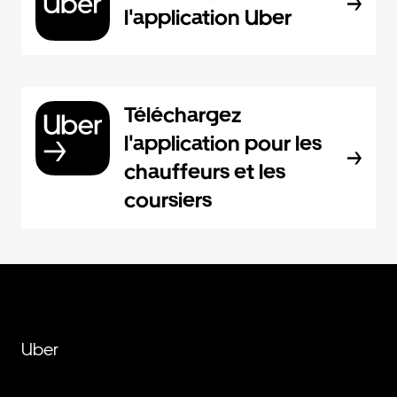
l'application Uber
Téléchargez
l'application pour les
chauffeurs et les
coursiers
Uber