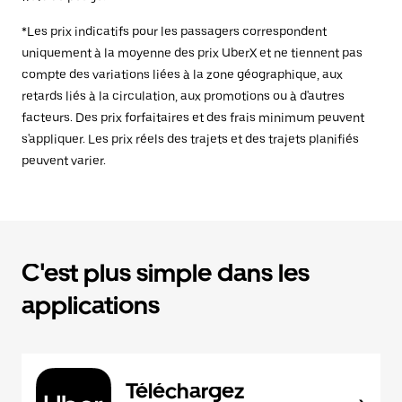
*Les prix indicatifs pour les passagers correspondent
uniquement à la moyenne des prix UberX et ne tiennent pas
compte des variations liées à la zone géographique, aux
retards liés à la circulation, aux promotions ou à d'autres
facteurs. Des prix forfaitaires et des frais minimum peuvent
s'appliquer. Les prix réels des trajets et des trajets planifiés
peuvent varier.
C'est plus simple dans les
applications
Téléchargez