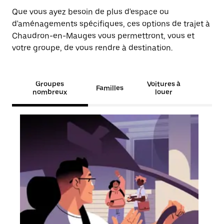
Que vous ayez besoin de plus d'espace ou
d'aménagements spécifiques, ces options de trajet à
Chaudron-en-Mauges vous permettront, vous et
votre groupe, de vous rendre à destination.
Groupes
Voitures à
Familles
nombreux
louer