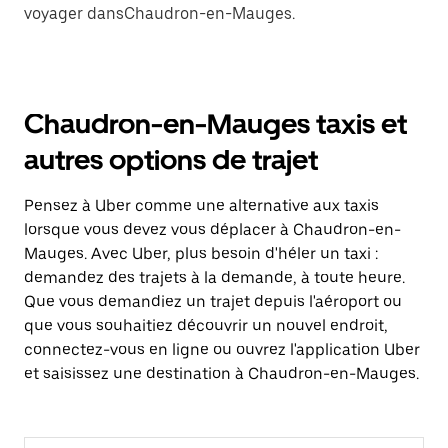
voyager dansChaudron-en-Mauges.
Chaudron-en-Mauges taxis et
autres options de trajet
Pensez à Uber comme une alternative aux taxis
lorsque vous devez vous déplacer à Chaudron-en-
Mauges. Avec Uber, plus besoin d'héler un taxi :
demandez des trajets à la demande, à toute heure.
Que vous demandiez un trajet depuis l'aéroport ou
que vous souhaitiez découvrir un nouvel endroit,
connectez-vous en ligne ou ouvrez l'application Uber
et saisissez une destination à Chaudron-en-Mauges.