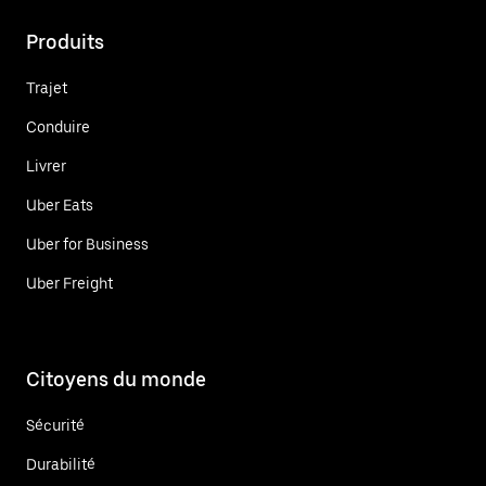
Produits
Trajet
Conduire
Livrer
Uber Eats
Uber for Business
Uber Freight
Citoyens du monde
Sécurité
Durabilité