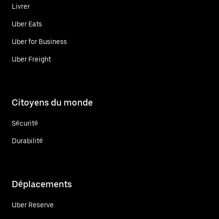
Livrer
Uber Eats
Uber for Business
Uber Freight
Citoyens du monde
Sécurité
Durabilité
Déplacements
Uber Reserve