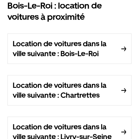
Bois-Le-Roi : location de
voitures à proximité
Location de voitures dans la
ville suivante : Bois-Le-Roi
Location de voitures dans la
ville suivante : Chartrettes
Location de voitures dans la
ville suivante : Livry-sur-Seine