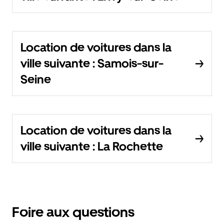
Location de voitures dans la
ville suivante : Samois-sur-
Seine
Location de voitures dans la
ville suivante : La Rochette
Foire aux questions