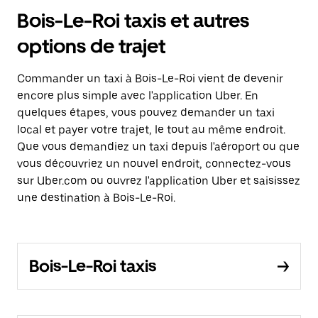
Bois-Le-Roi taxis et autres
options de trajet
Commander un taxi à Bois-Le-Roi vient de devenir
encore plus simple avec l'application Uber. En
quelques étapes, vous pouvez demander un taxi
local et payer votre trajet, le tout au même endroit.
Que vous demandiez un taxi depuis l'aéroport ou que
vous découvriez un nouvel endroit, connectez-vous
sur Uber.com ou ouvrez l'application Uber et saisissez
une destination à Bois-Le-Roi.
Bois-Le-Roi taxis