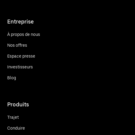
Entreprise
À propos de nous
Nos offres
Espace presse
Investisseurs
Blog
Produits
Trajet
Conduire