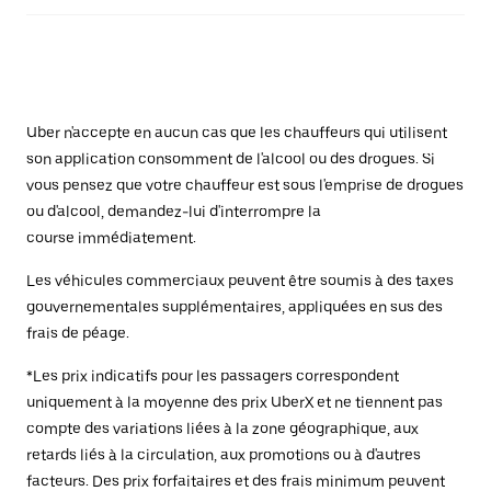
Uber n'accepte en aucun cas que les chauffeurs qui utilisent
son application consomment de l'alcool ou des drogues. Si
vous pensez que votre chauffeur est sous l'emprise de drogues
ou d'alcool, demandez-lui d'interrompre la
course immédiatement.
Les véhicules commerciaux peuvent être soumis à des taxes
gouvernementales supplémentaires, appliquées en sus des
frais de péage.
*Les prix indicatifs pour les passagers correspondent
uniquement à la moyenne des prix UberX et ne tiennent pas
compte des variations liées à la zone géographique, aux
retards liés à la circulation, aux promotions ou à d'autres
facteurs. Des prix forfaitaires et des frais minimum peuvent