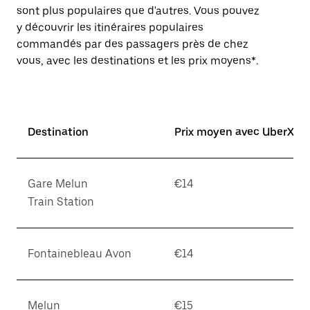
sont plus populaires que d'autres. Vous pouvez
y découvrir les itinéraires populaires
commandés par des passagers près de chez
vous, avec les destinations et les prix moyens*.
Destination
Prix moyen avec UberX*
Gare Melun
€14
Train Station
Fontainebleau Avon
€14
Melun
€15