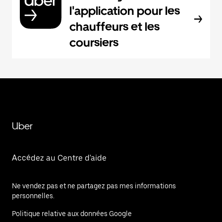
l'application pour les
chauffeurs et les
coursiers
Uber
Accédez au Centre d'aide
Ne vendez pas et ne partagez pas mes informations
personnelles.
Politique relative aux données Google