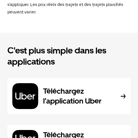
s'appliquer. Les prix réels des trajets et des trajets planifiés
peuvent varier.
C'est plus simple dans les
applications
Téléchargez
l'application Uber
Téléchargez