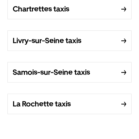
Chartrettes taxis
Livry-sur-Seine taxis
Samois-sur-Seine taxis
La Rochette taxis