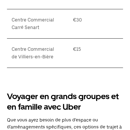
Centre Commercial
€30
Carré Senart
Centre Commercial
€15
de Villiers-en-Bière
Voyager en grands groupes et
en famille avec Uber
Que vous ayez besoin de plus d'espace ou
d'aménagements spécifiques, ces options de trajet à