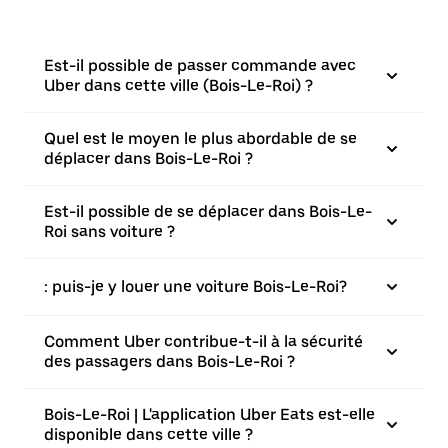
Est-il possible de passer commande avec
Uber dans cette ville (Bois-Le-Roi) ?
Quel est le moyen le plus abordable de se
déplacer dans Bois-Le-Roi ?
Est-il possible de se déplacer dans Bois-Le-
Roi sans voiture ?
: puis-je y louer une voiture Bois-Le-Roi?
Comment Uber contribue-t-il à la sécurité
des passagers dans Bois-Le-Roi ?
Bois-Le-Roi | L'application Uber Eats est-elle
disponible dans cette ville ?