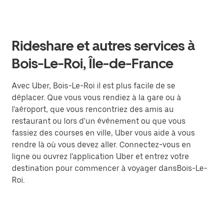
Rideshare et autres services à
Bois-Le-Roi, Île-de-France
Avec Uber, Bois-Le-Roi il est plus facile de se
déplacer. Que vous vous rendiez à la gare ou à
l'aéroport, que vous rencontriez des amis au
restaurant ou lors d'un événement ou que vous
fassiez des courses en ville, Uber vous aide à vous
rendre là où vous devez aller. Connectez-vous en
ligne ou ouvrez l'application Uber et entrez votre
destination pour commencer à voyager dansBois-Le-
Roi.