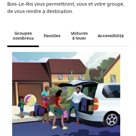
Bois-Le-Roi vous permettront, vous et votre groupe,
de vous rendre à destination.
Groupes
Voitures
Familles
Accessibilité
nombreux
à louer