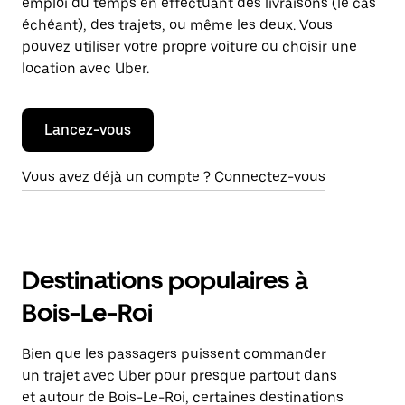
emploi du temps en effectuant des livraisons (le cas
échéant), des trajets, ou même les deux. Vous
pouvez utiliser votre propre voiture ou choisir une
location avec Uber.
Lancez-vous
Vous avez déjà un compte ? Connectez-vous
Destinations populaires à
Bois-Le-Roi
Bien que les passagers puissent commander
un trajet avec Uber pour presque partout dans
et autour de Bois-Le-Roi, certaines destinations