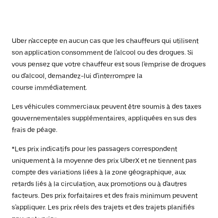
Uber n'accepte en aucun cas que les chauffeurs qui utilisent
son application consomment de l'alcool ou des drogues. Si
vous pensez que votre chauffeur est sous l'emprise de drogues
ou d'alcool, demandez-lui d'interrompre la
course immédiatement.
Les véhicules commerciaux peuvent être soumis à des taxes
gouvernementales supplémentaires, appliquées en sus des
frais de péage.
*Les prix indicatifs pour les passagers correspondent
uniquement à la moyenne des prix UberX et ne tiennent pas
compte des variations liées à la zone géographique, aux
retards liés à la circulation, aux promotions ou à d'autres
facteurs. Des prix forfaitaires et des frais minimum peuvent
s'appliquer. Les prix réels des trajets et des trajets planifiés