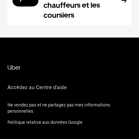
chauffeurs et les
coursiers
Uber
Accédez au Centre d'aide
Ne vendez pas et ne partagez pas mes informations
personnelles.
Politique relative aux données Google