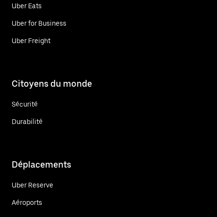
Uber Eats
Uber for Business
Uber Freight
Citoyens du monde
Sécurité
Durabilité
Déplacements
Uber Reserve
Aéroports