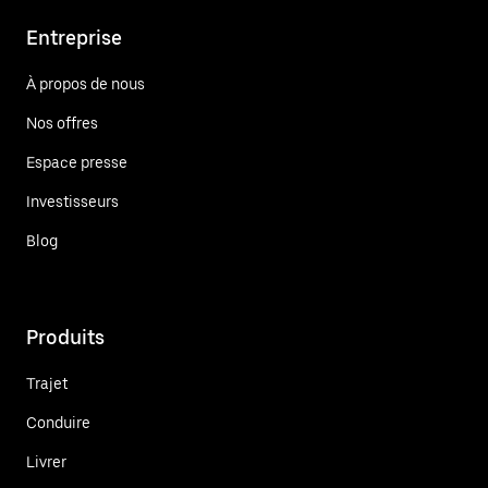
Entreprise
À propos de nous
Nos offres
Espace presse
Investisseurs
Blog
Produits
Trajet
Conduire
Livrer