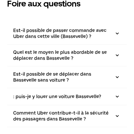
Foire aux questions
Est-il possible de passer commande avec
Uber dans cette ville (Bassevelle) ?
Quel est le moyen le plus abordable de se
déplacer dans Bassevelle ?
Est-il possible de se déplacer dans
Bassevelle sans voiture ?
: puis-je y louer une voiture Bassevelle?
Comment Uber contribue-t-il à la sécurité
des passagers dans Bassevelle ?