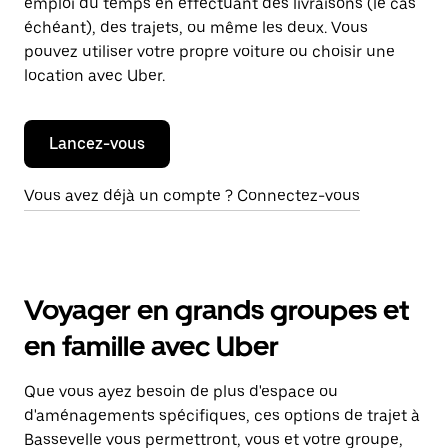
emploi du temps en effectuant des livraisons (le cas
échéant), des trajets, ou même les deux. Vous
pouvez utiliser votre propre voiture ou choisir une
location avec Uber.
Lancez-vous
Vous avez déjà un compte ? Connectez-vous
Voyager en grands groupes et
en famille avec Uber
Que vous ayez besoin de plus d'espace ou
d'aménagements spécifiques, ces options de trajet à
Bassevelle vous permettront, vous et votre groupe,