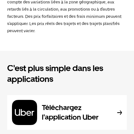
compte des variations liées à la zone géographique, aux
retards liés à la circulation, aux promotions ou à d'autres
facteurs. Des prix forfaitaires et des frais minimum peuvent
s'appliquer. Les prix réels des trajets et des trajets planifiés
peuvent varier.
C'est plus simple dans les
applications
Téléchargez
l'application Uber