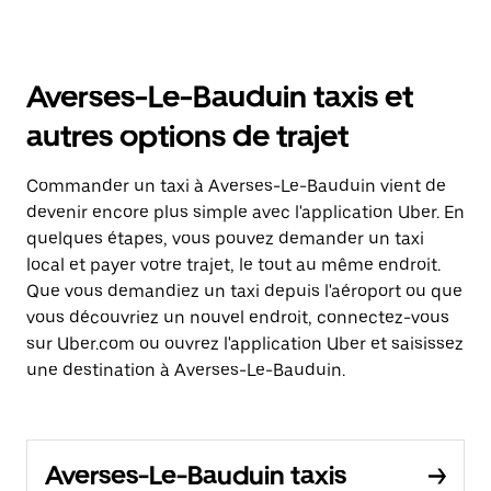
Averses-Le-Bauduin taxis et
autres options de trajet
Commander un taxi à Averses-Le-Bauduin vient de
devenir encore plus simple avec l'application Uber. En
quelques étapes, vous pouvez demander un taxi
local et payer votre trajet, le tout au même endroit.
Que vous demandiez un taxi depuis l'aéroport ou que
vous découvriez un nouvel endroit, connectez-vous
sur Uber.com ou ouvrez l'application Uber et saisissez
une destination à Averses-Le-Bauduin.
Averses-Le-Bauduin taxis