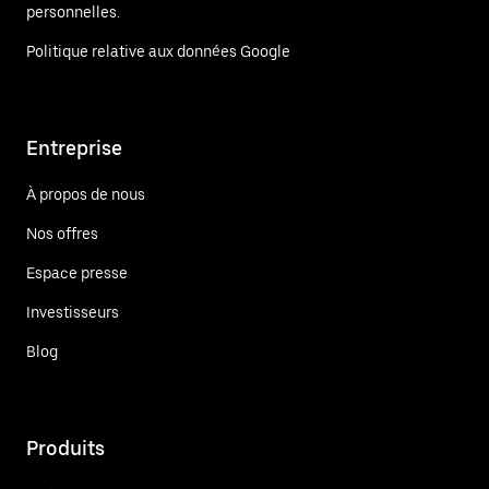
personnelles.
Politique relative aux données Google
Entreprise
À propos de nous
Nos offres
Espace presse
Investisseurs
Blog
Produits