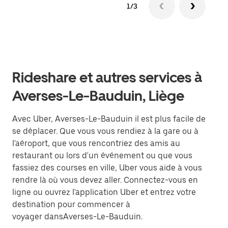
1/3
Rideshare et autres services à
Averses-Le-Bauduin, Liège
Avec Uber, Averses-Le-Bauduin il est plus facile de
se déplacer. Que vous vous rendiez à la gare ou à
l'aéroport, que vous rencontriez des amis au
restaurant ou lors d'un événement ou que vous
fassiez des courses en ville, Uber vous aide à vous
rendre là où vous devez aller. Connectez-vous en
ligne ou ouvrez l'application Uber et entrez votre
destination pour commencer à
voyager dansAverses-Le-Bauduin.