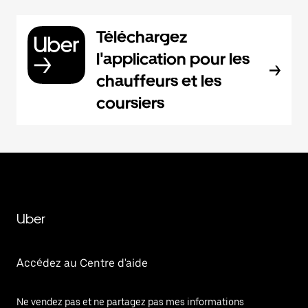
Téléchargez
l'application pour les
chauffeurs et les
coursiers
Uber
Accédez au Centre d'aide
Ne vendez pas et ne partagez pas mes informations