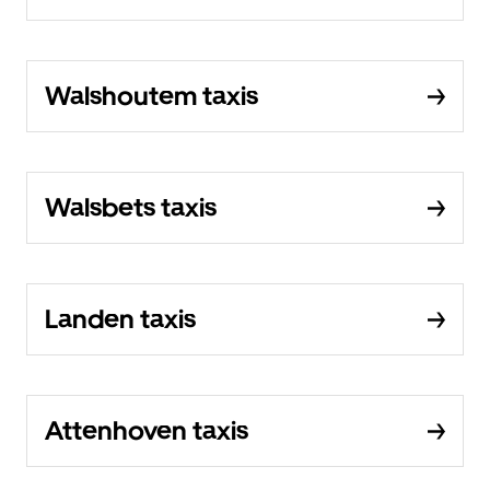
Walshoutem taxis
Walsbets taxis
Landen taxis
Attenhoven taxis