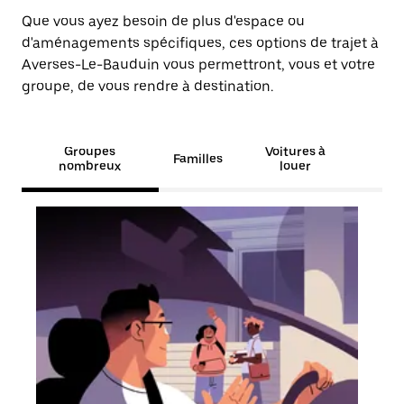
Que vous ayez besoin de plus d'espace ou
d'aménagements spécifiques, ces options de trajet à
Averses-Le-Bauduin vous permettront, vous et votre
groupe, de vous rendre à destination.
Groupes
Voitures à
Familles
nombreux
louer