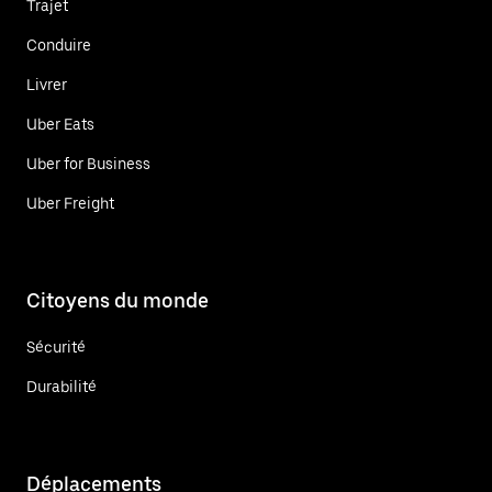
Trajet
Conduire
Livrer
Uber Eats
Uber for Business
Uber Freight
Citoyens du monde
Sécurité
Durabilité
Déplacements