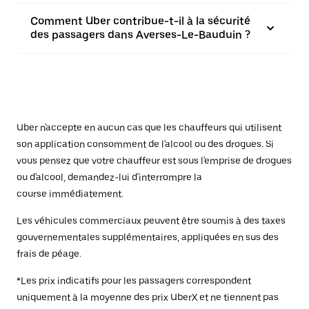
Comment Uber contribue-t-il à la sécurité
des passagers dans Averses-Le-Bauduin ?
Uber n'accepte en aucun cas que les chauffeurs qui utilisent
son application consomment de l'alcool ou des drogues. Si
vous pensez que votre chauffeur est sous l'emprise de drogues
ou d'alcool, demandez-lui d'interrompre la
course immédiatement.
Les véhicules commerciaux peuvent être soumis à des taxes
gouvernementales supplémentaires, appliquées en sus des
frais de péage.
*Les prix indicatifs pour les passagers correspondent
uniquement à la moyenne des prix UberX et ne tiennent pas