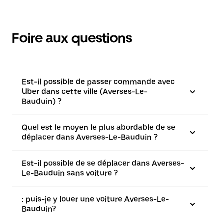
Foire aux questions
Est-il possible de passer commande avec
Uber dans cette ville (Averses-Le-
Bauduin) ?
Quel est le moyen le plus abordable de se
déplacer dans Averses-Le-Bauduin ?
Est-il possible de se déplacer dans Averses-
Le-Bauduin sans voiture ?
: puis-je y louer une voiture Averses-Le-
Bauduin?