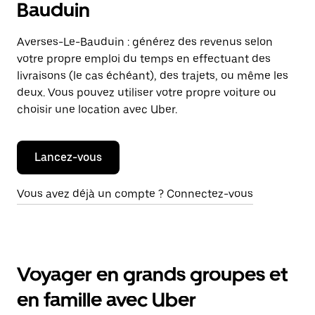
Bauduin
Averses-Le-Bauduin : générez des revenus selon
votre propre emploi du temps en effectuant des
livraisons (le cas échéant), des trajets, ou même les
deux. Vous pouvez utiliser votre propre voiture ou
choisir une location avec Uber.
Lancez-vous
Vous avez déjà un compte ? Connectez-vous
Voyager en grands groupes et
en famille avec Uber