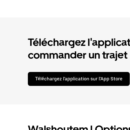
Téléchargez l'applica
commander un trajet
Téléchargez l'application sur l'App Store
Walshoutem | Options 