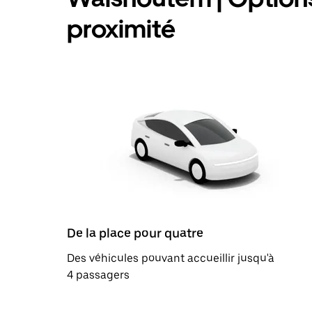
proximité
De la place pour quatre
Des véhicules pouvant accueillir jusqu'à
4 passagers