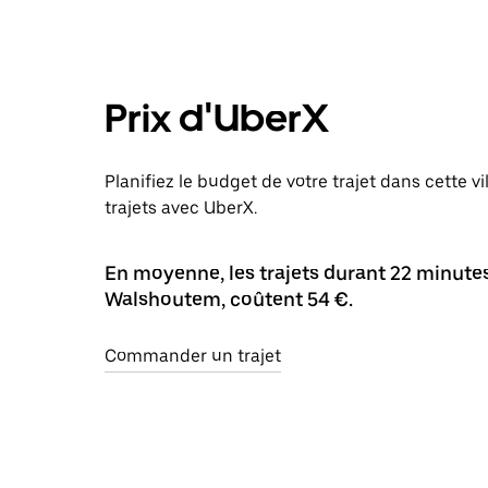
Prix d'UberX
Planifiez le budget de votre trajet dans cette 
trajets avec UberX.
En moyenne, les trajets durant 22 minutes 
Walshoutem, coûtent 54 €.
Commander un trajet