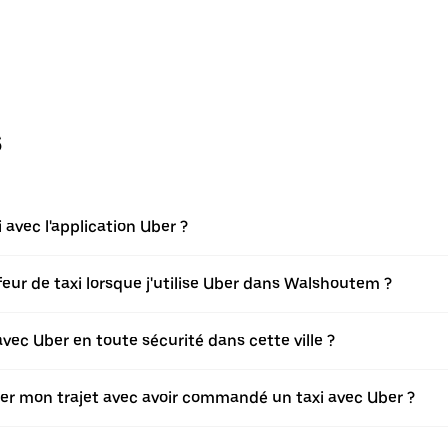
s
vec l'application Uber ?
ur de taxi lorsque j'utilise Uber dans Walshoutem ?
c Uber en toute sécurité dans cette ville ?
ier mon trajet avec avoir commandé un taxi avec Uber ?