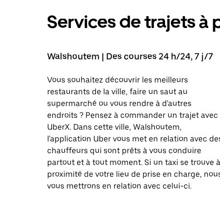
Services de trajets à 
Walshoutem | Des courses 24 h/24, 7 j/7
Vous souhaitez découvrir les meilleurs
restaurants de la ville, faire un saut au
supermarché ou vous rendre à d'autres
endroits ? Pensez à commander un trajet avec
UberX. Dans cette ville, Walshoutem,
l'application Uber vous met en relation avec de
chauffeurs qui sont prêts à vous conduire
partout et à tout moment. Si un taxi se trouve 
proximité de votre lieu de prise en charge, nou
vous mettrons en relation avec celui-ci.