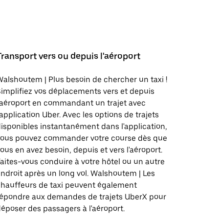
Transport vers ou depuis l'aéroport
alshoutem | Plus besoin de chercher un taxi !
implifiez vos déplacements vers et depuis
'aéroport en commandant un trajet avec
'application Uber. Avec les options de trajets
isponibles instantanément dans l'application,
vous pouvez commander votre course dès que
ous en avez besoin, depuis et vers l'aéroport.
aites-vous conduire à votre hôtel ou un autre
ndroit après un long vol. Walshoutem | Les
hauffeurs de taxi peuvent également
répondre aux demandes de trajets UberX pour
époser des passagers à l'aéroport.