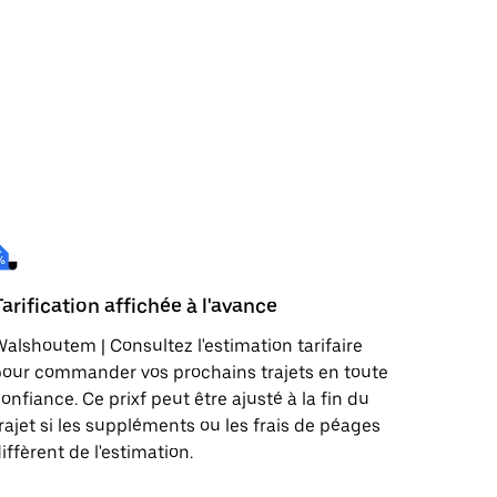
Tarification affichée à l'avance
alshoutem | Consultez l'estimation tarifaire
our commander vos prochains trajets en toute
onfiance. Ce prixf peut être ajusté à la fin du
rajet si les suppléments ou les frais de péages
iffèrent de l'estimation.