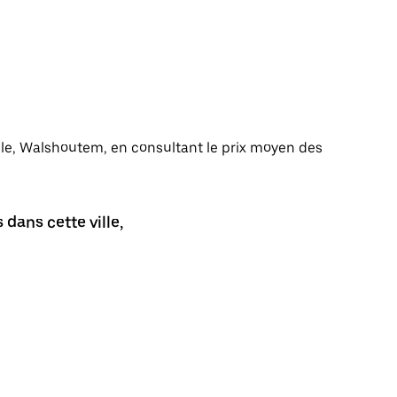
ville, Walshoutem, en consultant le prix moyen des
dans cette ville,