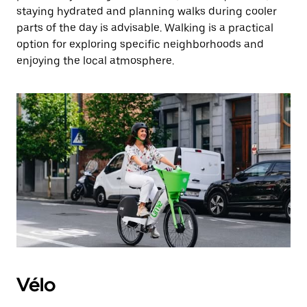
staying hydrated and planning walks during cooler
parts of the day is advisable. Walking is a practical
option for exploring specific neighborhoods and
enjoying the local atmosphere.
Vélo