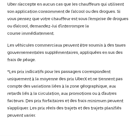
Uber n'accepte en aucun cas que les chauffeurs qui utilisent
son application consomment de l'alcool ou des drogues. Si
vous pensez que votre chauffeur est sous l'emprise de drogues
ou d'alcool, demandez-lui d'interrompre la
course immédiatement.
Les véhicules commerciaux peuvent être soumis à des taxes
gouvernementales supplémentaires, appliquées en sus des
frais de péage.
*Les prix indicatifs pour les passagers correspondent
uniquement à la moyenne des prix UberX et ne tiennent pas
compte des variations liées à la zone géographique, aux
retards liés à la circulation, aux promotions ou à d'autres
facteurs. Des prix forfaitaires et des frais minimum peuvent
s'appliquer. Les prix réels des trajets et des trajets planifiés
peuvent varier.