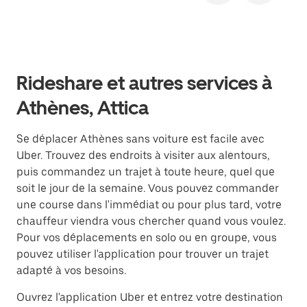
Rideshare et autres services à
Athènes, Attica
Se déplacer Athènes sans voiture est facile avec
Uber. Trouvez des endroits à visiter aux alentours,
puis commandez un trajet à toute heure, quel que
soit le jour de la semaine. Vous pouvez commander
une course dans l'immédiat ou pour plus tard, votre
chauffeur viendra vous chercher quand vous voulez.
Pour vos déplacements en solo ou en groupe, vous
pouvez utiliser l'application pour trouver un trajet
adapté à vos besoins.
Ouvrez l'application Uber et entrez votre destination