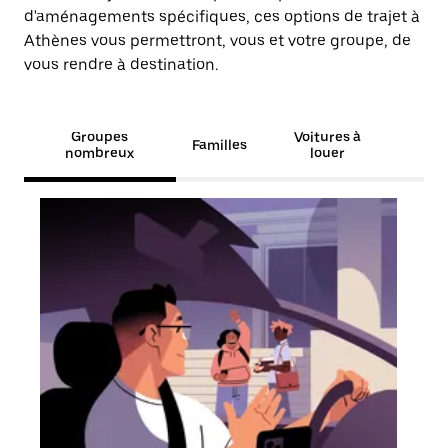
d'aménagements spécifiques, ces options de trajet à
Athènes vous permettront, vous et votre groupe, de
vous rendre à destination.
Groupes
Voitures à
Familles
nombreux
louer