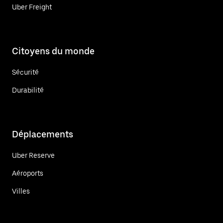
Uber Freight
Citoyens du monde
Sécurité
Durabilité
Déplacements
Uber Reserve
Aéroports
Villes