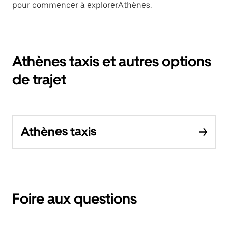
pour commencer à explorerAthènes.
Athènes taxis et autres options
de trajet
Athènes taxis
Foire aux questions