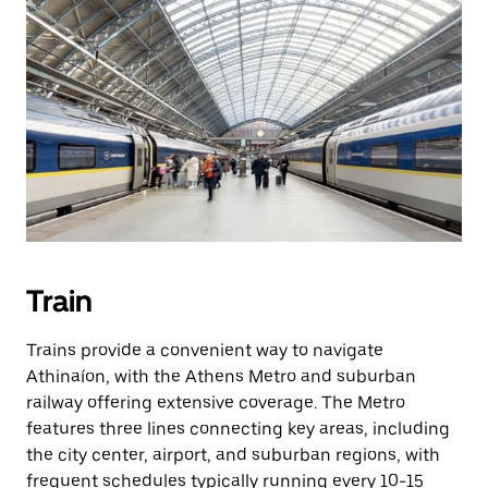
Train
Trains provide a convenient way to navigate
Athinaíon, with the Athens Metro and suburban
railway offering extensive coverage. The Metro
features three lines connecting key areas, including
the city center, airport, and suburban regions, with
frequent schedules typically running every 10-15