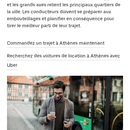
et les grands axes relient les principaux quartiers de
la ville. Les conducteurs doivent se préparer aux
embouteillages et planifier en conséquence pour
tirer le meilleur parti de leur trajet.
Commandez un trajet à Athènes maintenant
Recherchez des voitures de location à Athènes avec
Uber