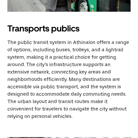
Transports publics
The public transit system in Athinaíon offers a range
of options, including buses, trolleys, and a lightrail
system, making it a practical choice for getting
around. The city’s infrastructure supports an
extensive network, connecting key areas and
neighborhoods efficiently. Many destinations are
accessible via public transport, and the system is
designed to accommodate daily commuting needs.
The urban layout and transit routes make it
convenient for travelers to navigate the city without
relying on personal vehicles.