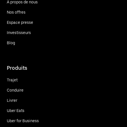
À propos de nous
Nos offres
Espace presse
Investisseurs
Blog
Produits
Trajet
Conduire
Livrer
Uber Eats
Uber for Business