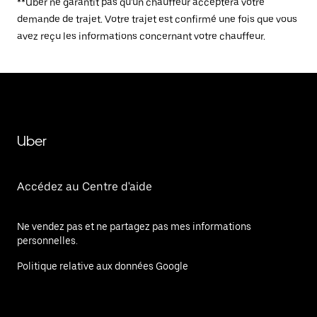
**Uber ne garantit pas qu'un chauffeur acceptera votre
demande de trajet. Votre trajet est confirmé une fois que vous
avez reçu les informations concernant votre chauffeur.
Uber
Accédez au Centre d'aide
Ne vendez pas et ne partagez pas mes informations
personnelles.
Politique relative aux données Google