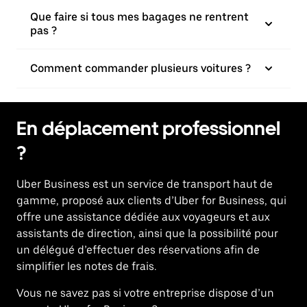
Que faire si tous mes bagages ne rentrent
pas ?
Comment commander plusieurs voitures ?
En déplacement professionnel
?
Uber Business
est un service de transport haut de
gamme, proposé aux clients d’Uber for Business, qui
offre une assistance dédiée aux voyageurs et aux
assistants de direction, ainsi que la possibilité pour
un délégué d’effectuer des réservations afin de
simplifier les notes de frais.
Vous ne savez pas si votre entreprise dispose d’un