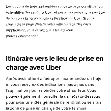
Les options de trajet présentées sur cette page constituent un
échantillon des produits Uber, et certaines peuvent ne pas être
disponibles là où vous utilisez l'application Uber. Si vous
consultez la page Web de votre ville ou regardez dans
l'application, vous verrez quels trajets vous
pouvez commander.
Itinéraire vers le lieu de prise en
charge avec Uber
Après avoir atterri à l'aéroport, commandez un trajet
et vous recevrez des indications pas à pas dans
l'application pour rejoindre votre chauffeur. Vous
pouvez également consulter la carte(s) ci-dessous
pour avoir une idée générale de l'endroit où se situe
la zone de prise en charge de votre terminal.