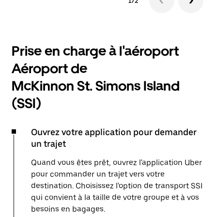
1/2
Prise en charge à l'aéroport
Aéroport de
McKinnon St. Simons Island
(SSI)
Ouvrez votre application pour demander
un trajet
Quand vous êtes prêt, ouvrez l'application Uber
pour commander un trajet vers votre
destination. Choisissez l'option de transport SSI
qui convient à la taille de votre groupe et à vos
besoins en bagages.