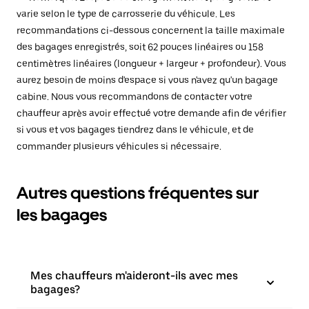
varie selon le type de carrosserie du véhicule. Les
recommandations ci-dessous concernent la taille maximale
des bagages enregistrés, soit 62 pouces linéaires ou 158
centimètres linéaires (longueur + largeur + profondeur). Vous
aurez besoin de moins d'espace si vous n'avez qu'un bagage
cabine. Nous vous recommandons de contacter votre
chauffeur après avoir effectué votre demande afin de vérifier
si vous et vos bagages tiendrez dans le véhicule, et de
commander plusieurs véhicules si nécessaire.
Autres questions fréquentes sur
les bagages
Mes chauffeurs m'aideront-ils avec mes
bagages?