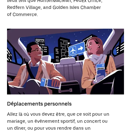
lieux tels que HunterMaclean, FedEx Office,
Redfern Village, and Golden Isles Chamber
of Commerce.
Déplacements personnels
Allez là où vous devez être, que ce soit pour un
mariage, un événement sportif, un concert ou
un dîner, ou pour vous rendre dans un