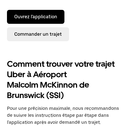
Ouvrez l'application
Commander un trajet
Comment trouver votre trajet
Uber à Aéroport
Malcolm McKinnon de
Brunswick (SSI)
Pour une précision maximale, nous recommandons
de suivre les instructions étape par étape dans
l'application après avoir demandé un trajet.