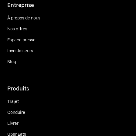
Entreprise
À propos de nous
Nos offres
Espace presse
Investisseurs
Blog
Produits
Trajet
Conduire
Livrer
Uber Eats