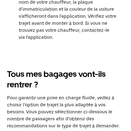
nom de votre chauffeur, la plaque
d'immatriculation et la couleur de la voiture
s'afficheront dans l'application. Vérifiez votre
trajet avant de monter à bord. Si vous ne
trouvez pas votre chauffeur, contactez-le
via l'application.
Tous mes bagages vont-ils
rentrer ?
Pour garantir une prise en charge fluide, veillez à
choisir l’option de trajet la plus adaptée à vos
besoins. Vous pouvez sélectionner ci-dessous le
nombre de passagers afin d’obtenir des
recommandations sur le type de trajet à demander.