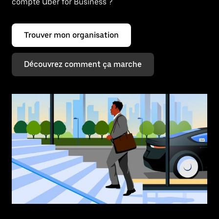
compte Uber for Business ?
Trouver mon organisation
Découvrez comment ça marche