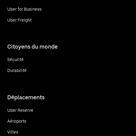
Uber for Business
Uber Freight
Citoyens du monde
Sécurité
Durabilité
Déplacements
Uber Reserve
Aéroports
Villes