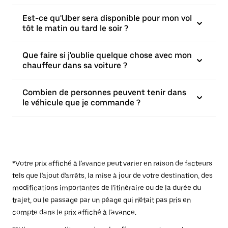
Est-ce qu'Uber sera disponible pour mon vol
tôt le matin ou tard le soir ?
Que faire si j'oublie quelque chose avec mon
chauffeur dans sa voiture ?
Combien de personnes peuvent tenir dans
le véhicule que je commande ?
*Votre prix affiché à l'avance peut varier en raison de facteurs
tels que l'ajout d'arrêts, la mise à jour de votre destination, des
modifications importantes de l'itinéraire ou de la durée du
trajet, ou le passage par un péage qui n'était pas pris en
compte dans le prix affiché à l'avance.