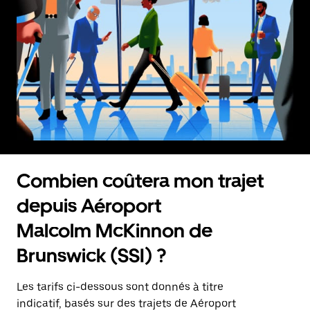
Combien coûtera mon trajet
depuis Aéroport
Malcolm McKinnon de
Brunswick (SSI) ?
Les tarifs ci-dessous sont donnés à titre
indicatif, basés sur des trajets de Aéroport