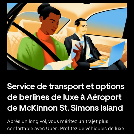
Service de transport et options
de berlines de luxe à Aéroport
de McKinnon St. Simons Island
Après un long vol, vous méritez un trajet plus
confortable avec Uber
. Profitez de véhicules de luxe