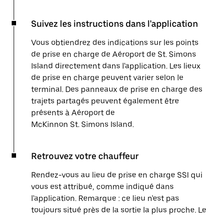
Suivez les instructions dans l'application
Vous obtiendrez des indications sur les points
de prise en charge de Aéroport de St. Simons
Island directement dans l'application. Les lieux
de prise en charge peuvent varier selon le
terminal. Des panneaux de prise en charge des
trajets partagés peuvent également être
présents à Aéroport de
McKinnon St. Simons Island.
Retrouvez votre chauffeur
Rendez-vous au lieu de prise en charge SSI qui
vous est attribué, comme indiqué dans
l'application. Remarque : ce lieu n'est pas
toujours situé près de la sortie la plus proche. Le