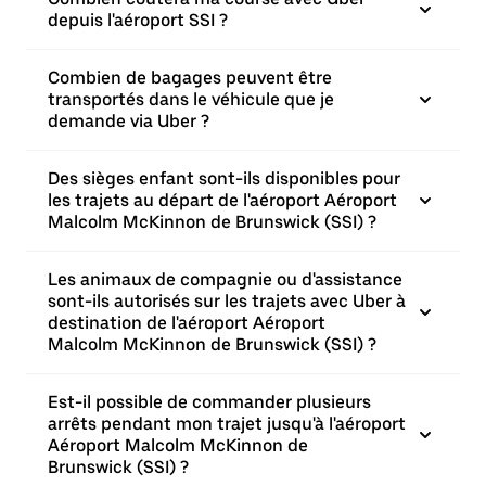
depuis l'aéroport SSI ?
Combien de bagages peuvent être
transportés dans le véhicule que je
demande via Uber ?
Des sièges enfant sont-ils disponibles pour
les trajets au départ de l'aéroport Aéroport
Malcolm McKinnon de Brunswick (SSI) ?
Les animaux de compagnie ou d'assistance
sont-ils autorisés sur les trajets avec Uber à
destination de l'aéroport Aéroport
Malcolm McKinnon de Brunswick (SSI) ?
Est-il possible de commander plusieurs
arrêts pendant mon trajet jusqu'à l'aéroport
Aéroport Malcolm McKinnon de
Brunswick (SSI) ?