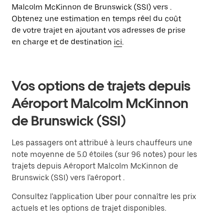
Malcolm McKinnon de Brunswick (SSI) vers .
Obtenez une estimation en temps réel du coût
de votre trajet en ajoutant vos adresses de prise
en charge et de destination
ici
.
Vos options de trajets depuis
Aéroport Malcolm McKinnon
de Brunswick (SSI)
Les passagers ont attribué à leurs chauffeurs une
note moyenne de 5.0 étoiles (sur 96 notes) pour les
trajets depuis Aéroport Malcolm McKinnon de
Brunswick (SSI) vers l'aéroport .
Consultez l'application Uber pour connaître les prix
actuels et les options de trajet disponibles.