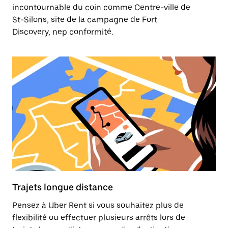
incontournable du coin comme Centre-ville de
St-Silons, site de la campagne de Fort
Discovery, nep conformité.
Trajets longue distance
Pensez à Uber Rent si vous souhaitez plus de
flexibilité ou effectuer plusieurs arrêts lors de