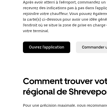
Après avoir atterri à l'aéroport, commandez un 
recevrez des indications pas à pas dans l'appli
rejoindre votre chauffeur. Vous pouvez égalem
la carte(s) ci-dessous pour avoir une idée géné
l'endroit où se situe la zone de prise en charge
votre terminal.
Ouvrez l'application
Commander un
Comment trouver votr
régional de Shrevepo
Pour une précision maximale, nous recommando