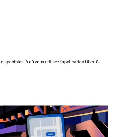
isponibles là où vous utilisez l'application Uber. Si