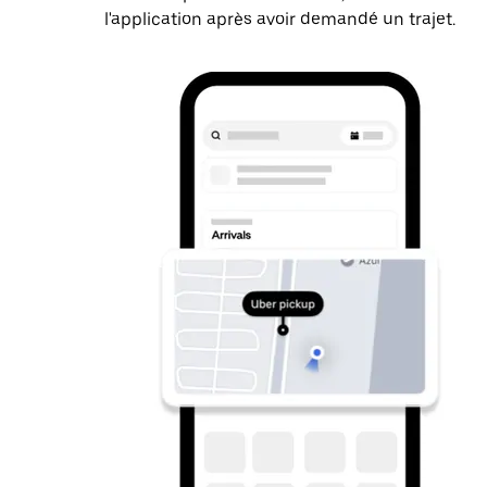
l'application après avoir demandé un trajet.