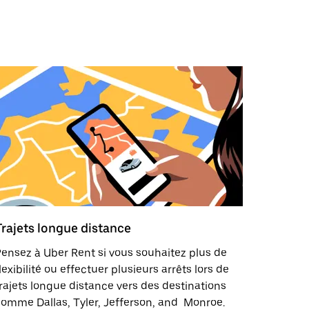
Trajets longue distance
ensez à Uber Rent si vous souhaitez plus de
lexibilité ou effectuer plusieurs arrêts lors de
rajets longue distance vers des destinations
omme Dallas, Tyler, Jefferson, and Monroe.