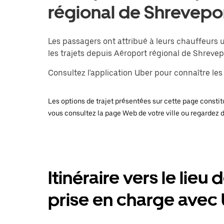
régional de Shrevepo
Les passagers ont attribué à leurs chauffeurs 
les trajets depuis Aéroport régional de Shrevep
Consultez l'application Uber pour connaître les p
Les options de trajet présentées sur cette page constitu
vous consultez la page Web de votre ville ou regardez 
Itinéraire vers le lieu 
prise en charge avec