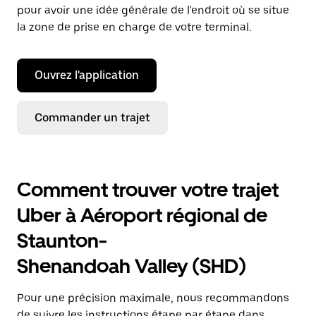
pour avoir une idée générale de l'endroit où se situe
la zone de prise en charge de votre terminal.
Ouvrez l'application
Commander un trajet
Comment trouver votre trajet
Uber à Aéroport régional de
Staunton-
Shenandoah Valley (SHD)
Pour une précision maximale, nous recommandons
de suivre les instructions étape par étape dans