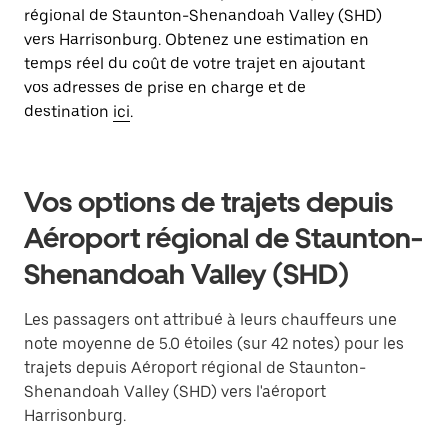
régional de Staunton-Shenandoah Valley (SHD)
vers Harrisonburg. Obtenez une estimation en
temps réel du coût de votre trajet en ajoutant
vos adresses de prise en charge et de
destination
ici
.
Vos options de trajets depuis
Aéroport régional de Staunton-
Shenandoah Valley (SHD)
Les passagers ont attribué à leurs chauffeurs une
note moyenne de 5.0 étoiles (sur 42 notes) pour les
trajets depuis Aéroport régional de Staunton-
Shenandoah Valley (SHD) vers l'aéroport
Harrisonburg.