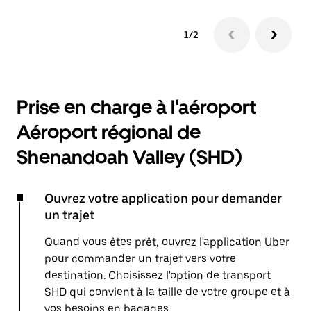
1/2
Prise en charge à l'aéroport
Aéroport régional de
Shenandoah Valley (SHD)
Ouvrez votre application pour demander
un trajet
Quand vous êtes prêt, ouvrez l'application Uber
pour commander un trajet vers votre
destination. Choisissez l'option de transport
SHD qui convient à la taille de votre groupe et à
vos besoins en bagages.