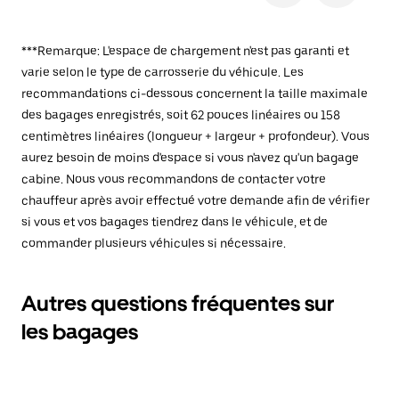
***Remarque: L'espace de chargement n'est pas garanti et
varie selon le type de carrosserie du véhicule. Les
recommandations ci-dessous concernent la taille maximale
des bagages enregistrés, soit 62 pouces linéaires ou 158
centimètres linéaires (longueur + largeur + profondeur). Vous
aurez besoin de moins d'espace si vous n'avez qu'un bagage
cabine. Nous vous recommandons de contacter votre
chauffeur après avoir effectué votre demande afin de vérifier
si vous et vos bagages tiendrez dans le véhicule, et de
commander plusieurs véhicules si nécessaire.
Autres questions fréquentes sur
les bagages