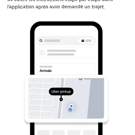
l'application après avoir demandé un trajet.