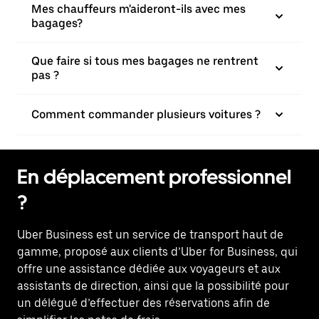
Mes chauffeurs m'aideront-ils avec mes
bagages?
Que faire si tous mes bagages ne rentrent
pas ?
Comment commander plusieurs voitures ?
En déplacement professionnel
?
Uber Business
est un service de transport haut de
gamme, proposé aux clients d’Uber for Business, qui
offre une assistance dédiée aux voyageurs et aux
assistants de direction, ainsi que la possibilité pour
un délégué d’effectuer des réservations afin de