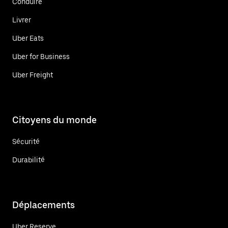
Conduire
Livrer
Uber Eats
Uber for Business
Uber Freight
Citoyens du monde
Sécurité
Durabilité
Déplacements
Uber Reserve