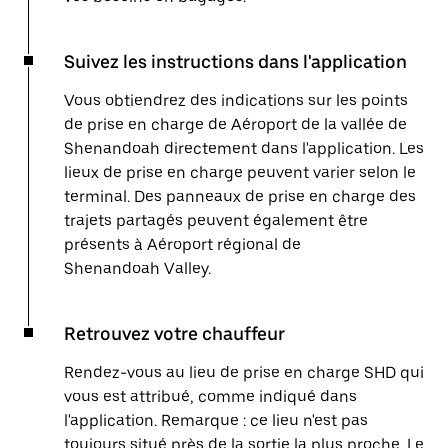
Suivez les instructions dans l'application
Vous obtiendrez des indications sur les points
de prise en charge de Aéroport de la vallée de
Shenandoah directement dans l'application. Les
lieux de prise en charge peuvent varier selon le
terminal. Des panneaux de prise en charge des
trajets partagés peuvent également être
présents à Aéroport régional de
Shenandoah Valley.
Retrouvez votre chauffeur
Rendez-vous au lieu de prise en charge SHD qui
vous est attribué, comme indiqué dans
l'application. Remarque : ce lieu n'est pas
toujours situé près de la sortie la plus proche. Le