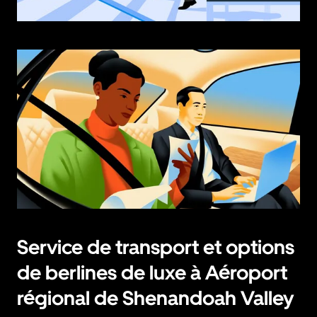
Service de transport et options
de berlines de luxe à Aéroport
régional de Shenandoah Valley