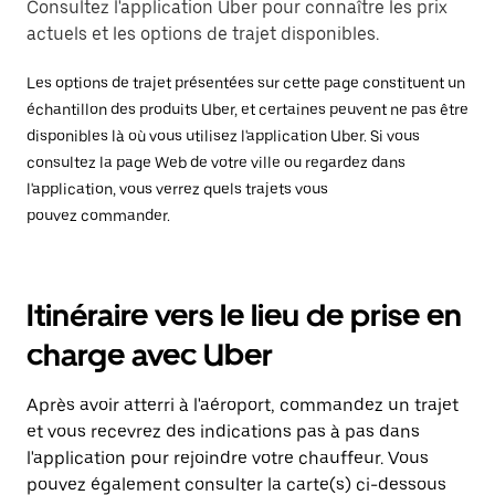
Consultez l'application Uber pour connaître les prix
actuels et les options de trajet disponibles.
Les options de trajet présentées sur cette page constituent un
échantillon des produits Uber, et certaines peuvent ne pas être
disponibles là où vous utilisez l'application Uber. Si vous
consultez la page Web de votre ville ou regardez dans
l'application, vous verrez quels trajets vous
pouvez commander.
Itinéraire vers le lieu de prise en
charge avec Uber
Après avoir atterri à l'aéroport, commandez un trajet
et vous recevrez des indications pas à pas dans
l'application pour rejoindre votre chauffeur. Vous
pouvez également consulter la carte(s) ci-dessous