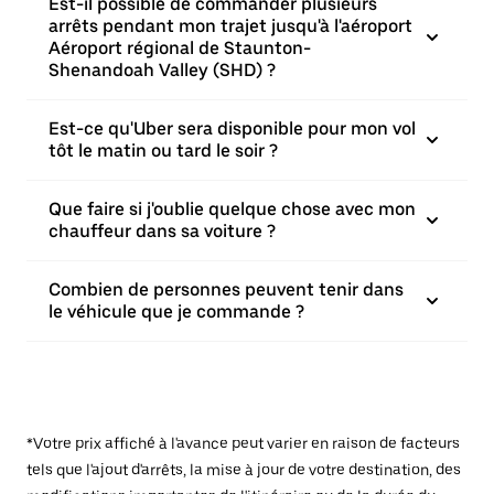
Est-il possible de commander plusieurs
arrêts pendant mon trajet jusqu'à l'aéroport
Aéroport régional de Staunton-
Shenandoah Valley (SHD) ?
Est-ce qu'Uber sera disponible pour mon vol
tôt le matin ou tard le soir ?
Que faire si j'oublie quelque chose avec mon
chauffeur dans sa voiture ?
Combien de personnes peuvent tenir dans
le véhicule que je commande ?
*Votre prix affiché à l'avance peut varier en raison de facteurs
tels que l'ajout d'arrêts, la mise à jour de votre destination, des