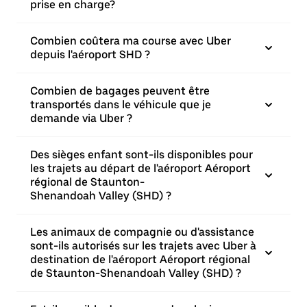
prise en charge?
Combien coûtera ma course avec Uber
depuis l'aéroport SHD ?
Combien de bagages peuvent être
transportés dans le véhicule que je
demande via Uber ?
Des sièges enfant sont-ils disponibles pour
les trajets au départ de l'aéroport Aéroport
régional de Staunton-
Shenandoah Valley (SHD) ?
Les animaux de compagnie ou d'assistance
sont-ils autorisés sur les trajets avec Uber à
destination de l'aéroport Aéroport régional
de Staunton-Shenandoah Valley (SHD) ?