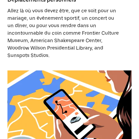
Allez là où vous devez être, que ce soit pour un
mariage, un événement sportif, un concert ou
un dîner, ou pour vous rendre dans un
incontournable du coin comme Frontier Culture
Museum, American Shakespeare Center,
Woodrow Wilson Presidential Library, and
Sunspots Studios.