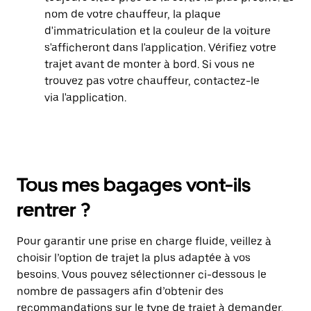
nom de votre chauffeur, la plaque
d'immatriculation et la couleur de la voiture
s'afficheront dans l'application. Vérifiez votre
trajet avant de monter à bord. Si vous ne
trouvez pas votre chauffeur, contactez-le
via l'application.
Tous mes bagages vont-ils
rentrer ?
Pour garantir une prise en charge fluide, veillez à
choisir l’option de trajet la plus adaptée à vos
besoins. Vous pouvez sélectionner ci-dessous le
nombre de passagers afin d’obtenir des
recommandations sur le type de trajet à demander.