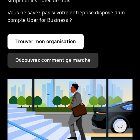
simplifier les notes de frais.
Vous ne savez pas si votre entreprise dispose d’un
compte Uber for Business ?
Trouver mon organisation
Découvrez comment ça marche