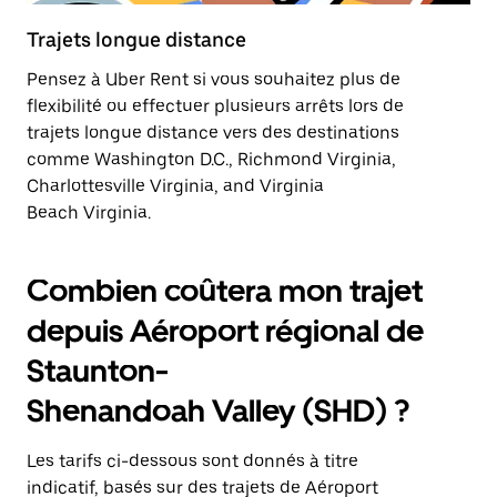
Trajets longue distance
Pensez à Uber Rent si vous souhaitez plus de
flexibilité ou effectuer plusieurs arrêts lors de
trajets longue distance vers des destinations
comme Washington D.C., Richmond Virginia,
Charlottesville Virginia, and Virginia
Beach Virginia.
Combien coûtera mon trajet
depuis Aéroport régional de
Staunton-
Shenandoah Valley (SHD) ?
Les tarifs ci-dessous sont donnés à titre
indicatif, basés sur des trajets de Aéroport