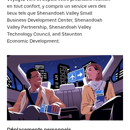
en tout confort, y compris un service vers des
lieux tels que Shenandoah Valley Small
Business Development Center, Shenandoah
Valley Partnership, Shenandoah Valley
Technology Council, and Staunton
Economic Development.
Déplacements personnels