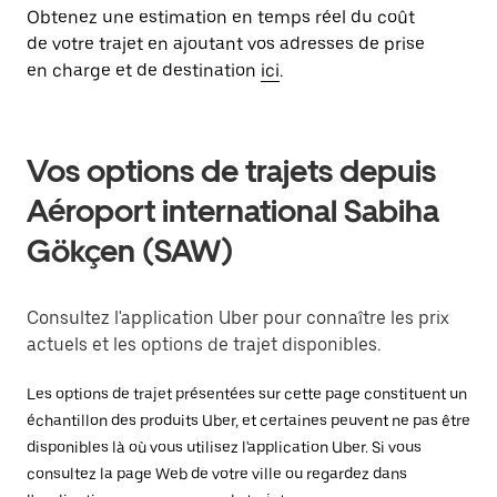
Obtenez une estimation en temps réel du coût
de votre trajet en ajoutant vos adresses de prise
en charge et de destination
ici
.
Vos options de trajets depuis
Aéroport international Sabiha
Gökçen (SAW)
Consultez l'application Uber pour connaître les prix
actuels et les options de trajet disponibles.
Les options de trajet présentées sur cette page constituent un
échantillon des produits Uber, et certaines peuvent ne pas être
disponibles là où vous utilisez l'application Uber. Si vous
consultez la page Web de votre ville ou regardez dans