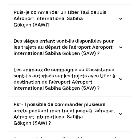
Puis-je commander un Uber Taxi depuis
Aéroport international Sabiha
Gökçen (SAW)?
Des sièges enfant sont-ils disponibles pour
les trajets au départ de l'aéroport Aéroport
international Sabiha Gökçen (SAW) ?
Les animaux de compagnie ou d'assistance
sont-ils autorisés sur les trajets avec Uber à
destination de l'aéroport Aéroport
international Sabiha Gökçen (SAW) ?
Est-il possible de commander plusieurs
arrêts pendant mon trajet jusqu'à l'aéroport
Aéroport international Sabiha
Gökçen (SAW) ?