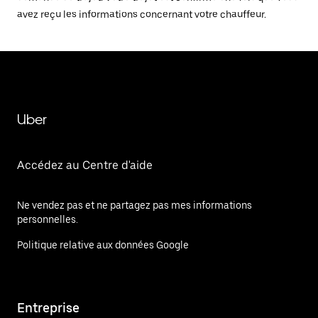
avez reçu les informations concernant votre chauffeur.
Uber
Accédez au Centre d'aide
Ne vendez pas et ne partagez pas mes informations
personnelles.
Politique relative aux données Google
Entreprise