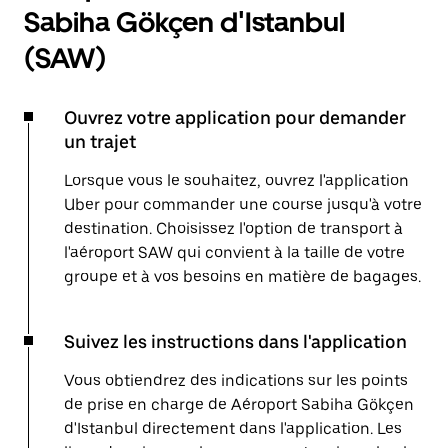
Sabiha Gökçen d'Istanbul
(SAW)
Ouvrez votre application pour demander
un trajet
Lorsque vous le souhaitez, ouvrez l'application
Uber pour commander une course jusqu'à votre
destination. Choisissez l'option de transport à
l'aéroport SAW qui convient à la taille de votre
groupe et à vos besoins en matière de bagages.
Suivez les instructions dans l'application
Vous obtiendrez des indications sur les points
de prise en charge de Aéroport Sabiha Gökçen
d'Istanbul directement dans l'application. Les