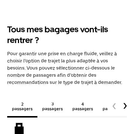
Tous mes bagages vont-ils
rentrer ?
Pour garantir une prise en charge fluide, veillez à
choisir l’option de trajet la plus adaptée à vos
besoins. Vous pouvez sélectionner ci-dessous le
nombre de passagers afin d’obtenir des
recommandations sur le type de trajet à demander.
2
3
4
5+
passagers
passagers
passagers
passagers