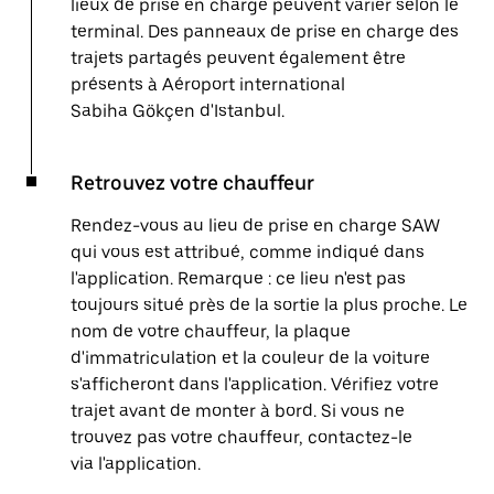
lieux de prise en charge peuvent varier selon le
terminal. Des panneaux de prise en charge des
trajets partagés peuvent également être
présents à Aéroport international
Sabiha Gökçen d'Istanbul.
Retrouvez votre chauffeur
Rendez-vous au lieu de prise en charge SAW
qui vous est attribué, comme indiqué dans
l'application. Remarque : ce lieu n'est pas
toujours situé près de la sortie la plus proche. Le
nom de votre chauffeur, la plaque
d'immatriculation et la couleur de la voiture
s'afficheront dans l'application. Vérifiez votre
trajet avant de monter à bord. Si vous ne
trouvez pas votre chauffeur, contactez-le
via l'application.