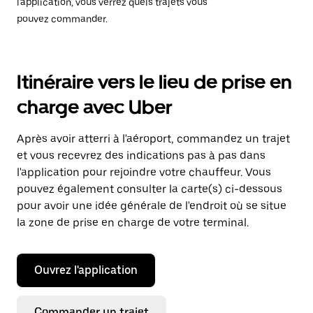
l'application, vous verrez quels trajets vous
pouvez commander.
Itinéraire vers le lieu de prise en
charge avec Uber
Après avoir atterri à l'aéroport, commandez un trajet
et vous recevrez des indications pas à pas dans
l'application pour rejoindre votre chauffeur. Vous
pouvez également consulter la carte(s) ci-dessous
pour avoir une idée générale de l'endroit où se situe
la zone de prise en charge de votre terminal.
Ouvrez l'application
Commander un trajet