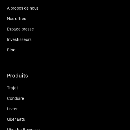
À propos de nous
Nos offres
Espace presse
Investisseurs
Blog
Produits
Trajet
Conduire
Livrer
Uber Eats
Uber for Business