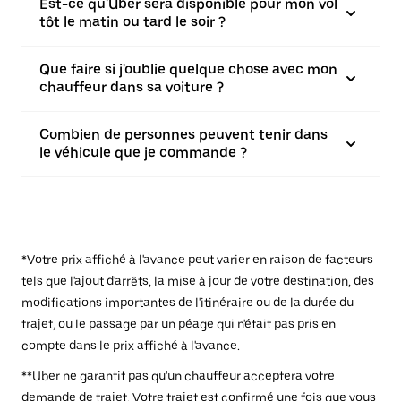
Est-ce qu'Uber sera disponible pour mon vol
tôt le matin ou tard le soir ?
Que faire si j'oublie quelque chose avec mon
chauffeur dans sa voiture ?
Combien de personnes peuvent tenir dans
le véhicule que je commande ?
*Votre prix affiché à l'avance peut varier en raison de facteurs
tels que l'ajout d'arrêts, la mise à jour de votre destination, des
modifications importantes de l'itinéraire ou de la durée du
trajet, ou le passage par un péage qui n'était pas pris en
compte dans le prix affiché à l'avance.
**Uber ne garantit pas qu'un chauffeur acceptera votre
demande de trajet. Votre trajet est confirmé une fois que vous