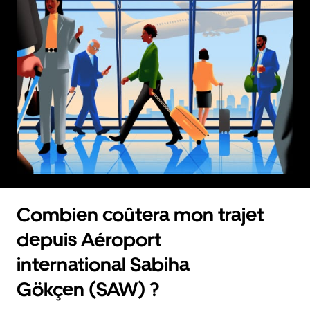
Combien coûtera mon trajet
depuis Aéroport
international Sabiha
Gökçen (SAW) ?