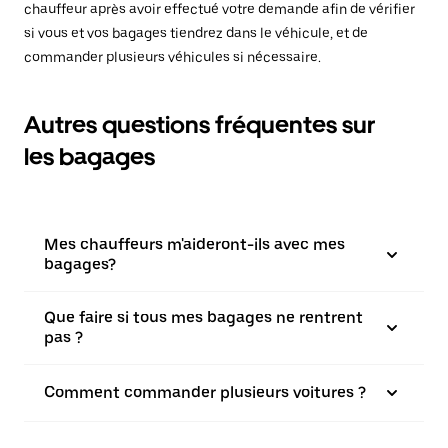
chauffeur après avoir effectué votre demande afin de vérifier
si vous et vos bagages tiendrez dans le véhicule, et de
commander plusieurs véhicules si nécessaire.
Autres questions fréquentes sur
les bagages
Mes chauffeurs m'aideront-ils avec mes
bagages?
Que faire si tous mes bagages ne rentrent
pas ?
Comment commander plusieurs voitures ?