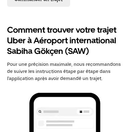
Comment trouver votre trajet
Uber à Aéroport international
Sabiha Gökçen (SAW)
Pour une précision maximale, nous recommandons
de suivre les instructions étape par étape dans
l'application après avoir demandé un trajet.