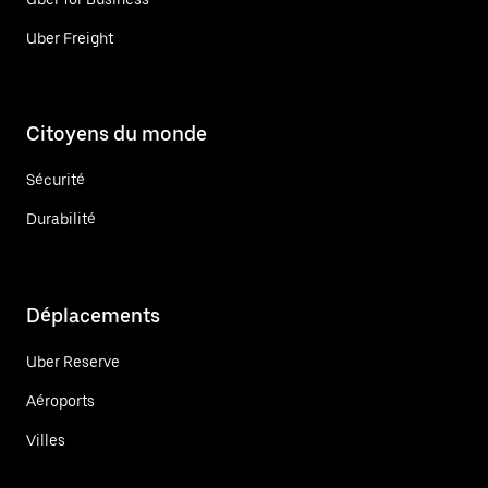
Uber Freight
Citoyens du monde
Sécurité
Durabilité
Déplacements
Uber Reserve
Aéroports
Villes