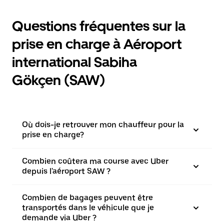
Questions fréquentes sur la
prise en charge à Aéroport
international Sabiha
Gökçen (SAW)
Où dois-je retrouver mon chauffeur pour la
prise en charge?
Combien coûtera ma course avec Uber
depuis l'aéroport SAW ?
Combien de bagages peuvent être
transportés dans le véhicule que je
demande via Uber ?