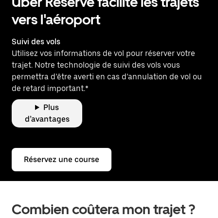
Uber Reserve facilite les trajets
vers l'aéroport
Suivi des vols
Utilisez vos informations de vol pour réserver votre
trajet. Notre technologie de suivi des vols vous
permettra d’être averti en cas d’annulation de vol ou
de retard important.*
Plus
d’avantages
Réservez une course
Combien coûtera mon trajet ?