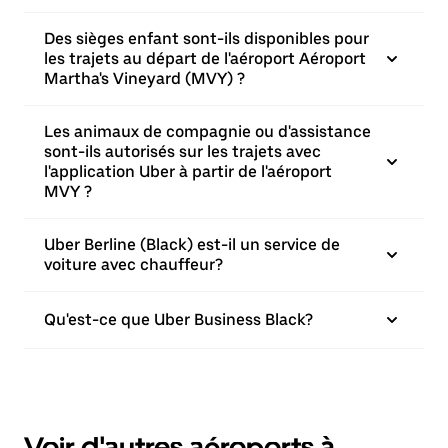
Des sièges enfant sont-ils disponibles pour
les trajets au départ de l'aéroport Aéroport
Martha's Vineyard (MVY) ?
Les animaux de compagnie ou d'assistance
sont-ils autorisés sur les trajets avec
l'application Uber à partir de l'aéroport
MVY ?
Uber Berline (Black) est-il un service de
voiture avec chauffeur?
Qu'est-ce que Uber Business Black?
Voir d'autres aéroports à