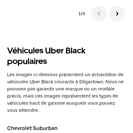
1/3
Véhicules Uber Black
populaires
Les images ci-dessous présentent un échantillon de
véhicules Uber Black courants à Edgartown. Nous ne
pouvons pas garantir une marque ou un modèle
précis, mais ces images représentent les types de
véhicules haut de gamme auxquels vous pouvez
vous attendre.
Chevrolet Suburban
Ca