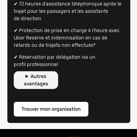
✔ 72 heures d'assistance téléphonique après le
trajet pour les passagers et les assistants
de direction
✔ Protection de prise en charge à l'heure avec
Uber Reserve et indemnisation en cas de
retards ou de trajets non effectués*
✔ Réservation par délégation via un
profil professionnel
Autres
avantages
Trouver mon organisation