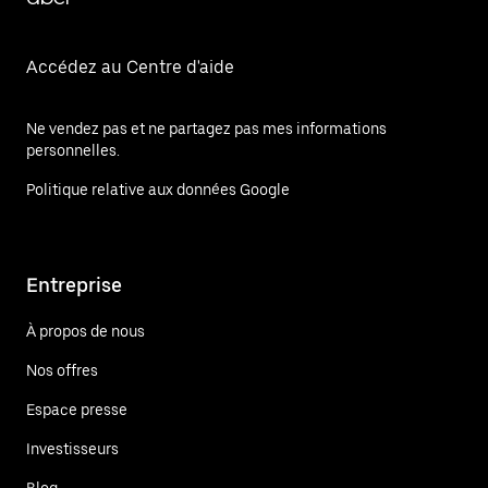
Accédez au Centre d'aide
Ne vendez pas et ne partagez pas mes informations
personnelles.
Politique relative aux données Google
Entreprise
À propos de nous
Nos offres
Espace presse
Investisseurs