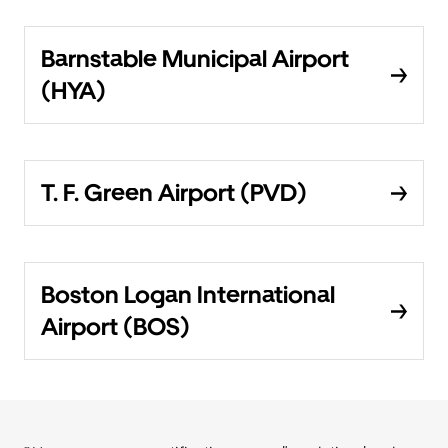
Barnstable Municipal Airport
(HYA)
T. F. Green Airport (PVD)
Boston Logan International
Airport (BOS)