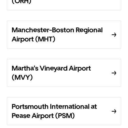
(ORH)
Manchester-Boston Regional
Airport (MHT)
Martha's Vineyard Airport
(MVY)
Portsmouth International at
Pease Airport (PSM)