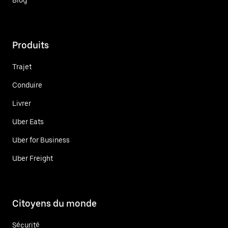
Blog
Produits
Trajet
Conduire
Livrer
Uber Eats
Uber for Business
Uber Freight
Citoyens du monde
Sécurité