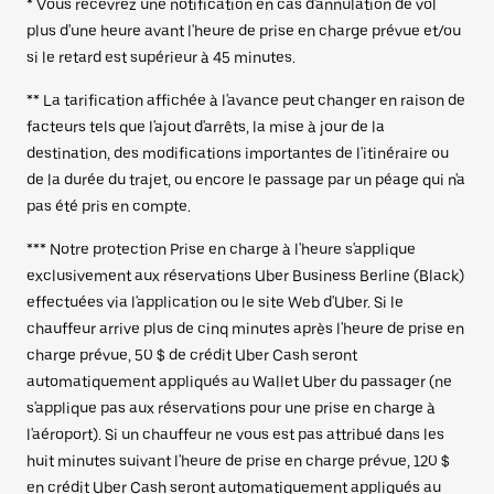
* Vous recevrez une notification en cas d'annulation de vol
plus d'une heure avant l'heure de prise en charge prévue et/ou
si le retard est supérieur à 45 minutes.
** La tarification affichée à l'avance peut changer en raison de
facteurs tels que l'ajout d'arrêts, la mise à jour de la
destination, des modifications importantes de l'itinéraire ou
de la durée du trajet, ou encore le passage par un péage qui n'a
pas été pris en compte.
*** Notre protection Prise en charge à l'heure s'applique
exclusivement aux réservations Uber Business Berline (Black)
effectuées via l'application ou le site Web d'Uber. Si le
chauffeur arrive plus de cinq minutes après l'heure de prise en
charge prévue, 50 $ de crédit Uber Cash seront
automatiquement appliqués au Wallet Uber du passager (ne
s'applique pas aux réservations pour une prise en charge à
l'aéroport). Si un chauffeur ne vous est pas attribué dans les
huit minutes suivant l'heure de prise en charge prévue, 120 $
en crédit Uber Cash seront automatiquement appliqués au