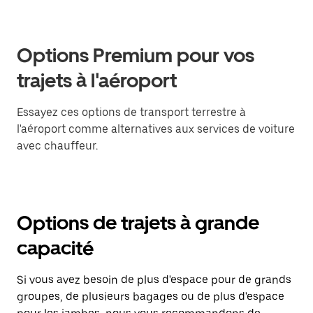
Options Premium pour vos
trajets à l'aéroport
Essayez ces options de transport terrestre à
l'aéroport comme alternatives aux services de voiture
avec chauffeur.
Options de trajets à grande
capacité
Si vous avez besoin de plus d'espace pour de grands
groupes, de plusieurs bagages ou de plus d'espace