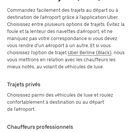
Commandez facilement des trajets au départ ou à
destination de l'aéroport grâce à l'application Uber.
Choisissez entre plusieurs options de trajets. Évitez la
foule et la lenteur des navettes d'aéroport, et ne
manquez pas votre correspondance si vous devez
vous rendre d'un aéroport à un autre. Et si vous
choisissez l'option de trajet
Uber Berline (Black)
, nous
vous mettrons en relation avec les chauffeurs les
mieux notés, au volant de véhicules de luxe.
Trajets privés
Choisissez parmi des véhicules de luxe et roulez
confortablement à destination ou au départ
de l'aéroport.
Chauffeurs professionnels