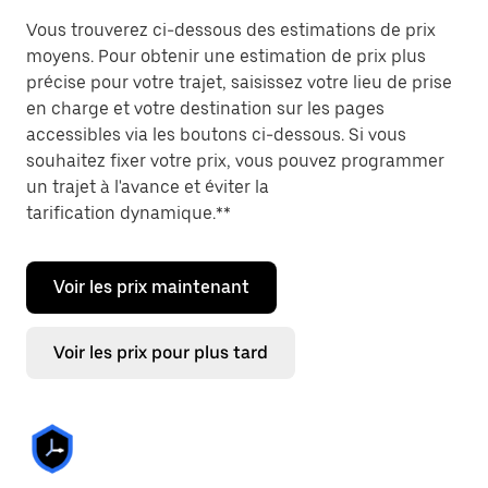
Vous trouverez ci-dessous des estimations de prix
moyens. Pour obtenir une estimation de prix plus
précise pour votre trajet, saisissez votre lieu de prise
en charge et votre destination sur les pages
accessibles via les boutons ci-dessous. Si vous
souhaitez fixer votre prix, vous pouvez programmer
un trajet à l'avance et éviter la
tarification dynamique.**
Voir les prix maintenant
Voir les prix pour plus tard