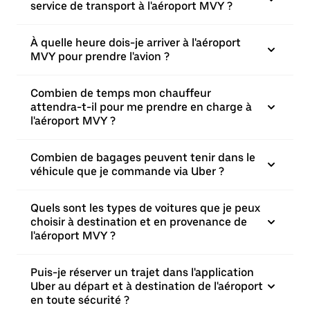
service de transport à l'aéroport MVY ?
À quelle heure dois-je arriver à l'aéroport
MVY pour prendre l'avion ?
Combien de temps mon chauffeur
attendra-t-il pour me prendre en charge à
l'aéroport MVY ?
Combien de bagages peuvent tenir dans le
véhicule que je commande via Uber ?
Quels sont les types de voitures que je peux
choisir à destination et en provenance de
l'aéroport MVY ?
Puis-je réserver un trajet dans l'application
Uber au départ et à destination de l'aéroport
en toute sécurité ?