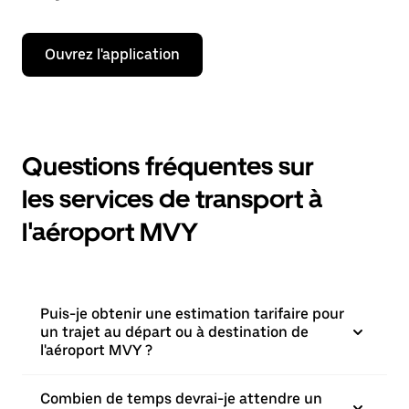
Ouvrez l'application
Questions fréquentes sur
les services de transport à
l'aéroport MVY
Puis-je obtenir une estimation tarifaire pour
un trajet au départ ou à destination de
l'aéroport MVY ?
Combien de temps devrai-je attendre un