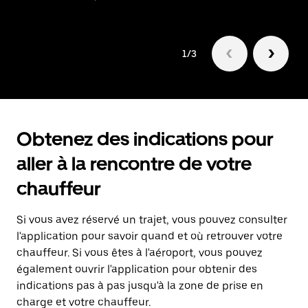
1/3
Obtenez des indications pour
aller à la rencontre de votre
chauffeur
Si vous avez réservé un trajet, vous pouvez consulter
l'application pour savoir quand et où retrouver votre
chauffeur. Si vous êtes à l'aéroport, vous pouvez
également ouvrir l'application pour obtenir des
indications pas à pas jusqu'à la zone de prise en
charge et votre chauffeur.