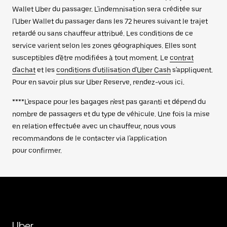
Wallet Uber du passager. L'indemnisation sera créditée sur
l'Uber Wallet du passager dans les 72 heures suivant le trajet
retardé ou sans chauffeur attribué. Les conditions de ce
service varient selon les zones géographiques. Elles sont
susceptibles d'être modifiées à tout moment. Le
contrat
d'achat
et les
conditions d'utilisation d'Uber Cash
s'appliquent.
Pour en savoir plus sur Uber Reserve, rendez-vous ici.
****L'espace pour les bagages n'est pas garanti et dépend du
nombre de passagers et du type de véhicule. Une fois la mise
en relation effectuée avec un chauffeur, nous vous
recommandons de le contacter via l'application
pour confirmer.
Uber