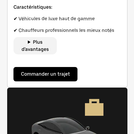
Caractéristiques:
✔ Véhicules de luxe haut de gamme
✔ Chauffeurs professionnels les mieux notés
Plus
d'avantages
Commander un trajet