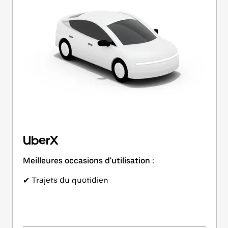
UberX
Meilleures occasions d'utilisation :
✔ Trajets du quotidien