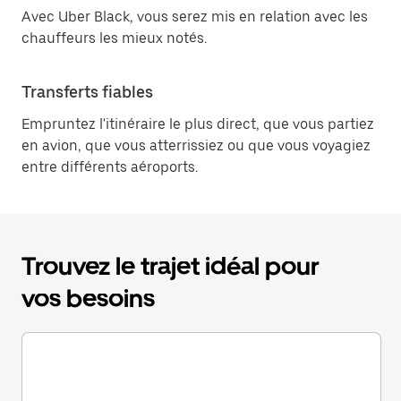
Avec Uber Black, vous serez mis en relation avec les
chauffeurs les mieux notés.
Transferts fiables
Empruntez l'itinéraire le plus direct, que vous partiez
en avion, que vous atterrissiez ou que vous voyagiez
entre différents aéroports.
Trouvez le trajet idéal pour
vos besoins