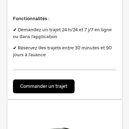
Fonctionnalités :
✔ Demandez un trajet 24 h/24 et 7 j/7 en ligne
ou dans l'application
✔ Réservez des trajets entre 30 minutes et 90
jours à l'avance
Commander un trajet