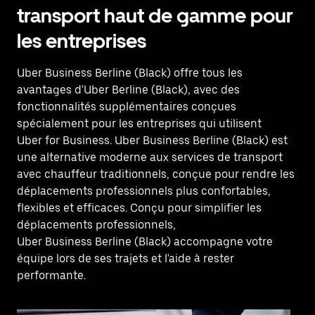
transport haut de gamme pour
les entreprises
Uber Business Berline (Black) offre tous les
avantages d'Uber Berline (Black), avec des
fonctionnalités supplémentaires conçues
spécialement pour les entreprises qui utilisent
Uber for Business. Uber Business Berline (Black) est
une alternative moderne aux services de transport
avec chauffeur traditionnels, conçue pour rendre les
déplacements professionnels plus confortables,
flexibles et efficaces. Conçu pour simplifier les
déplacements professionnels,
Uber Business Berline (Black) accompagne votre
équipe lors de ses trajets et l'aide à rester
performante.