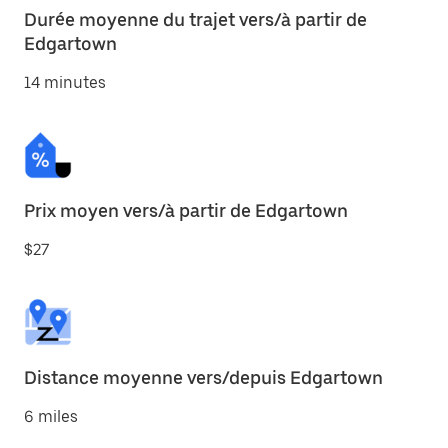
Durée moyenne du trajet vers/à partir de
Edgartown
14 minutes
Prix moyen vers/à partir de Edgartown
$27
Distance moyenne vers/depuis Edgartown
6 miles