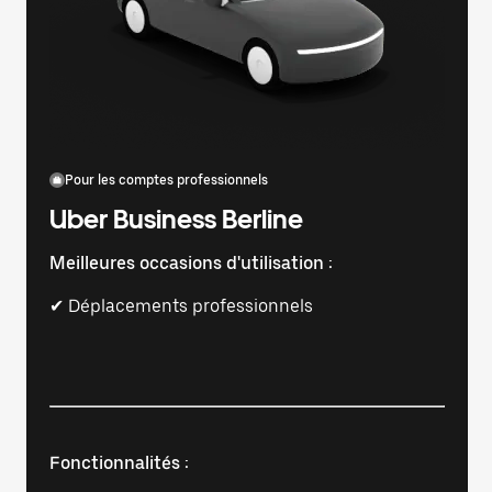
Pour les comptes professionnels
Uber Business Berline
Meilleures occasions d'utilisation :
✔ Déplacements professionnels
Fonctionnalités :