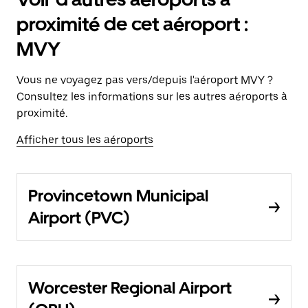
proximité de cet aéroport :
MVY
Vous ne voyagez pas vers/depuis l'aéroport MVY ?
Consultez les informations sur les autres aéroports à
proximité.
Afficher tous les aéroports
Provincetown Municipal
Airport (PVC)
Worcester Regional Airport