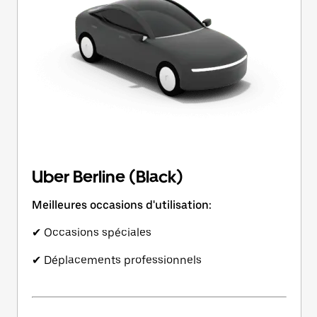
Uber Berline (Black)
Meilleures occasions d'utilisation:
✔ Occasions spéciales
✔ Déplacements professionnels