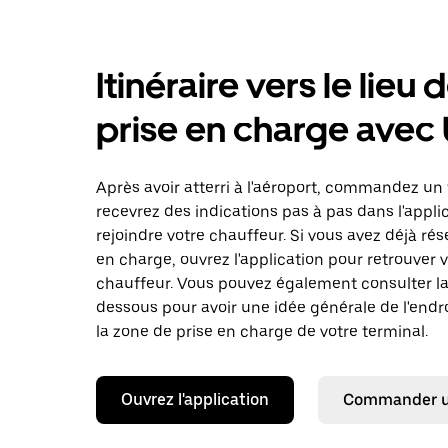
Itinéraire vers le lieu 
prise en charge avec
Après avoir atterri à l'aéroport, commandez un 
recevrez des indications pas à pas dans l'appli
rejoindre votre chauffeur. Si vous avez déjà rés
en charge, ouvrez l'application pour retrouver 
chauffeur. Vous pouvez également consulter la 
dessous pour avoir une idée générale de l'endro
la zone de prise en charge de votre terminal.
Ouvrez l'application
Commander un