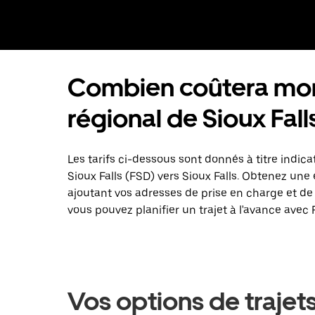
Combien coûtera mon 
régional de Sioux Fall
Les tarifs ci-dessous sont donnés à titre indica
Sioux Falls (FSD) vers Sioux Falls. Obtenez une
ajoutant vos adresses de prise en charge et de
vous pouvez planifier un trajet à l'avance avec 
Vos options de trajet