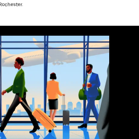
Rochester.