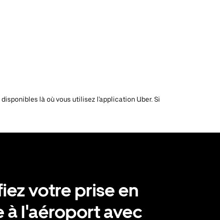
isponibles là où vous utilisez l'application Uber. Si
fiez votre prise en
 à l'aéroport avec