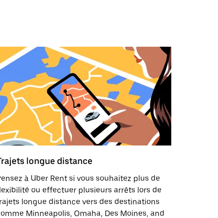
Trajets longue distance
ensez à Uber Rent si vous souhaitez plus de
lexibilité ou effectuer plusieurs arrêts lors de
rajets longue distance vers des destinations
comme Minneapolis, Omaha, Des Moines, and