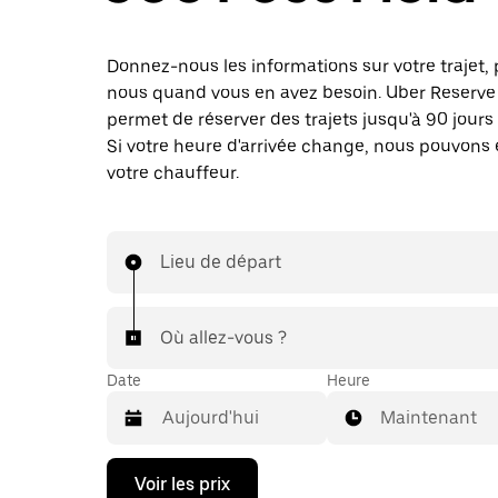
Donnez-nous les informations sur votre trajet, 
nous quand vous en avez besoin. Uber Reserve
permet de réserver des trajets jusqu'à 90 jours 
Si votre heure d'arrivée change, nous pouvons
votre chauffeur.
Lieu de départ
Où allez-vous ?
Date
Heure
Maintenant
Appuyez
Voir les prix
sur