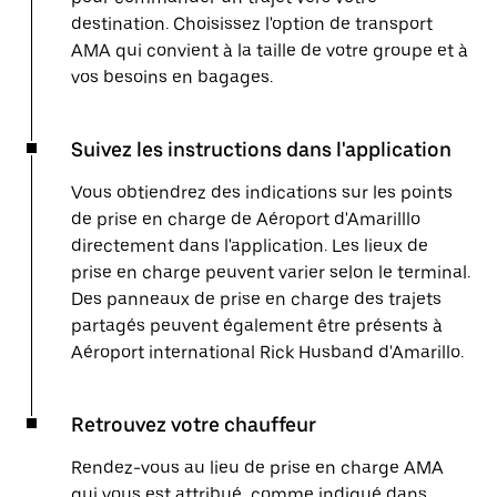
destination. Choisissez l'option de transport
AMA qui convient à la taille de votre groupe et à
vos besoins en bagages.
Suivez les instructions dans l'application
Vous obtiendrez des indications sur les points
de prise en charge de Aéroport d'Amarilllo
directement dans l'application. Les lieux de
prise en charge peuvent varier selon le terminal.
Des panneaux de prise en charge des trajets
partagés peuvent également être présents à
Aéroport international Rick Husband d'Amarillo.
Retrouvez votre chauffeur
Rendez-vous au lieu de prise en charge AMA
qui vous est attribué, comme indiqué dans