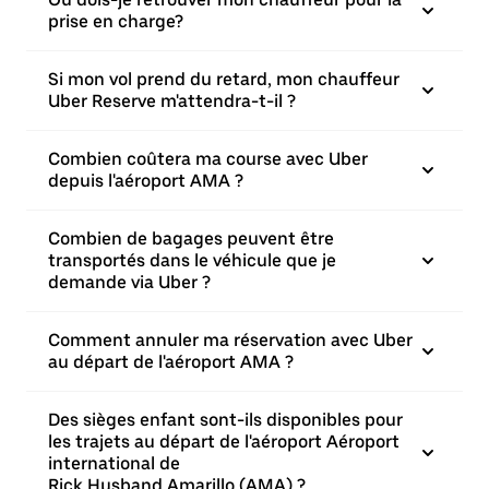
prise en charge?
Si mon vol prend du retard, mon chauffeur
Uber Reserve m'attendra-t-il ?
Combien coûtera ma course avec Uber
depuis l'aéroport AMA ?
Combien de bagages peuvent être
transportés dans le véhicule que je
demande via Uber ?
Comment annuler ma réservation avec Uber
au départ de l'aéroport AMA ?
Des sièges enfant sont-ils disponibles pour
les trajets au départ de l'aéroport Aéroport
international de
Rick Husband Amarillo (AMA) ?