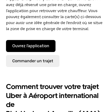
avez déjà réservé une prise en charge, ouvrez
l'application pour retrouver votre chauffeur. Vous
pouvez également consulter la carte(s) ci-dessous
pour avoir une idée générale de l'endroit où se situe
la zone de prise en charge de votre terminal.
Ouvrez l'application
Commander un trajet
Comment trouver votre trajet
Uber à Aéroport international
de