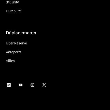
Sécurité
Durabilité
Déplacements
Uber Reserve
Aéroports
Villes