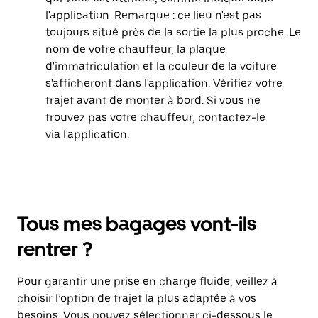
l'application. Remarque : ce lieu n'est pas
toujours situé près de la sortie la plus proche. Le
nom de votre chauffeur, la plaque
d'immatriculation et la couleur de la voiture
s'afficheront dans l'application. Vérifiez votre
trajet avant de monter à bord. Si vous ne
trouvez pas votre chauffeur, contactez-le
via l'application.
Tous mes bagages vont-ils
rentrer ?
Pour garantir une prise en charge fluide, veillez à
choisir l’option de trajet la plus adaptée à vos
besoins. Vous pouvez sélectionner ci-dessous le