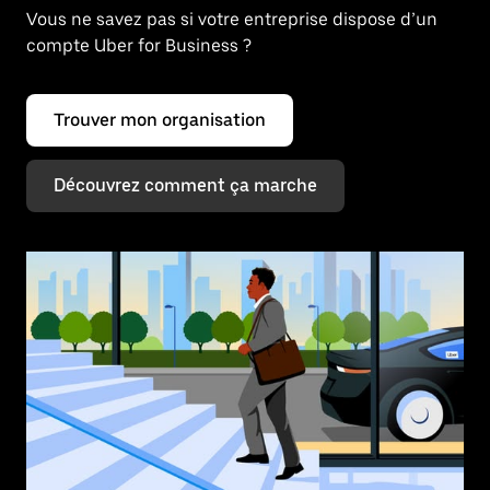
Vous ne savez pas si votre entreprise dispose d’un
compte Uber for Business ?
Trouver mon organisation
Découvrez comment ça marche