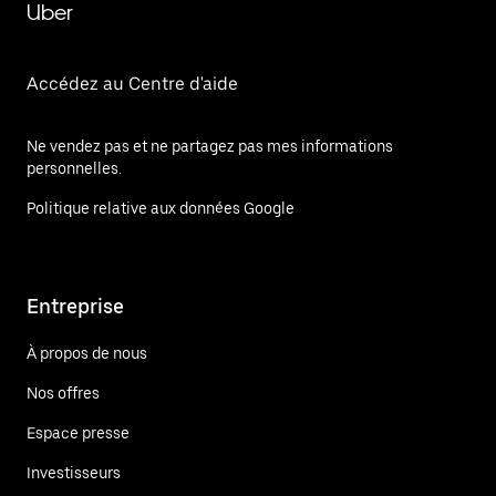
Uber
Accédez au Centre d'aide
Ne vendez pas et ne partagez pas mes informations
personnelles.
Politique relative aux données Google
Entreprise
À propos de nous
Nos offres
Espace presse
Investisseurs