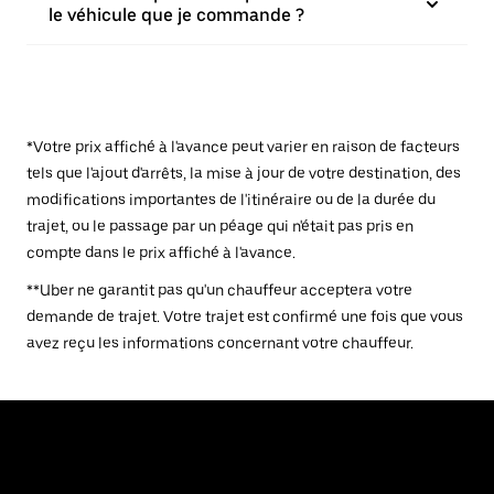
le véhicule que je commande ?
*Votre prix affiché à l'avance peut varier en raison de facteurs
tels que l'ajout d'arrêts, la mise à jour de votre destination, des
modifications importantes de l'itinéraire ou de la durée du
trajet, ou le passage par un péage qui n'était pas pris en
compte dans le prix affiché à l'avance.
**Uber ne garantit pas qu'un chauffeur acceptera votre
demande de trajet. Votre trajet est confirmé une fois que vous
avez reçu les informations concernant votre chauffeur.