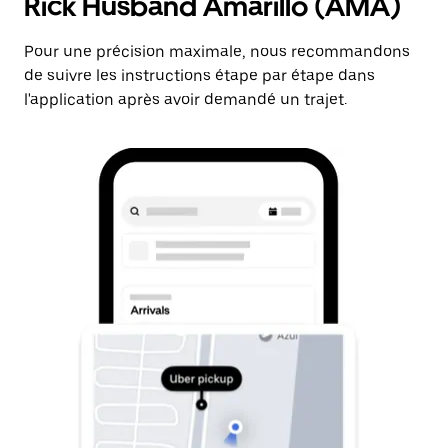
Rick Husband Amarillo (AMA)
Pour une précision maximale, nous recommandons
de suivre les instructions étape par étape dans
l'application après avoir demandé un trajet.