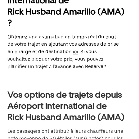
international de
Rick Husband Amarillo (AMA)
?
Obtenez une estimation en temps réel du coût
de votre trajet en ajoutant vos adresses de prise
en charge et de destination
ici
. Si vous
souhaitez bloquer votre prix, vous pouvez
planifier un trajet à l'avance avec Reserve.*
Vos options de trajets depuis
Aéroport international de
Rick Husband Amarillo (AMA)
Les passagers ont attribué à leurs chauffeurs une
note moyenne de 5.0 étoiles (sur 6 notes) pour les