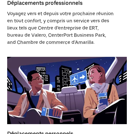
Déplacements professionnels
Voyagez vers et depuis votre prochaine réunion
en tout confort, y compris un service vers des
lieux tels que Centre d'entreprise de ERT,
bureau de Valero, CenterPort Business Park,
and Chambre de commerce d'Amarilla.
Déplacements personnels