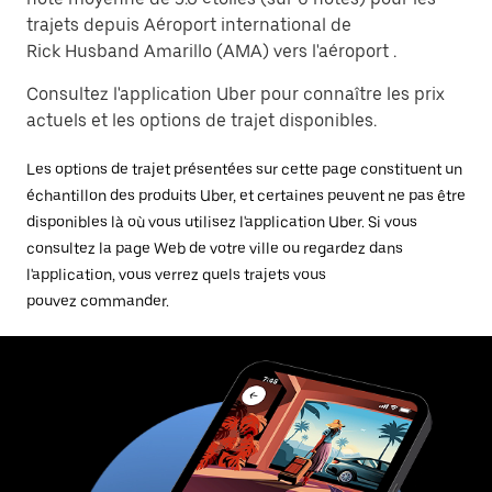
trajets depuis Aéroport international de
Rick Husband Amarillo (AMA) vers l'aéroport .
Consultez l'application Uber pour connaître les prix
actuels et les options de trajet disponibles.
Les options de trajet présentées sur cette page constituent un
échantillon des produits Uber, et certaines peuvent ne pas être
disponibles là où vous utilisez l'application Uber. Si vous
consultez la page Web de votre ville ou regardez dans
l'application, vous verrez quels trajets vous
pouvez commander.