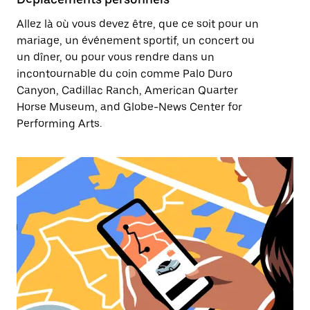
Allez là où vous devez être, que ce soit pour un
mariage, un événement sportif, un concert ou
un dîner, ou pour vous rendre dans un
incontournable du coin comme Palo Duro
Canyon, Cadillac Ranch, American Quarter
Horse Museum, and Globe-News Center for
Performing Arts.