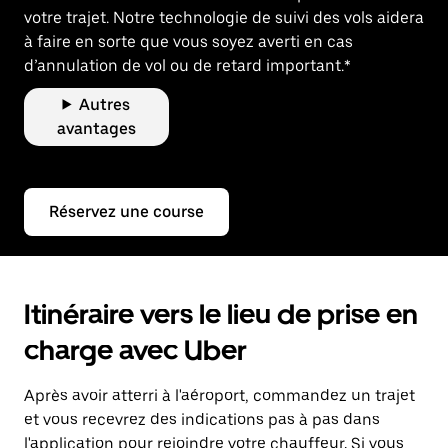
votre trajet. Notre technologie de suivi des vols aidera
à faire en sorte que vous soyez averti en cas
d’annulation de vol ou de retard important.*
Autres
avantages
Réservez une course
Itinéraire vers le lieu de prise en
charge avec Uber
Après avoir atterri à l'aéroport, commandez un trajet
et vous recevrez des indications pas à pas dans
l'application pour rejoindre votre chauffeur. Si vous