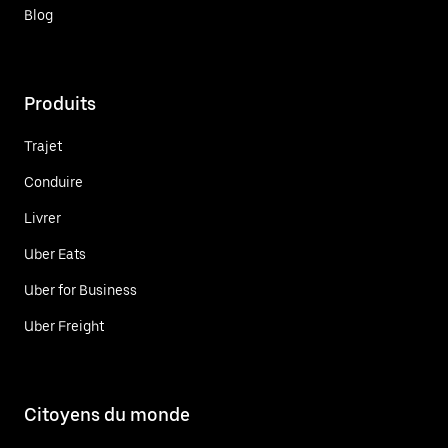
Blog
Produits
Trajet
Conduire
Livrer
Uber Eats
Uber for Business
Uber Freight
Citoyens du monde