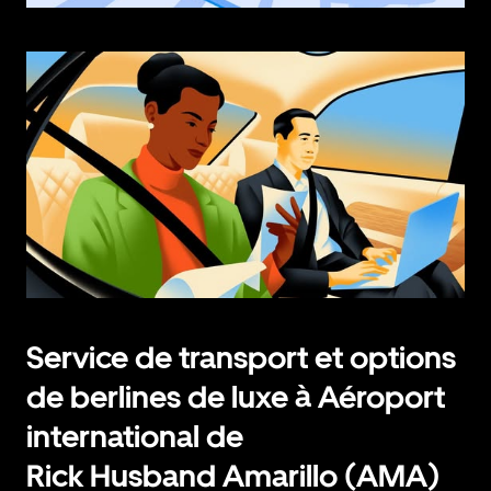
Service de transport et options
de berlines de luxe à Aéroport
international de
Rick Husband Amarillo (AMA)