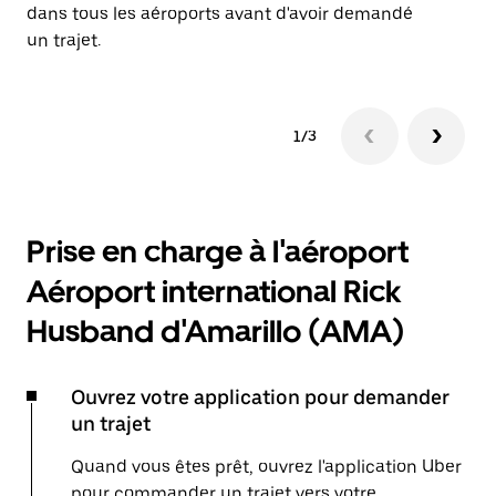
dans tous les aéroports avant d'avoir demandé
un trajet.
1/3
Prise en charge à l'aéroport
Aéroport international Rick
Husband d'Amarillo (AMA)
Ouvrez votre application pour demander
un trajet
Quand vous êtes prêt, ouvrez l'application Uber
pour commander un trajet vers votre