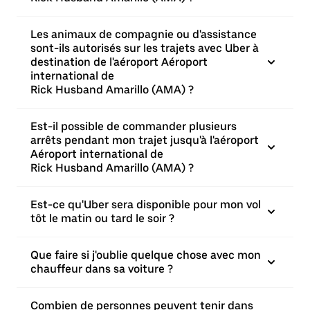
Les animaux de compagnie ou d'assistance
sont-ils autorisés sur les trajets avec Uber à
destination de l'aéroport Aéroport
international de
Rick Husband Amarillo (AMA) ?
Est-il possible de commander plusieurs
arrêts pendant mon trajet jusqu'à l'aéroport
Aéroport international de
Rick Husband Amarillo (AMA) ?
Est-ce qu'Uber sera disponible pour mon vol
tôt le matin ou tard le soir ?
Que faire si j'oublie quelque chose avec mon
chauffeur dans sa voiture ?
Combien de personnes peuvent tenir dans