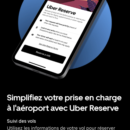
Simplifiez votre prise en charge
à l'aéroport avec Uber Reserve
Suivi des vols
Utilisez les informations de votre vol pour réserver