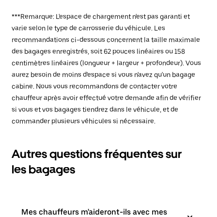
***Remarque: L'espace de chargement n'est pas garanti et
varie selon le type de carrosserie du véhicule. Les
recommandations ci-dessous concernent la taille maximale
des bagages enregistrés, soit 62 pouces linéaires ou 158
centimètres linéaires (longueur + largeur + profondeur). Vous
aurez besoin de moins d'espace si vous n'avez qu'un bagage
cabine. Nous vous recommandons de contacter votre
chauffeur après avoir effectué votre demande afin de vérifier
si vous et vos bagages tiendrez dans le véhicule, et de
commander plusieurs véhicules si nécessaire.
Autres questions fréquentes sur
les bagages
Mes chauffeurs m'aideront-ils avec mes