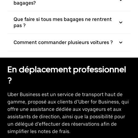
bagages?
Que faire si tous mes bagages ne rentrent
pas ?
Comment commander plusieurs voitures ?
En déplacement professionnel
?
Uber Business
est un service de transport haut de
gamme, proposé aux clients d’Uber for Business, qui
offre une assistance dédiée aux voyageurs et aux
assistants de direction, ainsi que la possibilité pour
un délégué d’effectuer des réservations afin de
simplifier les notes de frais.