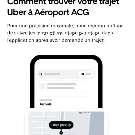
Comment trouver votre trajet
Uber à Aéroport ACG
Pour une précision maximale, nous recommandons
de suivre les instructions étape par étape dans
l'application après avoir demandé un trajet.