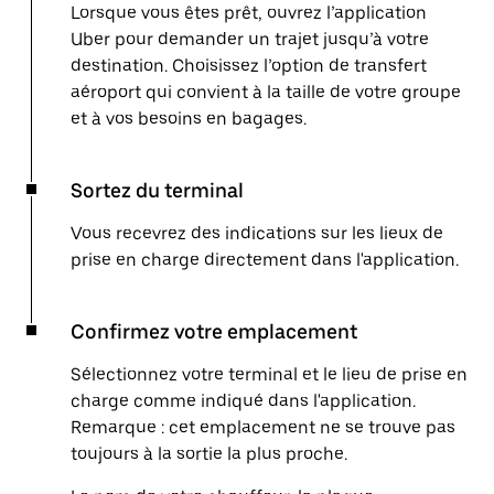
Lorsque vous êtes prêt, ouvrez l’application
Uber pour demander un trajet jusqu’à votre
destination. Choisissez l’option de transfert
aéroport qui convient à la taille de votre groupe
et à vos besoins en bagages.
Sortez du terminal
Vous recevrez des indications sur les lieux de
prise en charge directement dans l'application.
Confirmez votre emplacement
Sélectionnez votre terminal et le lieu de prise en
charge comme indiqué dans l'application.
Remarque : cet emplacement ne se trouve pas
toujours à la sortie la plus proche.