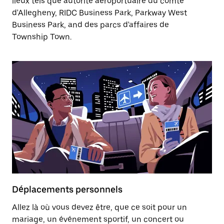
lieux tels que autorité aéroportuaire du comté
d'Allegheny, RIDC Business Park, Parkway West
Business Park, and des parcs d'affaires de
Township Town.
Déplacements personnels
Allez là où vous devez être, que ce soit pour un
mariage, un événement sportif, un concert ou