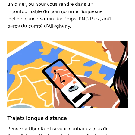
un dîner, ou pour vous rendre dans un
incontournable du coin comme Duquesne
Incline, conservatoire de Phips, PNC Park, and
parcs du comté d'Allegheny.
Trajets longue distance
Pensez à Uber Rent si vous souhaitez plus de