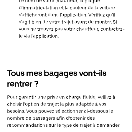
Le nom de votre chauffeur, la plaque
d'immatriculation et la couleur de la voiture
s'afficheront dans l'application. Vérifiez qu'il
s'agit bien de votre trajet avant de monter. Si
vous ne trouvez pas votre chauffeur, contactez-
le via l'application.
Tous mes bagages vont-ils
rentrer ?
Pour garantir une prise en charge fluide, veillez à
choisir l’option de trajet la plus adaptée à vos
besoins. Vous pouvez sélectionner ci-dessous le
nombre de passagers afin d’obtenir des
recommandations sur le type de trajet à demander.