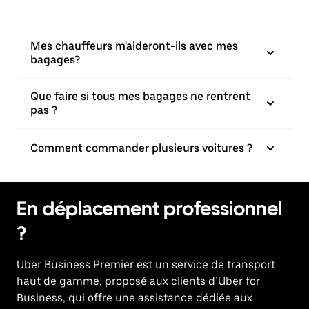
Mes chauffeurs m'aideront-ils avec mes
bagages?
Que faire si tous mes bagages ne rentrent
pas ?
Comment commander plusieurs voitures ?
En déplacement professionnel
?
Uber Business Premier est un service de transport
haut de gamme, proposé aux clients d’Uber for
Business, qui offre une assistance dédiée aux