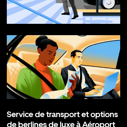
Service de transport et options
de berlines de luxe à Aéroport