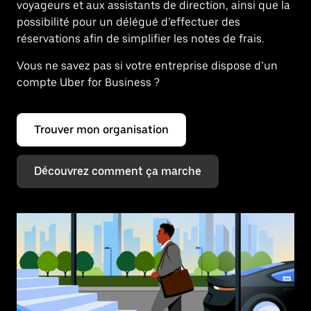
voyageurs et aux assistants de direction, ainsi que la
possibilité pour un délégué d’effectuer des
réservations afin de simplifier les notes de frais.
Vous ne savez pas si votre entreprise dispose d’un
compte Uber for Business ?
Trouver mon organisation
Découvrez comment ça marche