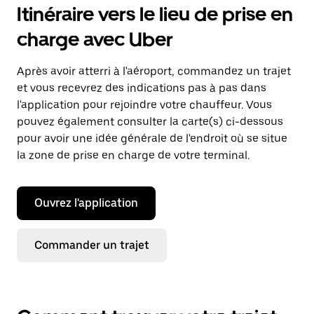
Itinéraire vers le lieu de prise en
charge avec Uber
Après avoir atterri à l'aéroport, commandez un trajet
et vous recevrez des indications pas à pas dans
l'application pour rejoindre votre chauffeur. Vous
pouvez également consulter la carte(s) ci-dessous
pour avoir une idée générale de l'endroit où se situe
la zone de prise en charge de votre terminal.
Ouvrez l'application
Commander un trajet