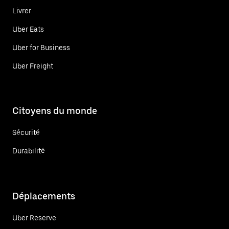
Livrer
Uber Eats
Uber for Business
Uber Freight
Citoyens du monde
Sécurité
Durabilité
Déplacements
Uber Reserve