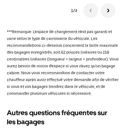
1/3
***Remarque: L'espace de chargement n'est pas garanti et
varie selon le type de carrosserie du véhicule. Les
recommandations ci-dessous concernent la taille maximale
des bagages enregistrés, soit 62 pouces linéaires ou 158
centimètres linéaires (longueur + largeur + profondeur). Vous
aurez besoin de moins d'espace si vous n'avez qu'un bagage
cabine. Nous vous recommandons de contacter votre
chauffeur après avoir effectué votre demande afin de vérifier
si vous et vos bagages tiendrez dans le véhicule, et de
commander plusieurs véhicules si nécessaire.
Autres questions fréquentes sur
les bagages