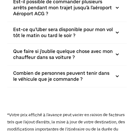
Est-il possible de commander plusieurs
arrêts pendant mon trajet jusqu'à l'aéroport
Aéroport ACG ?
Est-ce qu'Uber sera disponible pour mon vol
tôt le matin ou tard le soir ?
Que faire si j'oublie quelque chose avec mon
chauffeur dans sa voiture ?
Combien de personnes peuvent tenir dans
le véhicule que je commande ?
*Votre prix affiché à l'avance peut varier en raison de facteurs
tels que l'ajout d'arrêts, la mise à jour de votre destination, des
modifications importantes de l'itinéraire ou de la durée du