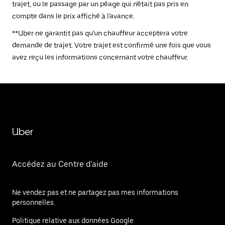
trajet, ou le passage par un péage qui n'était pas pris en
compte dans le prix affiché à l'avance.
**Uber ne garantit pas qu'un chauffeur acceptera votre
demande de trajet. Votre trajet est confirmé une fois que vous
avez reçu les informations concernant votre chauffeur.
Uber
Accédez au Centre d'aide
Ne vendez pas et ne partagez pas mes informations
personnelles.
Politique relative aux données Google