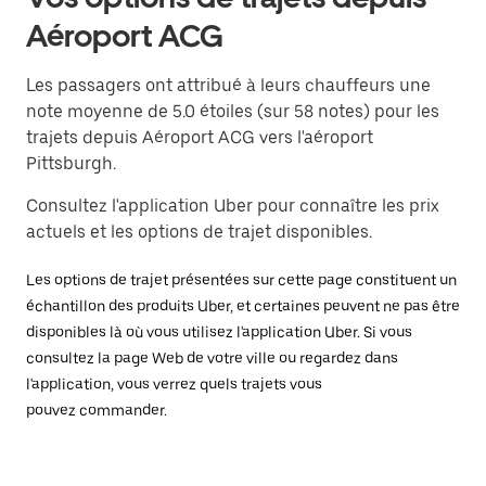
Aéroport ACG
Les passagers ont attribué à leurs chauffeurs une
note moyenne de 5.0 étoiles (sur 58 notes) pour les
trajets depuis Aéroport ACG vers l'aéroport
Pittsburgh.
Consultez l'application Uber pour connaître les prix
actuels et les options de trajet disponibles.
Les options de trajet présentées sur cette page constituent un
échantillon des produits Uber, et certaines peuvent ne pas être
disponibles là où vous utilisez l'application Uber. Si vous
consultez la page Web de votre ville ou regardez dans
l'application, vous verrez quels trajets vous
pouvez commander.