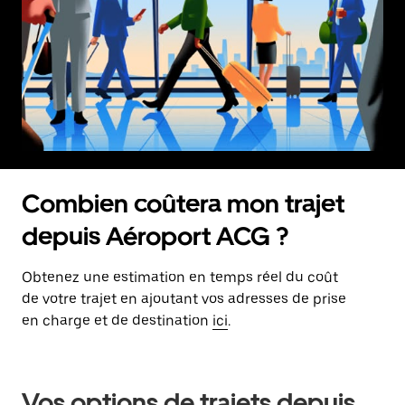
Combien coûtera mon trajet
depuis Aéroport ACG ?
Obtenez une estimation en temps réel du coût
de votre trajet en ajoutant vos adresses de prise
en charge et de destination
ici
.
Vos options de trajets depuis