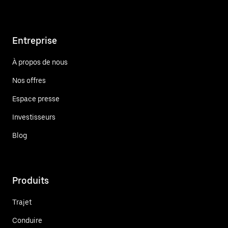
Entreprise
À propos de nous
Nos offres
Espace presse
Investisseurs
Blog
Produits
Trajet
Conduire