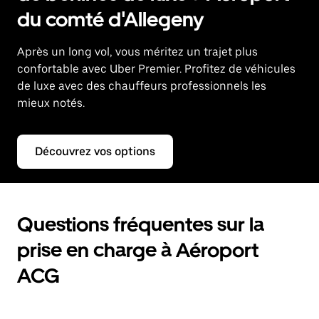
du comté d'Allegeny
Après un long vol, vous méritez un trajet plus
confortable avec Uber Premier. Profitez de véhicules
de luxe avec des chauffeurs professionnels les
mieux notés.
Découvrez vos options
Questions fréquentes sur la
prise en charge à Aéroport
ACG