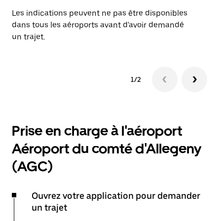
Les indications peuvent ne pas être disponibles
dans tous les aéroports avant d'avoir demandé
un trajet.
1/2
Prise en charge à l'aéroport
Aéroport du comté d'Allegeny
(AGC)
Ouvrez votre application pour demander
un trajet