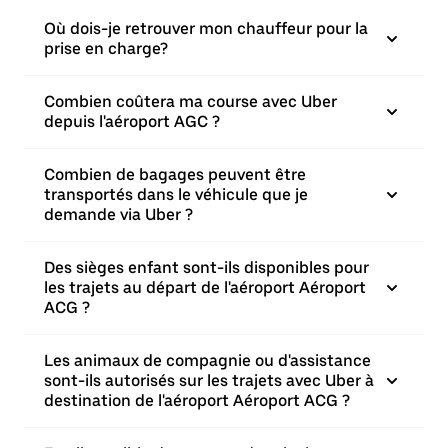
Où dois-je retrouver mon chauffeur pour la
prise en charge?
Combien coûtera ma course avec Uber
depuis l'aéroport AGC ?
Combien de bagages peuvent être
transportés dans le véhicule que je
demande via Uber ?
Des sièges enfant sont-ils disponibles pour
les trajets au départ de l'aéroport Aéroport
ACG ?
Les animaux de compagnie ou d'assistance
sont-ils autorisés sur les trajets avec Uber à
destination de l'aéroport Aéroport ACG ?