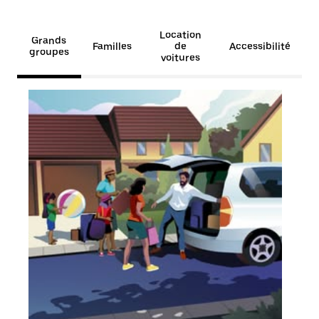
Location
Grands
Familles
de
Accessibilité
groupes
voitures