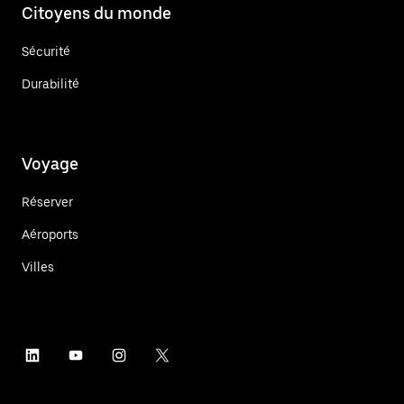
Citoyens du monde
Sécurité
Durabilité
Voyage
Réserver
Aéroports
Villes