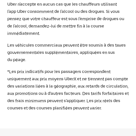
Uber n'accepte en aucun cas que les chauffeurs utilisant
l'app Uber consomment de l'alcool ou des drogues. Si vous
pensez que votre chauffeur est sous l'emprise de drogues ou
de l'alcool, demandez-lui de mettre fin à la course
immédiatement.
Les véhicules commerciaux peuvent être soumis à des taxes
gouvernementales supplémentaires, appliquées en sus
du péage.
*Les prix indicatifs pour les passagers correspondent
uniquement aux prix moyens UberX et ne tiennent pas compte
des variations liées à la géographie, aux retards de circulation,
aux promotions ou à d’autres facteurs. Des tarifs forfaitaires et
des frais minimums peuvent s’appliquer. Les prix réels des
courses et des courses planifiées peuvent varier.