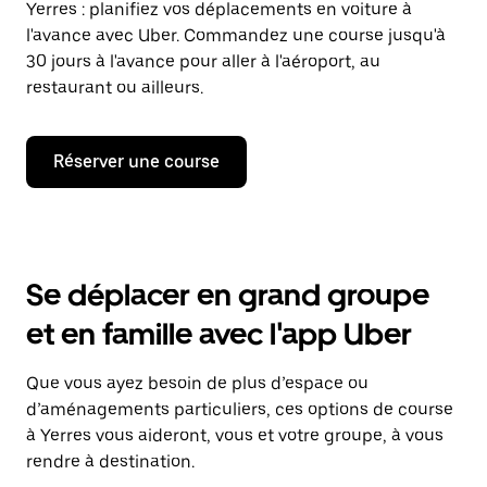
Yerres : planifiez vos déplacements en voiture à
l'avance avec Uber. Commandez une course jusqu'à
30 jours à l'avance pour aller à l'aéroport, au
restaurant ou ailleurs.
Réserver une course
Se déplacer en grand groupe
et en famille avec l'app Uber
Que vous ayez besoin de plus d’espace ou
d’aménagements particuliers, ces options de course
à Yerres vous aideront, vous et votre groupe, à vous
rendre à destination.