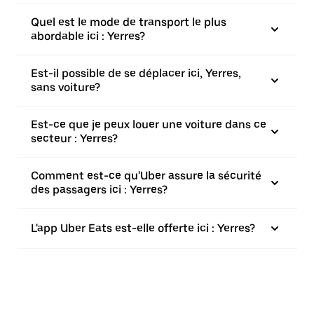
Quel est le mode de transport le plus
abordable ici : Yerres?
Est-il possible de se déplacer ici, Yerres,
sans voiture?
Est-ce que je peux louer une voiture dans ce
secteur : Yerres?
Comment est-ce qu'Uber assure la sécurité
des passagers ici : Yerres?
L'app Uber Eats est-elle offerte ici : Yerres?