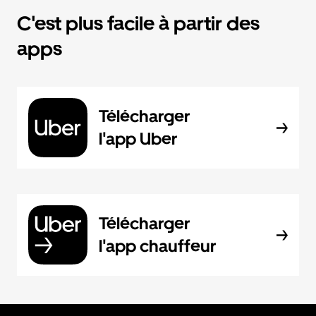
C'est plus facile à partir des
apps
Télécharger
l'app Uber
Télécharger
l'app chauffeur