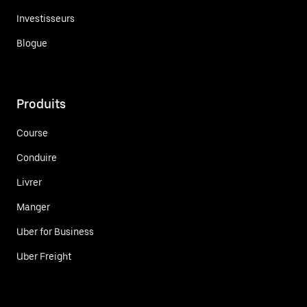
Investisseurs
Blogue
Produits
Course
Conduire
Livrer
Manger
Uber for Business
Uber Freight