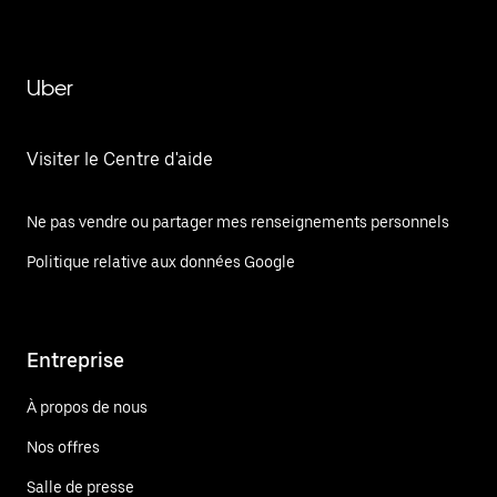
Uber
Visiter le Centre d'aide
Ne pas vendre ou partager mes renseignements personnels
Politique relative aux données Google
Entreprise
À propos de nous
Nos offres
Salle de presse