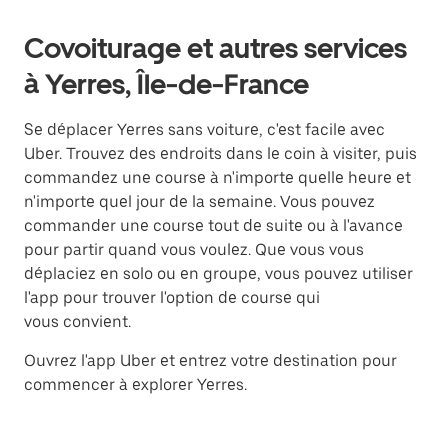
Covoiturage et autres services
à Yerres, Île-de-France
Se déplacer Yerres sans voiture, c'est facile avec
Uber. Trouvez des endroits dans le coin à visiter, puis
commandez une course à n'importe quelle heure et
n'importe quel jour de la semaine. Vous pouvez
commander une course tout de suite ou à l'avance
pour partir quand vous voulez. Que vous vous
déplaciez en solo ou en groupe, vous pouvez utiliser
l'app pour trouver l'option de course qui
vous convient.
Ouvrez l'app Uber et entrez votre destination pour
commencer à explorer Yerres.