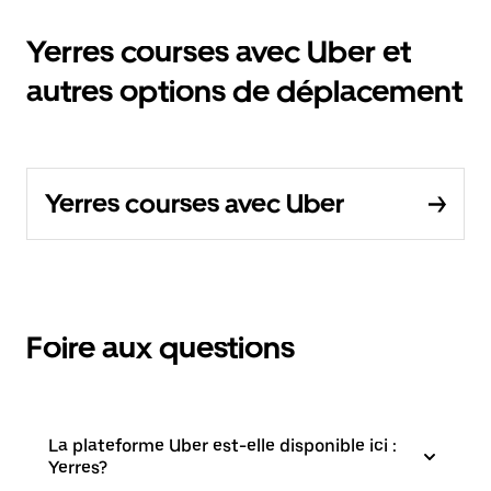
Yerres courses avec Uber et
autres options de déplacement
Yerres courses avec Uber
Foire aux questions
La plateforme Uber est-elle disponible ici :
Yerres?