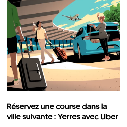
Réservez une course dans la
ville suivante : Yerres avec Uber