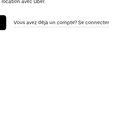
 location avec Uber.
Vous avez déjà un compte? Se connecter