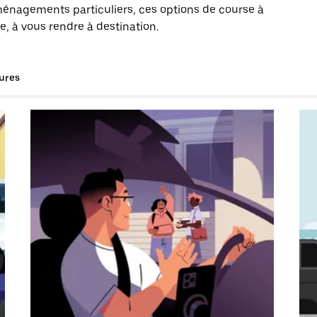
énagements particuliers, ces options de course à
, à vous rendre à destination.
tures