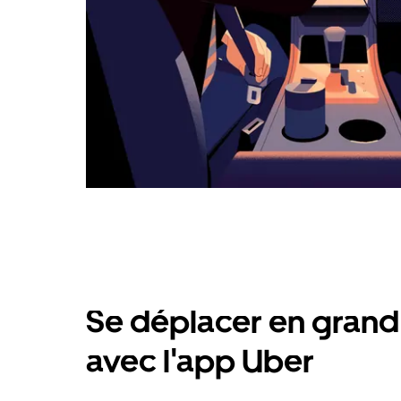
Se déplacer en grand 
avec l'app Uber