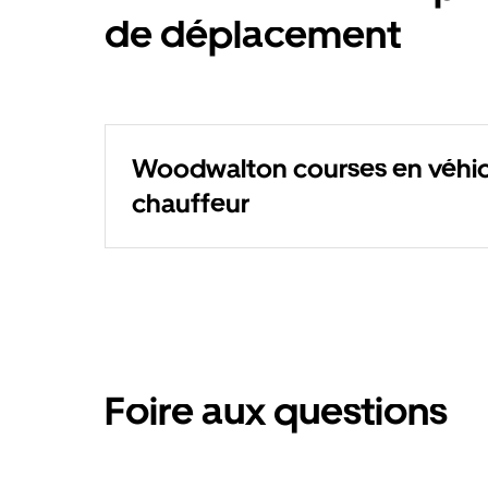
de déplacement
Woodwalton courses en véhic
chauffeur
Foire aux questions