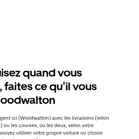
isez quand vous
 faites ce qu'il vous
Woodwalton
gent ici (Woodwalton) avec les livraisons (selon
é) ou les courses, ou les deux, selon votre
pouvez utiliser votre propre voiture ou choisir