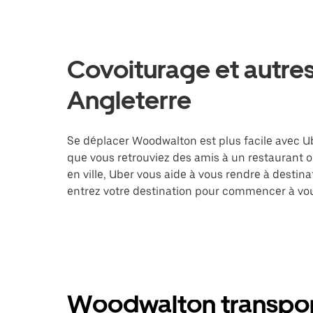
Covoiturage et autre
Angleterre
Se déplacer Woodwalton est plus facile avec Ube
que vous retrouviez des amis à un restaurant 
en ville, Uber vous aide à vous rendre à destin
entrez votre destination pour commencer à vo
Woodwalton transport