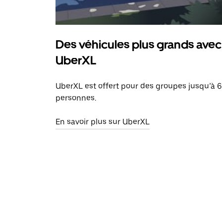
Des véhicules plus grands avec
UberXL
UberXL est offert pour des groupes jusqu’à 6
personnes.
En savoir plus sur UberXL