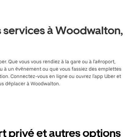
s services à Woodwalton,
r. Que vous vous rendiez à la gare ou à l'aéroport,
ou à un événement ou que vous fassiez des emplettes
ation. Connectez-vous en ligne ou ouvrez l'app Uber et
us déplacer à Woodwalton.
 privé et autres options