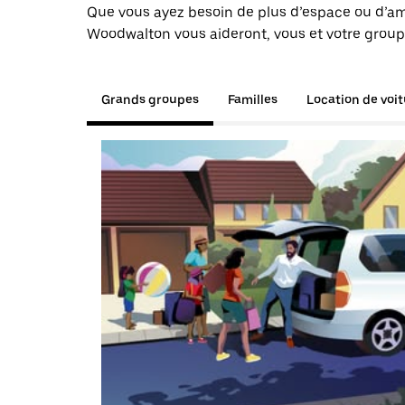
Que vous ayez besoin de plus d’espace ou d’am
Woodwalton vous aideront, vous et votre groupe
Grands groupes
Familles
Location de voi