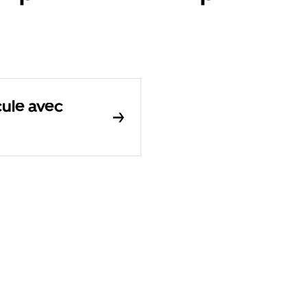
ule avec