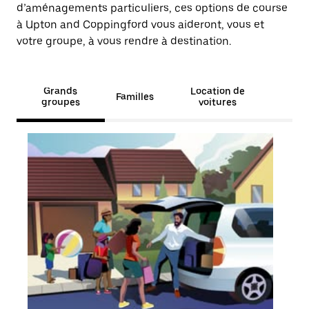
d’aménagements particuliers, ces options de course
à Upton and Coppingford vous aideront, vous et
votre groupe, à vous rendre à destination.
Grands
Location de
Familles
groupes
voitures