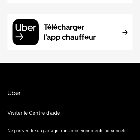
Télécharger
l'app chauffeur
Uber
Visiter le Centre d'aide
Ne pas vendre ou partager mes renseignements personnels