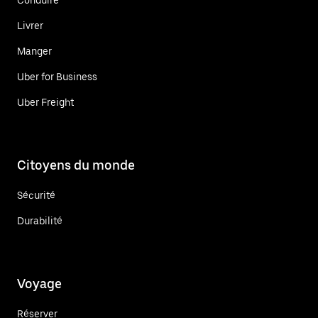
Livrer
Manger
Uber for Business
Uber Freight
Citoyens du monde
Sécurité
Durabilité
Voyage
Réserver