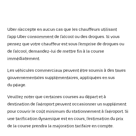
Uber n'accepte en aucun cas que les chauffeurs utilisant
l'app Uber consomment de l'alcool ou des drogues. Si vous
pensez que votre chauffeur est sous l'emprise de drogues ou
de l'alcool, demandez-lui de mettre fin à la course
immédiatement.
Les véhicules commerciaux peuvent être soumis à des taxes
gouvernementales supplémentaires, appliquées en sus
du péage.
Veuillez noter que certaines courses au départ et à
destination de l'aéroport peuvent occasionner un supplément
pour couvrir le coût minimum du stationnement à l'aéroport. Si
une tarification dynamique est en cours, l'estimation du prix
de la course prendra la majoration tarifaire en compte.