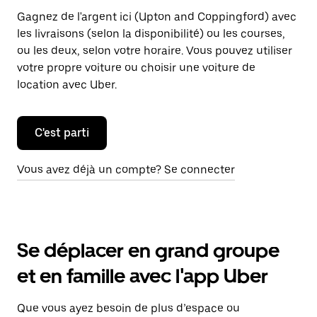
Gagnez de l'argent ici (Upton and Coppingford) avec
les livraisons (selon la disponibilité) ou les courses,
ou les deux, selon votre horaire. Vous pouvez utiliser
votre propre voiture ou choisir une voiture de
location avec Uber.
C'est parti
Vous avez déjà un compte? Se connecter
Se déplacer en grand groupe
et en famille avec l'app Uber
Que vous ayez besoin de plus d’espace ou