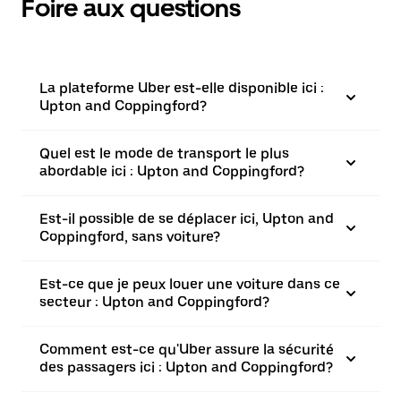
Foire aux questions
La plateforme Uber est-elle disponible ici :
Upton and Coppingford?
Quel est le mode de transport le plus
abordable ici : Upton and Coppingford?
Est-il possible de se déplacer ici, Upton and
Coppingford, sans voiture?
Est-ce que je peux louer une voiture dans ce
secteur : Upton and Coppingford?
Comment est-ce qu'Uber assure la sécurité
des passagers ici : Upton and Coppingford?