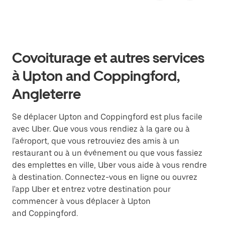
Covoiturage et autres services
à Upton and Coppingford,
Angleterre
Se déplacer Upton and Coppingford est plus facile
avec Uber. Que vous vous rendiez à la gare ou à
l'aéroport, que vous retrouviez des amis à un
restaurant ou à un événement ou que vous fassiez
des emplettes en ville, Uber vous aide à vous rendre
à destination. Connectez-vous en ligne ou ouvrez
l'app Uber et entrez votre destination pour
commencer à vous déplacer à Upton
and Coppingford.