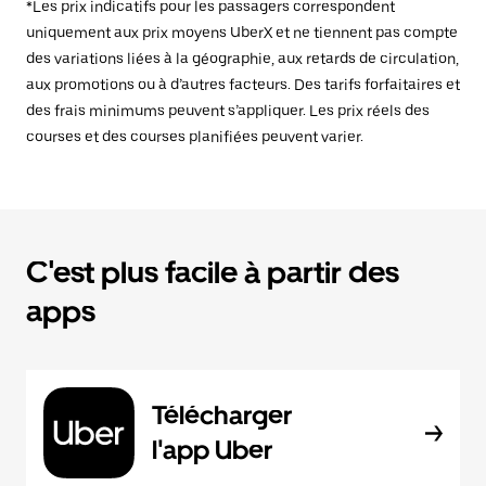
*Les prix indicatifs pour les passagers correspondent
uniquement aux prix moyens UberX et ne tiennent pas compte
des variations liées à la géographie, aux retards de circulation,
aux promotions ou à d’autres facteurs. Des tarifs forfaitaires et
des frais minimums peuvent s’appliquer. Les prix réels des
courses et des courses planifiées peuvent varier.
C'est plus facile à partir des
apps
Télécharger
l'app Uber