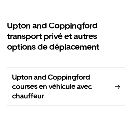
Upton and Coppingford
transport privé et autres
options de déplacement
Upton and Coppingford
courses en véhicule avec
chauffeur