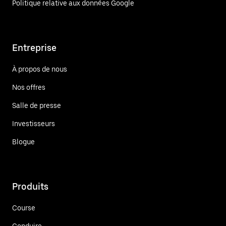
Politique relative aux données Google
Entreprise
À propos de nous
Nos offres
Salle de presse
Investisseurs
Blogue
Produits
Course
Conduire