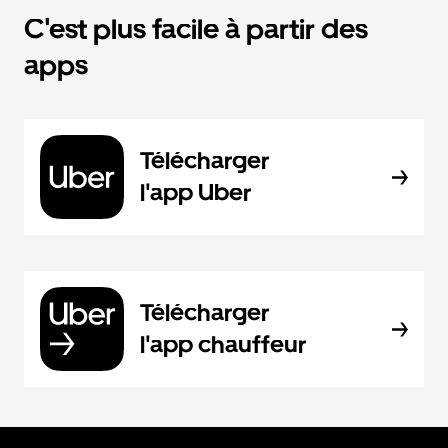
C'est plus facile à partir des
apps
Télécharger
l'app Uber
Télécharger
l'app chauffeur