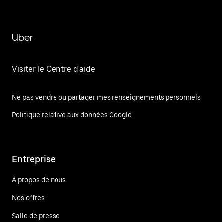
Uber
Visiter le Centre d'aide
Ne pas vendre ou partager mes renseignements personnels
Politique relative aux données Google
Entreprise
À propos de nous
Nos offres
Salle de presse