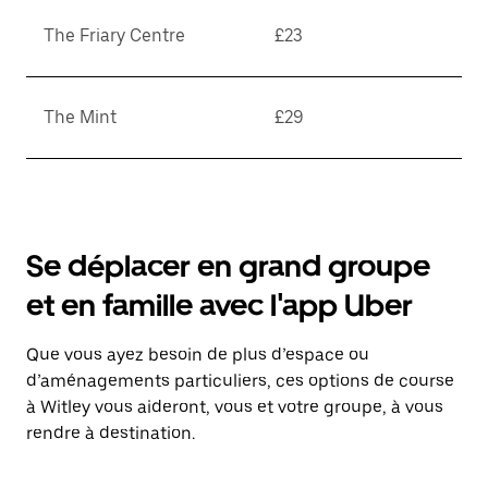
The Friary Centre
£23
The Mint
£29
Se déplacer en grand groupe
et en famille avec l'app Uber
Que vous ayez besoin de plus d’espace ou
d’aménagements particuliers, ces options de course
à Witley vous aideront, vous et votre groupe, à vous
rendre à destination.