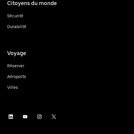
Citoyens du monde
Sécurité
Durabilité
Voyage
Réserver
Aéroports
Villes