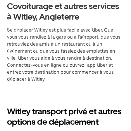
Covoiturage et autres services
à Witley, Angleterre
Se déplacer Witley est plus facile avec Uber. Que
vous vous rendiez à la gare ou à l'aéroport, que vous
retrouviez des amis à un restaurant ou à un
événement ou que vous fassiez des emplettes en
ville, Uber vous aide à vous rendre à destination.
Connectez-vous en ligne ou ouvrez l'app Uber et
entrez votre destination pour commencer à vous
déplacer à Witley.
Witley transport privé et autres
options de déplacement