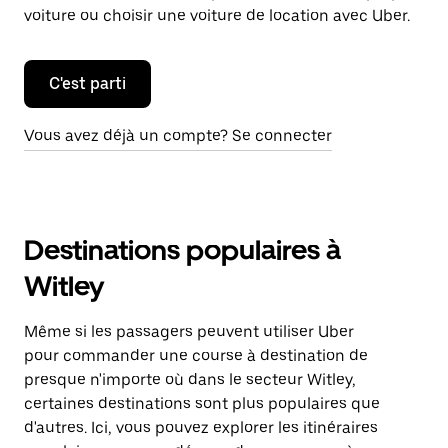
voiture ou choisir une voiture de location avec Uber.
C'est parti
Vous avez déjà un compte? Se connecter
Destinations populaires à
Witley
Même si les passagers peuvent utiliser Uber
pour commander une course à destination de
presque n'importe où dans le secteur Witley,
certaines destinations sont plus populaires que
d'autres. Ici, vous pouvez explorer les itinéraires