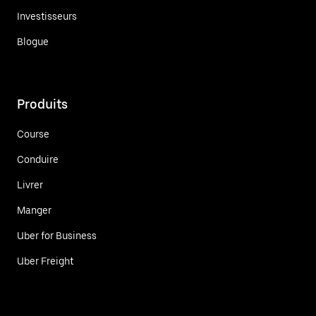
Investisseurs
Blogue
Produits
Course
Conduire
Livrer
Manger
Uber for Business
Uber Freight