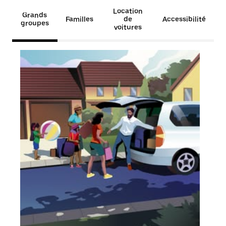
Location
Grands
Familles
de
Accessibilité
groupes
voitures