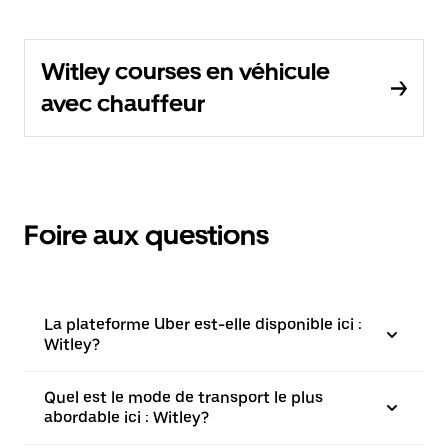
Witley courses en véhicule
avec chauffeur
Foire aux questions
La plateforme Uber est-elle disponible ici :
Witley?
Quel est le mode de transport le plus
abordable ici : Witley?