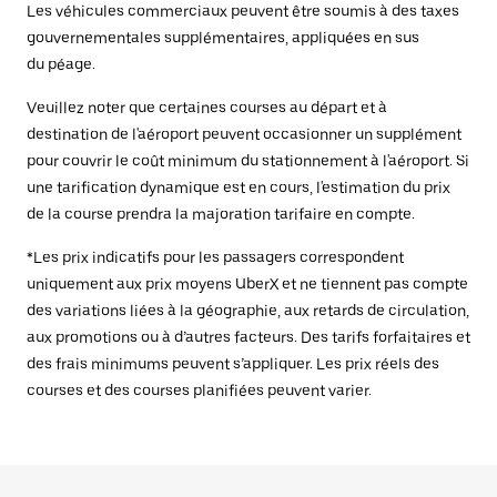
Les véhicules commerciaux peuvent être soumis à des taxes
gouvernementales supplémentaires, appliquées en sus
du péage.
Veuillez noter que certaines courses au départ et à
destination de l'aéroport peuvent occasionner un supplément
pour couvrir le coût minimum du stationnement à l'aéroport. Si
une tarification dynamique est en cours, l'estimation du prix
de la course prendra la majoration tarifaire en compte.
*Les prix indicatifs pour les passagers correspondent
uniquement aux prix moyens UberX et ne tiennent pas compte
des variations liées à la géographie, aux retards de circulation,
aux promotions ou à d’autres facteurs. Des tarifs forfaitaires et
des frais minimums peuvent s’appliquer. Les prix réels des
courses et des courses planifiées peuvent varier.