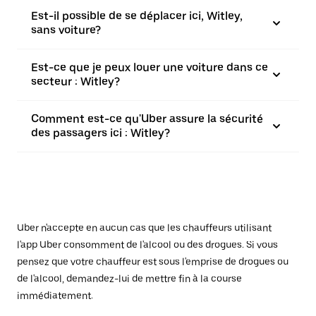
Est-il possible de se déplacer ici, Witley,
sans voiture?
Est-ce que je peux louer une voiture dans ce
secteur : Witley?
Comment est-ce qu'Uber assure la sécurité
des passagers ici : Witley?
Uber n'accepte en aucun cas que les chauffeurs utilisant
l'app Uber consomment de l'alcool ou des drogues. Si vous
pensez que votre chauffeur est sous l'emprise de drogues ou
de l'alcool, demandez-lui de mettre fin à la course
immédiatement.