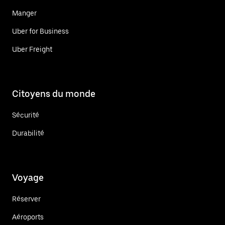
Manger
Uber for Business
Uber Freight
Citoyens du monde
Sécurité
Durabilité
Voyage
Réserver
Aéroports