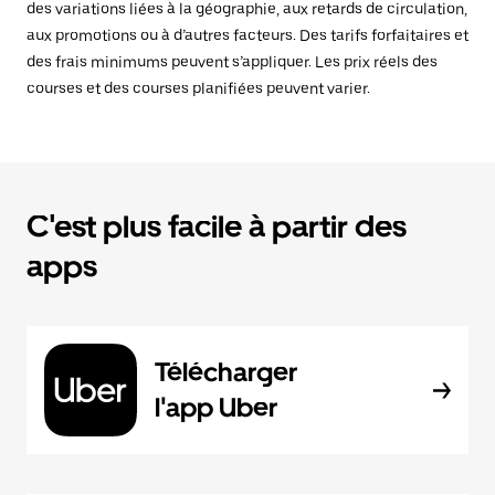
des variations liées à la géographie, aux retards de circulation,
aux promotions ou à d’autres facteurs. Des tarifs forfaitaires et
des frais minimums peuvent s’appliquer. Les prix réels des
courses et des courses planifiées peuvent varier.
C'est plus facile à partir des
apps
Télécharger
l'app Uber