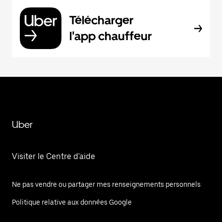
Télécharger
l'app chauffeur
Uber
Visiter le Centre d'aide
Ne pas vendre ou partager mes renseignements personnels
Politique relative aux données Google