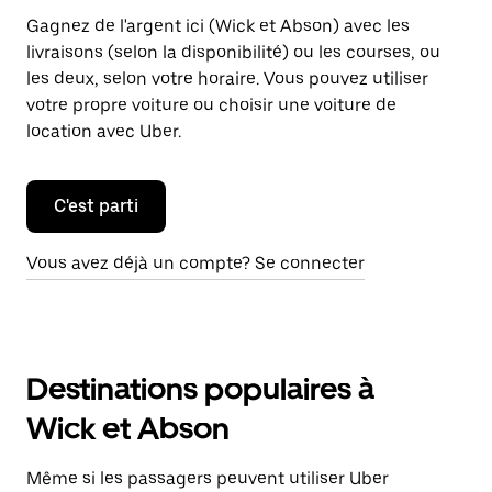
Gagnez de l'argent ici (Wick et Abson) avec les
livraisons (selon la disponibilité) ou les courses, ou
les deux, selon votre horaire. Vous pouvez utiliser
votre propre voiture ou choisir une voiture de
location avec Uber.
C'est parti
Vous avez déjà un compte? Se connecter
Destinations populaires à
Wick et Abson
Même si les passagers peuvent utiliser Uber