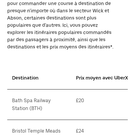
pour commander une course à destination de
presque n'importe où dans le secteur Wick et
Abson, certaines destinations sont plus
populaires que d'autres. Ici, vous pouvez
explorer les itinéraires populaires commandés
par des passagers à proximité, ainsi que les
destinations et les prix moyens des itinéraires*.
Destination
Prix moyen avec UberX*
Bath Spa Railway
£20
Station (BTH)
Bristol Temple Meads
£24