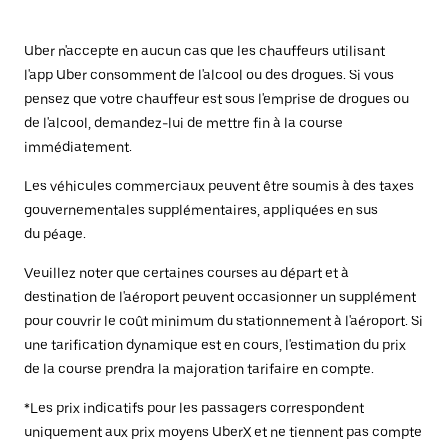
Uber n'accepte en aucun cas que les chauffeurs utilisant
l'app Uber consomment de l'alcool ou des drogues. Si vous
pensez que votre chauffeur est sous l'emprise de drogues ou
de l'alcool, demandez-lui de mettre fin à la course
immédiatement.
Les véhicules commerciaux peuvent être soumis à des taxes
gouvernementales supplémentaires, appliquées en sus
du péage.
Veuillez noter que certaines courses au départ et à
destination de l'aéroport peuvent occasionner un supplément
pour couvrir le coût minimum du stationnement à l'aéroport. Si
une tarification dynamique est en cours, l'estimation du prix
de la course prendra la majoration tarifaire en compte.
*Les prix indicatifs pour les passagers correspondent
uniquement aux prix moyens UberX et ne tiennent pas compte