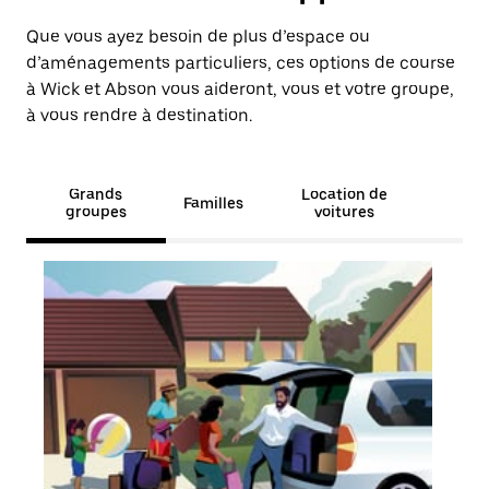
Que vous ayez besoin de plus d’espace ou
d’aménagements particuliers, ces options de course
à Wick et Abson vous aideront, vous et votre groupe,
à vous rendre à destination.
Grands
Location de
Familles
groupes
voitures