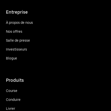
Entreprise
À propos de nous
Nos offres
Salle de presse
Investisseurs
Blogue
Produits
Course
Conduire
Livrer