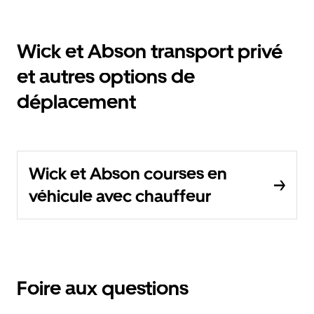
Wick et Abson transport privé
et autres options de
déplacement
Wick et Abson courses en
véhicule avec chauffeur
Foire aux questions