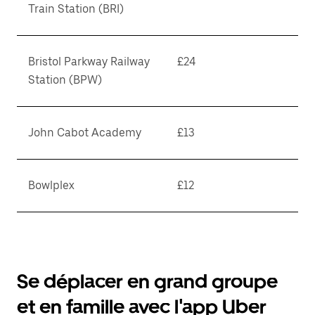
Train Station (BRI)
Bristol Parkway Railway
£24
Station (BPW)
John Cabot Academy
£13
Bowlplex
£12
Se déplacer en grand groupe
et en famille avec l'app Uber