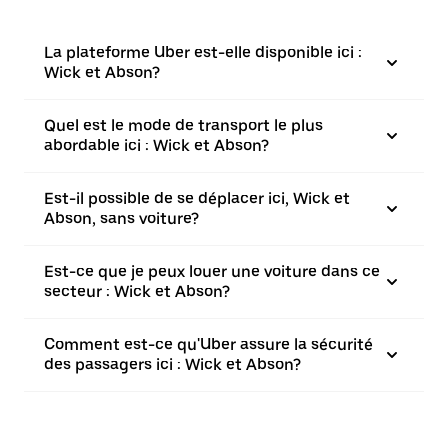
La plateforme Uber est-elle disponible ici :
Wick et Abson?
Quel est le mode de transport le plus
abordable ici : Wick et Abson?
Est-il possible de se déplacer ici, Wick et
Abson, sans voiture?
Est-ce que je peux louer une voiture dans ce
secteur : Wick et Abson?
Comment est-ce qu'Uber assure la sécurité
des passagers ici : Wick et Abson?