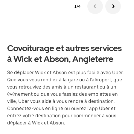
1/4
Covoiturage et autres services
à Wick et Abson, Angleterre
Se déplacer Wick et Abson est plus facile avec Uber.
Que vous vous rendiez à la gare ou à l'aéroport, que
vous retrouviez des amis à un restaurant ou à un
événement ou que vous fassiez des emplettes en
ville, Uber vous aide à vous rendre à destination.
Connectez-vous en ligne ou ouvrez l'app Uber et
entrez votre destination pour commencer à vous
déplacer à Wick et Abson.