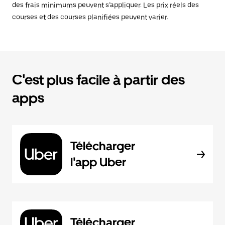
des frais minimums peuvent s’appliquer. Les prix réels des
courses et des courses planifiées peuvent varier.
C'est plus facile à partir des
apps
Télécharger
l'app Uber
Télécharger