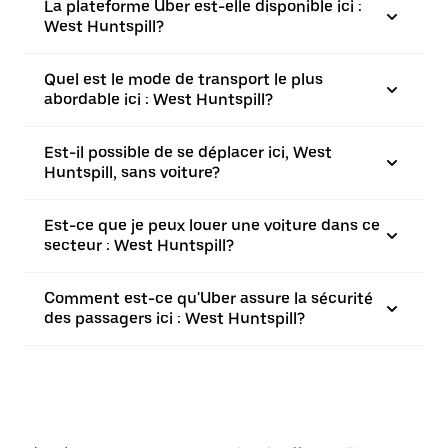
La plateforme Uber est-elle disponible ici :
West Huntspill?
Quel est le mode de transport le plus
abordable ici : West Huntspill?
Est-il possible de se déplacer ici, West
Huntspill, sans voiture?
Est-ce que je peux louer une voiture dans ce
secteur : West Huntspill?
Comment est-ce qu'Uber assure la sécurité
des passagers ici : West Huntspill?