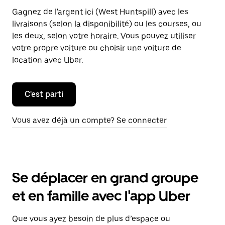
Gagnez de l'argent ici (West Huntspill) avec les
livraisons (selon la disponibilité) ou les courses, ou
les deux, selon votre horaire. Vous pouvez utiliser
votre propre voiture ou choisir une voiture de
location avec Uber.
C'est parti
Vous avez déjà un compte? Se connecter
Se déplacer en grand groupe
et en famille avec l'app Uber
Que vous ayez besoin de plus d’espace ou