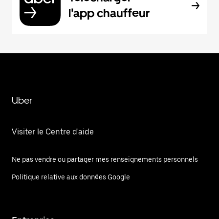
l'app chauffeur
Uber
Visiter le Centre d'aide
Ne pas vendre ou partager mes renseignements personnels
Politique relative aux données Google