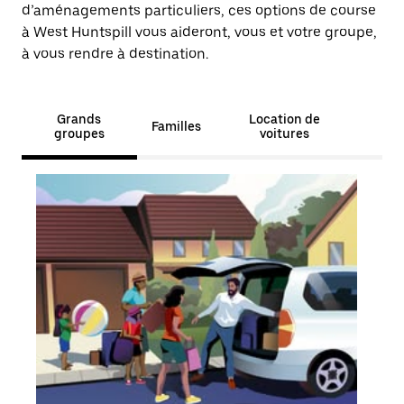
d’aménagements particuliers, ces options de course
à West Huntspill vous aideront, vous et votre groupe,
à vous rendre à destination.
Grands
Location de
Familles
groupes
voitures