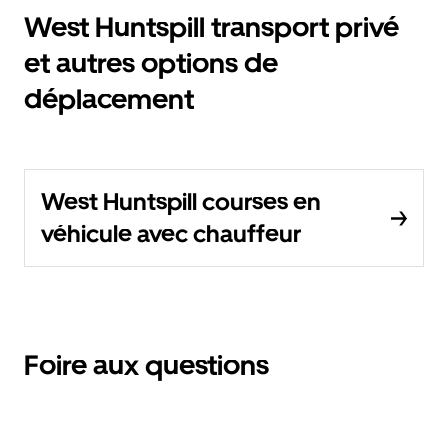
West Huntspill transport privé
et autres options de
déplacement
West Huntspill courses en
véhicule avec chauffeur
Foire aux questions