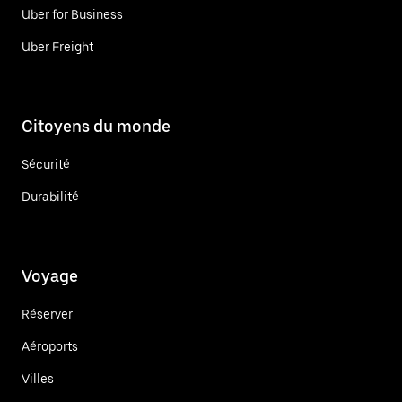
Uber for Business
Uber Freight
Citoyens du monde
Sécurité
Durabilité
Voyage
Réserver
Aéroports
Villes