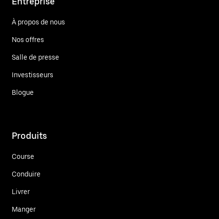
Entreprise
À propos de nous
Nos offres
Salle de presse
Investisseurs
Blogue
Produits
Course
Conduire
Livrer
Manger