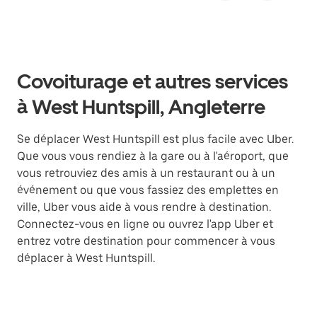
Covoiturage et autres services
à West Huntspill, Angleterre
Se déplacer West Huntspill est plus facile avec Uber.
Que vous vous rendiez à la gare ou à l'aéroport, que
vous retrouviez des amis à un restaurant ou à un
événement ou que vous fassiez des emplettes en
ville, Uber vous aide à vous rendre à destination.
Connectez-vous en ligne ou ouvrez l'app Uber et
entrez votre destination pour commencer à vous
déplacer à West Huntspill.