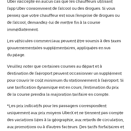
Uber n'accepte en aucun cas que les chauffeurs utilisant
l'app Uber consomment de l'alcool ou des drogues. Si vous
pensez que votre chauffeur est sous l'emprise de drogues ou
de l'alcool, demandez-lui de mettre fin à la course
immédiatement.
Les véhicules commerciaux peuvent être soumis à des taxes
gouvernementales supplémentaires, appliquées en sus
du péage.
Veuillez noter que certaines courses au départ et à
destination de l'aéroport peuvent occasionner un supplément
pour couvrir le coût minimum du stationnement à l'aéroport. Si
une tarification dynamique est en cours, l'estimation du prix
de la course prendra la majoration tarifaire en compte.
*Les prix indicatifs pour les passagers correspondent
uniquement aux prix moyens UberX et ne tiennent pas compte
des variations liées à la géographie, aux retards de circulation,
aux promotions ou à d’autres facteurs. Des tarifs forfaitaires et