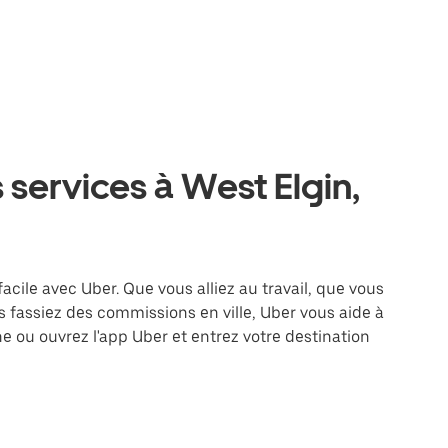
 services à West Elgin,
facile avec Uber. Que vous alliez au travail, que vous
 fassiez des commissions en ville, Uber vous aide à
e ou ouvrez l'app Uber et entrez votre destination