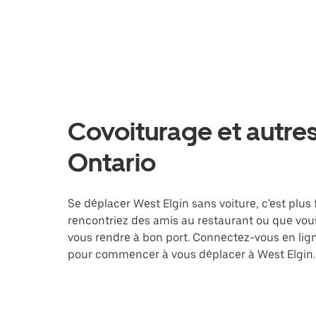
Covoiturage et autres
Ontario
Se déplacer West Elgin sans voiture, c'est plus 
rencontriez des amis au restaurant ou que vous
vous rendre à bon port. Connectez-vous en lign
pour commencer à vous déplacer à West Elgin.