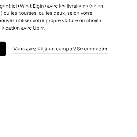
gent ici (West Elgin) avec les livraisons (selon
é) ou les courses, ou les deux, selon votre
pouvez utiliser votre propre voiture ou choisir
 location avec Uber.
Vous avez déjà un compte? Se connecter