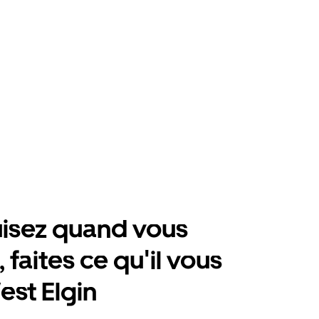
isez quand vous
 faites ce qu'il vous
est Elgin