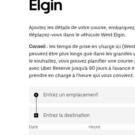
Elgin
Ajoutez les détails de votre course, embarquez
déplacez-vous dans le véhicule West Elgin.
Conseil :
les temps de prise en charge ici (West
peuvent être plus longs que dans les grandes vi
le souhaitez, vous pouvez planifier une course 
avec Uber Reserve jusqu'à 90 jours à l'avance e
prendre en charge à l'heure qui vous convient.
Entrez un emplacement
Entrez la destination
Date
Heure