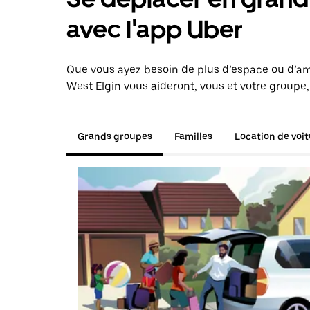
avec l'app Uber
Que vous ayez besoin de plus d’espace ou d’am
West Elgin vous aideront, vous et votre groupe,
Grands groupes
Familles
Location de voi