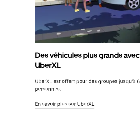
Des véhicules plus grands avec
UberXL
UberXL est offert pour des groupes jusqu’à 6
personnes.
En savoir plus sur UberXL