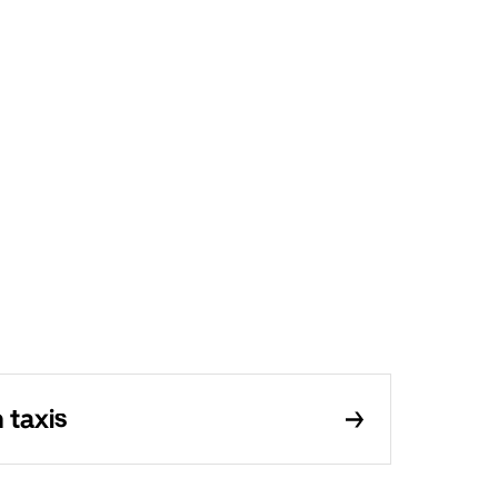
taxis