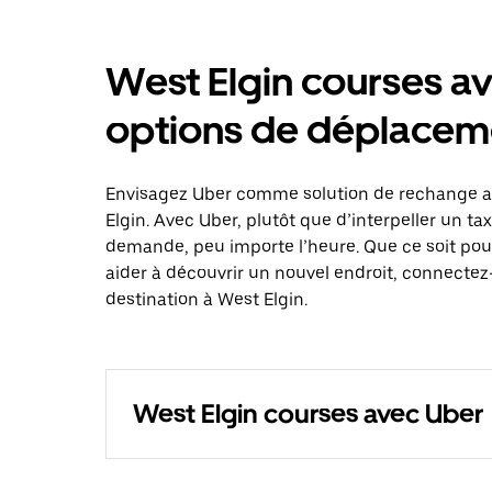
West Elgin courses av
options de déplacem
Envisagez Uber comme solution de rechange au
Elgin. Avec Uber, plutôt que d’interpeller un t
demande, peu importe l’heure. Que ce soit pou
aider à découvrir un nouvel endroit, connectez-
destination à West Elgin.
West Elgin courses avec Uber