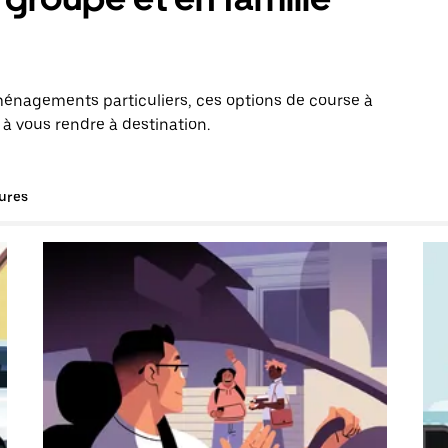
énagements particuliers, ces options de course à
 à vous rendre à destination.
tures